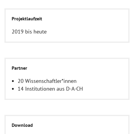
Projektlaufzeit
2019 bis heute
Partner
20 Wissenschaftler*innen
14 Institutionen aus D-A-CH
Download