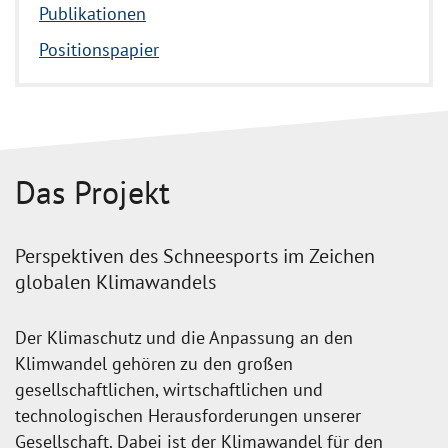
Publikationen
Positionspapier
Das Projekt
Perspektiven des Schneesports im Zeichen
globalen Klimawandels
Der Klimaschutz und die Anpassung an den
Klimwandel gehören zu den großen
gesellschaftlichen, wirtschaftlichen und
technologischen Herausforderungen unserer
Gesellschaft. Dabei ist der Klimawandel für den