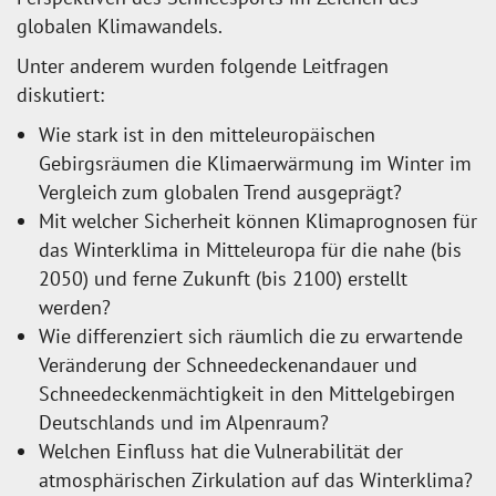
globalen Klimawandels.
Unter anderem wurden folgende Leitfragen
diskutiert:
Wie stark ist in den mitteleuropäischen
Gebirgsräumen die Klimaerwärmung im Winter im
Vergleich zum globalen Trend ausgeprägt?
Mit welcher Sicherheit können Klimaprognosen für
das Winterklima in Mitteleuropa für die nahe (bis
2050) und ferne Zukunft (bis 2100) erstellt
werden?
Wie differenziert sich räumlich die zu erwartende
Veränderung der Schneedeckenandauer und
Schneedeckenmächtigkeit in den Mittelgebirgen
Deutschlands und im Alpenraum?
Welchen Einfluss hat die Vulnerabilität der
atmosphärischen Zirkulation auf das Winterklima?