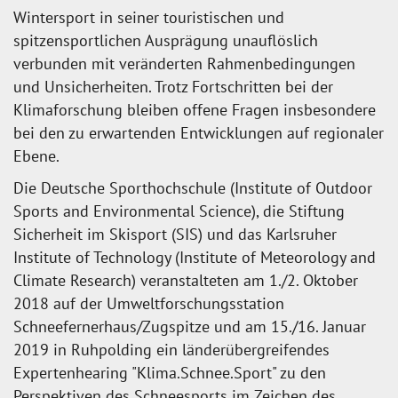
Wintersport in seiner touristischen und
spitzensportlichen Ausprägung unauflöslich
verbunden mit veränderten Rahmenbedingungen
und Unsicherheiten. Trotz Fortschritten bei der
Klimaforschung bleiben offene Fragen insbesondere
bei den zu erwartenden Entwicklungen auf regionaler
Ebene.
Die Deutsche Sporthochschule (Institute of Outdoor
Sports and Environmental Science), die Stiftung
Sicherheit im Skisport (SIS) und das Karlsruher
Institute of Technology (Institute of Meteorology and
Climate Research) veranstalteten am 1./2. Oktober
2018 auf der Umweltforschungsstation
Schneefernerhaus/Zugspitze und am 15./16. Januar
2019 in Ruhpolding ein länderübergreifendes
Expertenhearing "Klima.Schnee.Sport" zu den
Perspektiven des Schneesports im Zeichen des