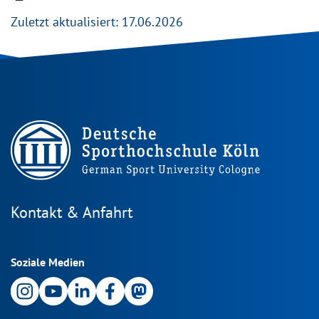
Zuletzt aktualisiert: 17.06.2026
Kontakt & Anfahrt
Soziale Medien