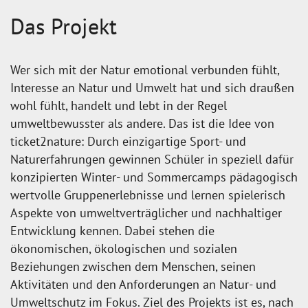
Das Projekt
Wer sich mit der Natur emotional verbunden fühlt,
Interesse an Natur und Umwelt hat und sich draußen
wohl fühlt, handelt und lebt in der Regel
umweltbewusster als andere. Das ist die Idee von
ticket2nature: Durch einzigartige Sport- und
Naturerfahrungen gewinnen Schüler in speziell dafür
konzipierten Winter- und Sommercamps pädagogisch
wertvolle Gruppenerlebnisse und lernen spielerisch
Aspekte von umweltverträglicher und nachhaltiger
Entwicklung kennen. Dabei stehen die
ökonomischen, ökologischen und sozialen
Beziehungen zwischen dem Menschen, seinen
Aktivitäten und den Anforderungen an Natur- und
Umweltschutz im Fokus. Ziel des Projekts ist es, nach