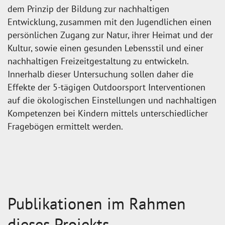
dem Prinzip der Bildung zur nachhaltigen
Entwicklung, zusammen mit den Jugendlichen einen
persönlichen Zugang zur Natur, ihrer Heimat und der
Kultur, sowie einen gesunden Lebensstil und einer
nachhaltigen Freizeitgestaltung zu entwickeln.
Innerhalb dieser Untersuchung sollen daher die
Effekte der 5-tägigen Outdoorsport Interventionen
auf die ökologischen Einstellungen und nachhaltigen
Kompetenzen bei Kindern mittels unterschiedlicher
Fragebögen ermittelt werden.
Publikationen im Rahmen
dieses Projekts