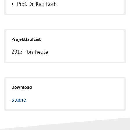
Prof. Dr. Ralf Roth
Projektlaufzeit
2015 - bis heute
Download
Studie