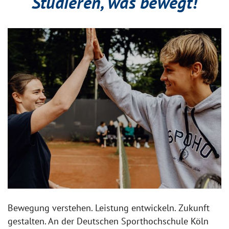
Studieren, was bewegt!
Bewegung verstehen. Leistung entwickeln. Zukunft
gestalten. An der Deutschen Sporthochschule Köln