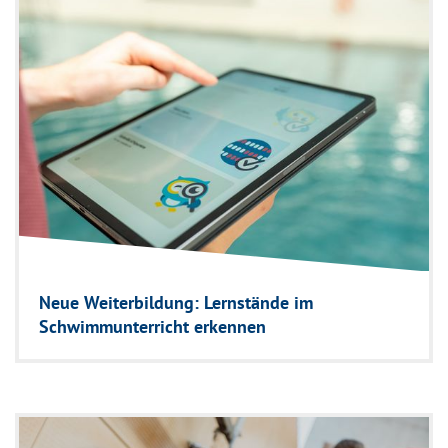
Neue Weiterbildung: Lernstände im
Schwimmunterricht erkennen