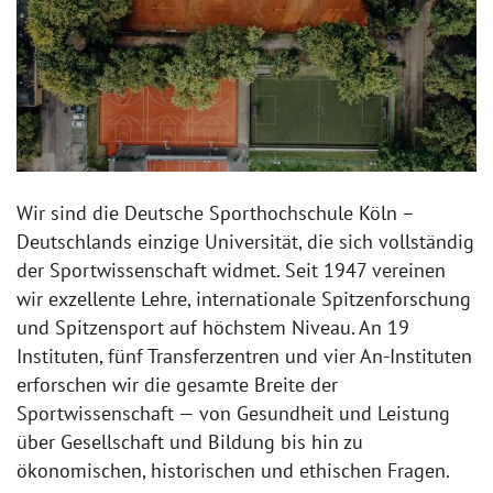
Wir sind die Deutsche Sporthochschule Köln –
Deutschlands einzige Universität, die sich vollständig
der Sportwissenschaft widmet. Seit 1947 vereinen
wir exzellente Lehre, internationale Spitzenforschung
und Spitzensport auf höchstem Niveau. An 19
Instituten, fünf Transferzentren und vier An-Instituten
erforschen wir die gesamte Breite der
Sportwissenschaft — von Gesundheit und Leistung
über Gesellschaft und Bildung bis hin zu
ökonomischen, historischen und ethischen Fragen.