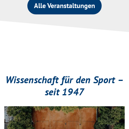
Alle Veranstaltungen
Wissenschaft für den Sport –
seit 1947