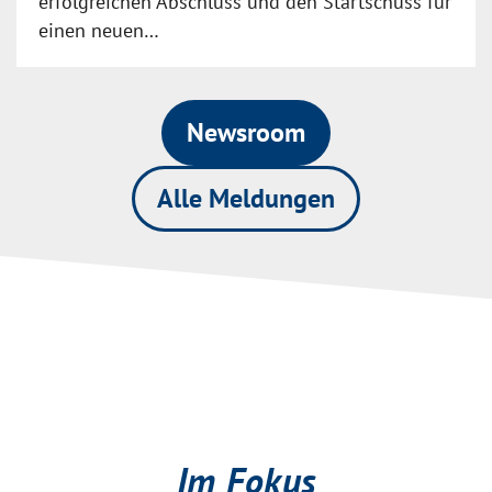
erfolgreichen Abschluss und den Startschuss für
einen neuen…
Newsroom
Alle Meldungen
Im Fokus