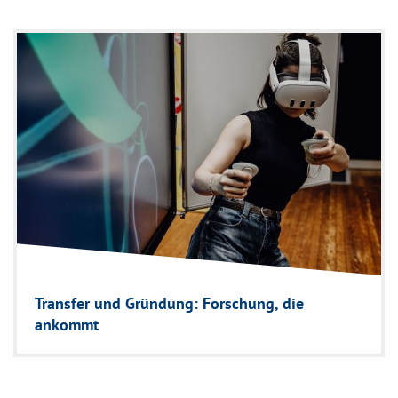
Transfer und Gründung: Forschung, die
ankommt