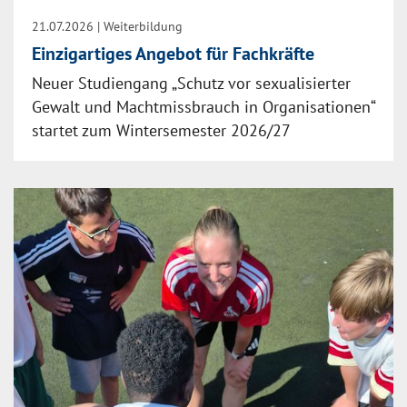
21.07.2026
| Weiterbildung
Einzigartiges Angebot für Fachkräfte
Neuer Studiengang „Schutz vor sexualisierter
Gewalt und Machtmissbrauch in Organisationen“
startet zum Wintersemester 2026/27