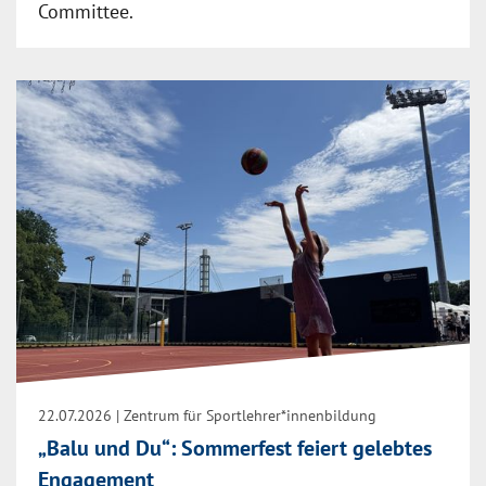
Committee.
22.07.2026
| Zentrum für Sportlehrer*innenbildung
„Balu und Du“: Sommerfest feiert gelebtes
Engagement