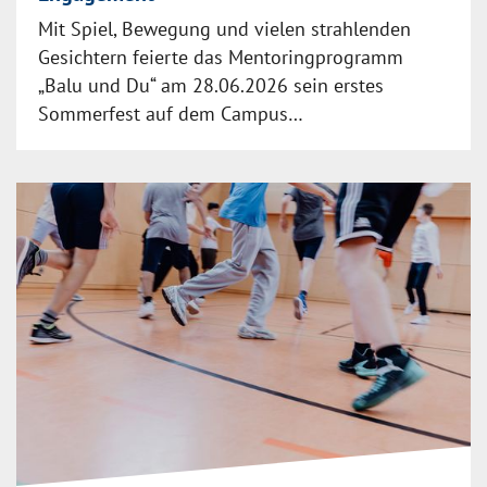
Mit Spiel, Bewegung und vielen strahlenden
Gesichtern feierte das Mentoringprogramm
„Balu und Du“ am 28.06.2026 sein erstes
Sommerfest auf dem Campus…