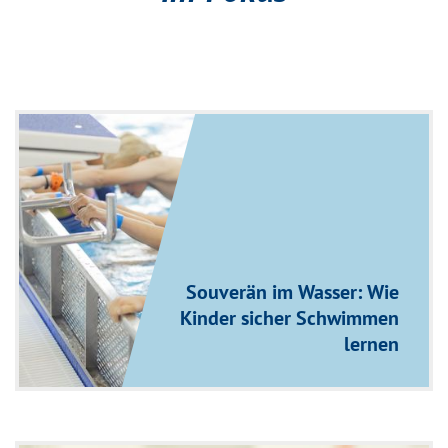
Souverän im Wasser: Wie
Kinder sicher Schwimmen
lernen