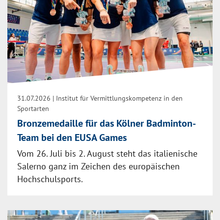
31.07.2026
| Institut für Vermittlungskompetenz in den
Sportarten
Bronzemedaille für das Kölner Badminton-
Team bei den EUSA Games
Vom 26. Juli bis 2. August steht das italienische
Salerno ganz im Zeichen des europäischen
Hochschulsports.