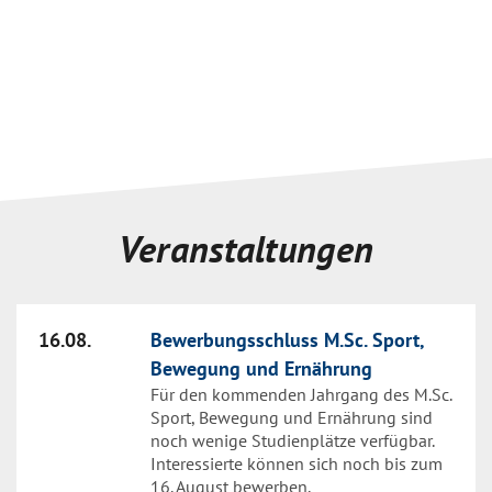
Veranstaltungen
16.08.
Bewerbungsschluss M.Sc. Sport,
Bewegung und Ernährung
Für den kommenden Jahrgang des M.Sc.
Sport, Bewegung und Ernährung sind
noch wenige Studienplätze verfügbar.
Interessierte können sich noch bis zum
16. August bewerben.