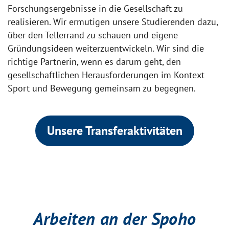
Forschungsergebnisse in die Gesellschaft zu
realisieren. Wir ermutigen unsere Studierenden dazu,
über den Tellerrand zu schauen und eigene
Gründungsideen weiterzuentwickeln. Wir sind die
richtige Partnerin, wenn es darum geht, den
gesellschaftlichen Herausforderungen im Kontext
Sport und Bewegung gemeinsam zu begegnen.
Unsere Transferaktivitäten
Arbeiten an der Spoho