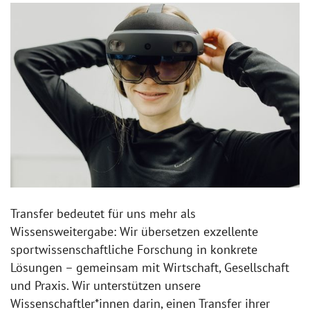
Transfer bedeutet für uns mehr als
Wissensweitergabe: Wir übersetzen exzellente
sportwissenschaftliche Forschung in konkrete
Lösungen – gemeinsam mit Wirtschaft, Gesellschaft
und Praxis. Wir unterstützen unsere
Wissenschaftler*innen darin, einen Transfer ihrer