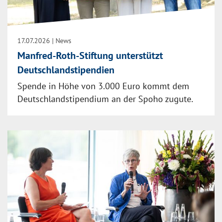
17.07.2026
| News
Manfred-Roth-Stiftung unterstützt
Deutschlandstipendien
Spende in Höhe von 3.000 Euro kommt dem
Deutschlandstipendium an der Spoho zugute.