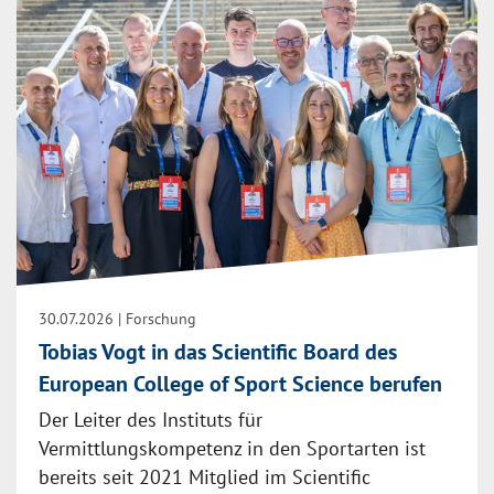
30.07.2026
| Forschung
Tobias Vogt in das Scientific Board des
European College of Sport Science berufen
Der Leiter des Instituts für
Vermittlungskompetenz in den Sportarten ist
bereits seit 2021 Mitglied im Scientific