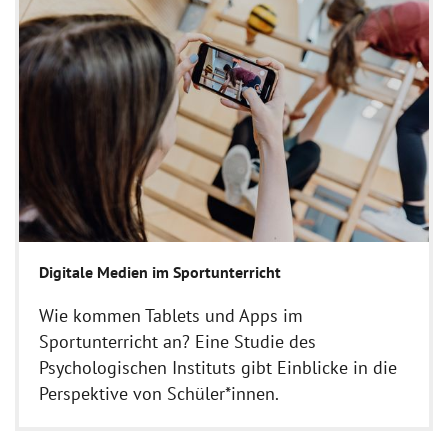
Digitale Medien im Sportunterricht
Wie kommen Tablets und Apps im
Sportunterricht an? Eine Studie des
Psychologischen Instituts gibt Einblicke in die
Perspektive von Schüler*innen.