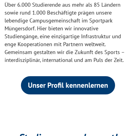
Über 6.000 Studierende aus mehr als 85 Ländern
sowie rund 1.000 Beschäftigte prägen unsere
lebendige Campusgemeinschaft im Sportpark
Müngersdorf. Hier bieten wir innovative
Studiengänge, eine einzigartige Infrastruktur und
enge Kooperationen mit Partnern weltweit.
Gemeinsam gestalten wir die Zukunft des Sports –
interdisziplinär, international und am Puls der Zeit.
Unser Profil kennenlernen