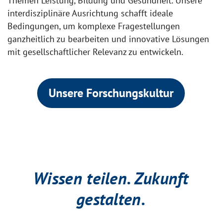
Themen Leistung, Bildung und Gesundheit. Unsere
interdisziplinäre Ausrichtung schafft ideale
Bedingungen, um komplexe Fragestellungen
ganzheitlich zu bearbeiten und innovative Lösungen
mit gesellschaftlicher Relevanz zu entwickeln.
Unsere Forschungskultur
Wissen teilen. Zukunft
gestalten.