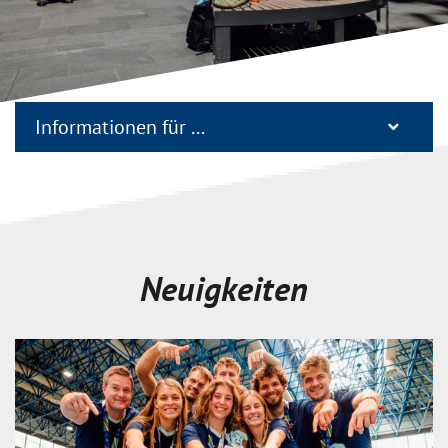
Informationen für
Neuigkeiten