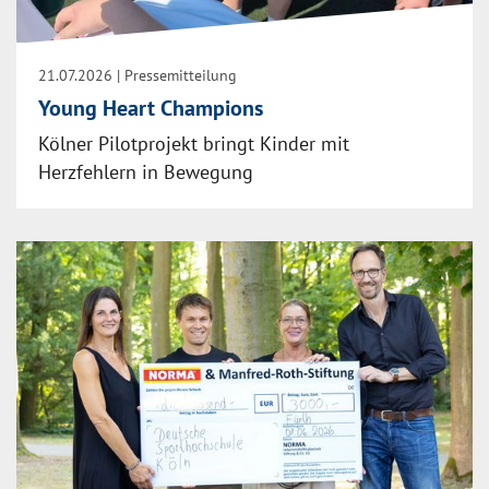
21.07.2026
| Pressemitteilung
Young Heart Champions
Kölner Pilotprojekt bringt Kinder mit
Herzfehlern in Bewegung