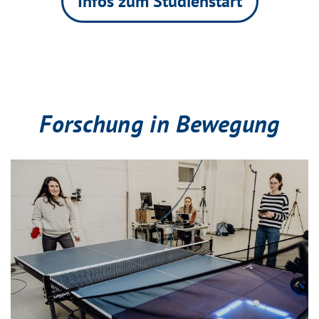
Infos zum Studienstart
Forschung in Bewegung