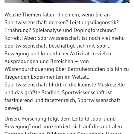
Welche Themen fallen Ihnen ein, wenn Sie an
Sportwissenschaft denken? Leistungsdiagnostik?
Ernährung? Spielanalyse und Dopingforschung?
Korrekt! Aber: Sportwissenschaft ist noch viel mehr.
Sportwissenschaft beschäftigt sich mit Sport,
Bewegung und körperlicher Aktivität in vielen
Ausprägungen und Bereichen — von
Wüstendurchquerung über Bettruhestudien bis hin zu
fliegenden Experimenten im Weltall.
Sportwissenschaft blickt in die kleinste Muskelzelle
und das größte Stadion, Sportwissenschaft ist
faszinierend und facettenreich, Sportwissenschaft
bewegt.
Unsere Forschung folgt dem Leitbild „Sport und
Bewegung“ und konzentriert sich auf die zentralen