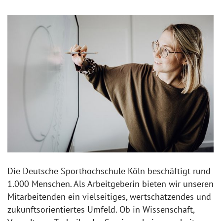
Die Deutsche Sporthochschule Köln beschäftigt rund
1.000 Menschen. Als Arbeitgeberin bieten wir unseren
Mitarbeitenden ein vielseitiges, wertschätzendes und
zukunftsorientiertes Umfeld. Ob in Wissenschaft,