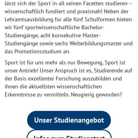
lässt sich der Sport in all seinen Facetten studieren –
wissenschaftlich fundiert und praxisnah! Neben der
Lehramtsausbildung für alle fünf Schulformen bieten
wir fünf sportwissenschaftliche Bachelor-
Studiengänge, acht konsekutive Master-
Studiengänge sowie sechs Weiterbildungsmaster und
das Promotionsstudium an.
Sport ist für uns mehr als nur Bewegung, Sport ist
unser Antrieb! Unser Anspruch ist es, Studierende auf
der Basis exzellenter Forschung auszubilden und
ihnen die aktuellsten wissenschaftlichen
Erkenntnisse zu vermitteln. Neugierig geworden?
Unser Studienangebot