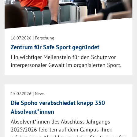
16.07.2026
| Forschung
Zentrum für Safe Sport gegründet
Ein wichtiger Meilenstein für den Schutz vor
interpersonaler Gewalt im organisierten Sport.
15.07.2026
| News
Die Spoho verabschiedet knapp 350
Absolvent*innen
Absolvent*innen des Abschluss-Jahrgangs
2025/2026 feierten auf dem Campus ihren