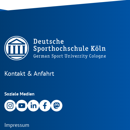
Kontakt & Anfahrt
Soziale Medien
Impressum