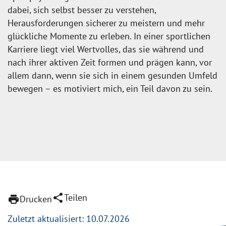
dabei, sich selbst besser zu verstehen,
Herausforderungen sicherer zu meistern und mehr
glückliche Momente zu erleben. In einer sportlichen
Karriere liegt viel Wertvolles, das sie während und
nach ihrer aktiven Zeit formen und prägen kann, vor
allem dann, wenn sie sich in einem gesunden Umfeld
bewegen – es motiviert mich, ein Teil davon zu sein.
share
Teilen
print
Drucken
Zuletzt aktualisiert: 10.07.2026