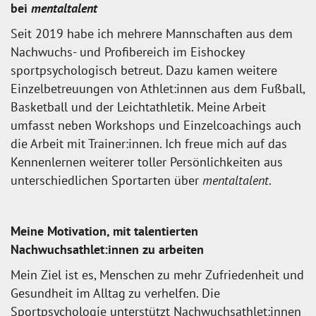
bei
mentaltalent
Seit 2019 habe ich mehrere Mannschaften aus dem
Nachwuchs- und Profibereich im Eishockey
sportpsychologisch betreut. Dazu kamen weitere
Einzelbetreuungen von Athlet:innen aus dem Fußball,
Basketball und der Leichtathletik. Meine Arbeit
umfasst neben Workshops und Einzelcoachings auch
die Arbeit mit Trainer:innen. Ich freue mich auf das
Kennenlernen weiterer toller Persönlichkeiten aus
unterschiedlichen Sportarten über
mentaltalent
.
Meine Motivation, mit talentierten
Nachwuchsathlet:innen zu arbeiten
Mein Ziel ist es, Menschen zu mehr Zufriedenheit und
Gesundheit im Alltag zu verhelfen. Die
Sportpsychologie unterstützt Nachwuchsathlet:innen