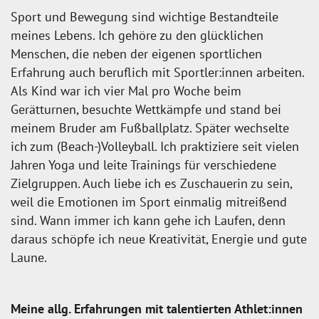
Sport und Bewegung sind wichtige Bestandteile
meines Lebens. Ich gehöre zu den glücklichen
Menschen, die neben der eigenen sportlichen
Erfahrung auch beruflich mit Sportler:innen arbeiten.
Als Kind war ich vier Mal pro Woche beim
Gerätturnen, besuchte Wettkämpfe und stand bei
meinem Bruder am Fußballplatz. Später wechselte
ich zum (Beach-)Volleyball. Ich praktiziere seit vielen
Jahren Yoga und leite Trainings für verschiedene
Zielgruppen. Auch liebe ich es Zuschauerin zu sein,
weil die Emotionen im Sport einmalig mitreißend
sind. Wann immer ich kann gehe ich Laufen, denn
daraus schöpfe ich neue Kreativität, Energie und gute
Laune.
Meine allg. Erfahrungen mit talentierten Athlet:innen