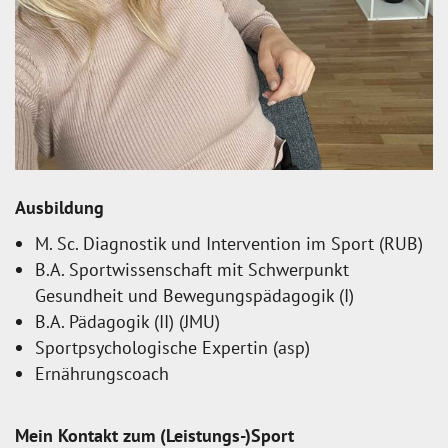
Ausbildung
M. Sc. Diagnostik und Intervention im Sport (RUB)
B.A. Sportwissenschaft mit Schwerpunkt
Gesundheit und Bewegungspädagogik (I)
B.A. Pädagogik (II) (JMU)
Sportpsychologische Expertin (asp)
Ernährungscoach
Mein Kontakt zum (Leistungs-)Sport