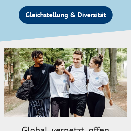
Gleichstellung & Diversität
Global, vernetzt, offen