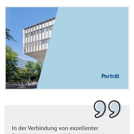
Porträt
In der Verbindung von exzellenter