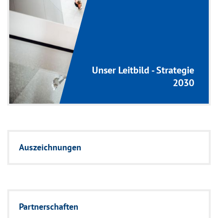
Unser Leitbild - Strategie
2030
Auszeichnungen
Partnerschaften