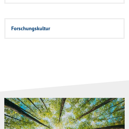
Forschungskultur