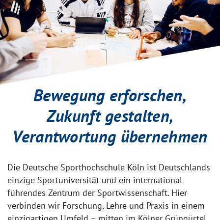
Bewegung erforschen,
Zukunft gestalten,
Verantwortung übernehmen
Die Deutsche Sporthochschule Köln ist Deutschlands
einzige Sportuniversität und ein international
führendes Zentrum der Sportwissenschaft. Hier
verbinden wir Forschung, Lehre und Praxis in einem
einzigartigen Umfeld – mitten im Kölner Grüngürtel