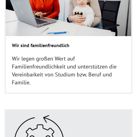
Wir sind familienfreundlich
Wir legen großen Wert auf
Familienfreundlichkeit und unterstützen die
Vereinbarkeit von Studium bzw. Beruf und
Familie.