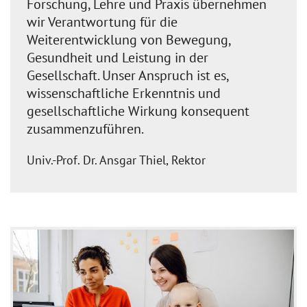
Forschung, Lehre und Praxis übernehmen
wir Verantwortung für die
Weiterentwicklung von Bewegung,
Gesundheit und Leistung in der
Gesellschaft. Unser Anspruch ist es,
wissenschaftliche Erkenntnis und
gesellschaftliche Wirkung konsequent
zusammenzuführen.
Univ.-Prof. Dr. Ansgar Thiel, Rektor