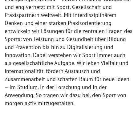
und eng vernetzt mit Sport, Gesellschaft und
Praxispartnern weltweit. Mit interdisziplinärem
Denken und einer starken Praxisorientierung
entwickeln wir Lösungen für die zentralen Fragen des
Sports: von Leistung und Gesundheit über Bildung
und Prävention bis hin zu Digitalisierung und
Innovation. Dabei verstehen wir Sport immer auch
als gesellschaftliche Aufgabe. Wir leben Vielfalt und
Internationalität, fördern Austausch und
Zusammenarbeit und schaffen Raum für neue Ideen
– im Studium, in der Forschung und in der
Anwendung. So tragen wir dazu bei, den Sport von
morgen aktiv mitzugestalten.