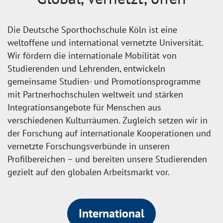
Die Deutsche Sporthochschule Köln ist eine
weltoffene und international vernetzte Universität.
Wir fördern die internationale Mobilität von
Studierenden und Lehrenden, entwickeln
gemeinsame Studien- und Promotionsprogramme
mit Partnerhochschulen weltweit und stärken
Integrationsangebote für Menschen aus
verschiedenen Kulturräumen. Zugleich setzen wir in
der Forschung auf internationale Kooperationen und
vernetzte Forschungsverbünde in unseren
Profilbereichen – und bereiten unsere Studierenden
gezielt auf den globalen Arbeitsmarkt vor.
International