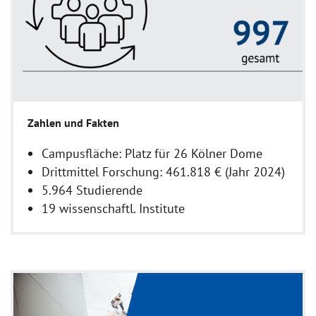
Zahlen und Fakten
Campusfläche: Platz für 26 Kölner Dome
Drittmittel Forschung: 461.818 € (Jahr 2024)
5.964 Studierende
19 wissenschaftl. Institute