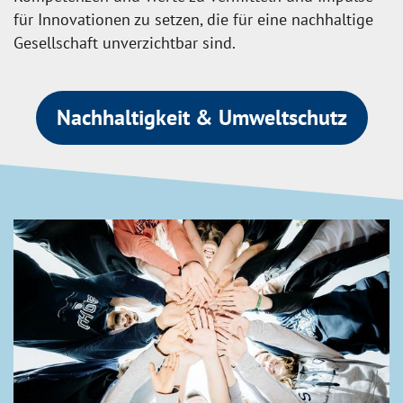
für Innovationen zu setzen, die für eine nachhaltige
Gesellschaft unverzichtbar sind.
Nachhaltigkeit & Umweltschutz