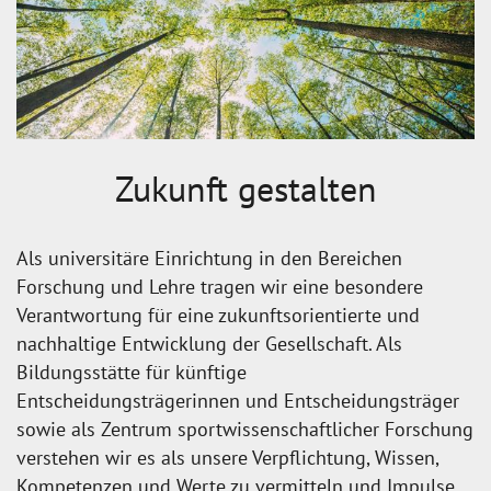
Zukunft gestalten
Als universitäre Einrichtung in den Bereichen
Forschung und Lehre tragen wir eine besondere
Verantwortung für eine zukunftsorientierte und
nachhaltige Entwicklung der Gesellschaft. Als
Bildungsstätte für künftige
Entscheidungsträgerinnen und Entscheidungsträger
sowie als Zentrum sportwissenschaftlicher Forschung
verstehen wir es als unsere Verpflichtung, Wissen,
Kompetenzen und Werte zu vermitteln und Impulse