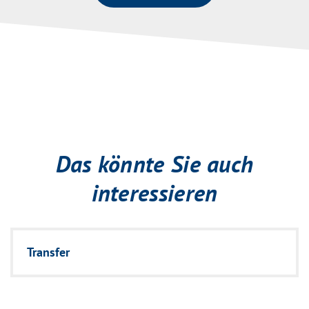
Das könnte Sie auch
interessieren
Transfer