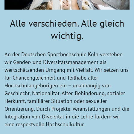
Alle verschieden. Alle gleich
wichtig.
An der Deutschen Sporthochschule Köln verstehen
wir Gender- und Diversitätsmanagement als
wertschätzenden Umgang mit Vielfalt. Wir setzen uns
für Chancengleichheit und Teilhabe aller
Hochschulangehörigen ein – unabhängig von
Geschlecht, Nationalität, Alter, Behinderung, sozialer
Herkunft, familiärer Situation oder sexueller
Orientierung. Durch Projekte, Veranstaltungen und die
Integration von Diversität in die Lehre fördern wir
eine respektvolle Hochschulkultur.