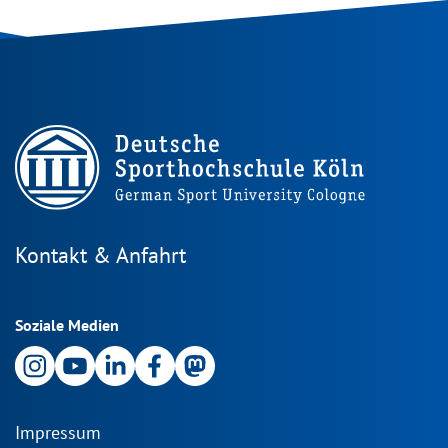
Kontakt & Anfahrt
Soziale Medien
Impressum