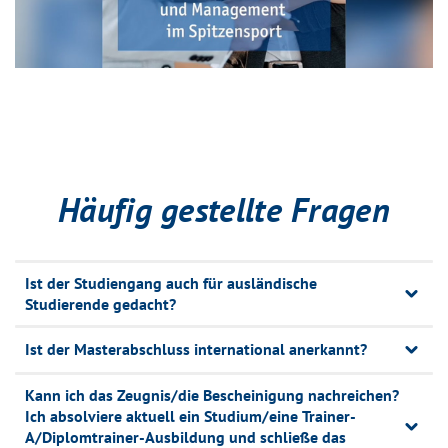
Häufig gestellte Fragen
Ist der Studiengang auch für ausländische
Studierende gedacht?
Ist der Masterabschluss international anerkannt?
Kann ich das Zeugnis/die Bescheinigung nachreichen?
Ich absolviere aktuell ein Studium/eine Trainer-
A/Diplomtrainer-Ausbildung und schließe das