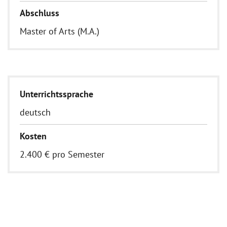
Abschluss
Master of Arts (M.A.)
Unterrichtssprache
deutsch
Kosten
2.400 € pro Semester