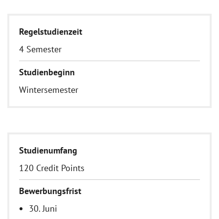
Regelstudienzeit
4 Semester
Studienbeginn
Wintersemester
Studienumfang
120 Credit Points
Bewerbungsfrist
30. Juni