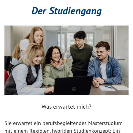
Der Studiengang
Was erwartet mich?
Sie erwartet ein berufsbegleitendes Masterstudium
mit einem flexiblen, hybriden Studienkonzept: Ein