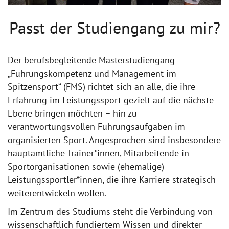
Passt der Studiengang zu mir?
Der berufsbegleitende Masterstudiengang
„Führungskompetenz und Management im
Spitzensport“ (FMS) richtet sich an alle, die ihre
Erfahrung im Leistungssport gezielt auf die nächste
Ebene bringen möchten – hin zu
verantwortungsvollen Führungsaufgaben im
organisierten Sport. Angesprochen sind insbesondere
hauptamtliche Trainer*innen, Mitarbeitende in
Sportorganisationen sowie (ehemalige)
Leistungssportler*innen, die ihre Karriere strategisch
weiterentwickeln wollen.
Im Zentrum des Studiums steht die Verbindung von
wissenschaftlich fundiertem Wissen und direkter