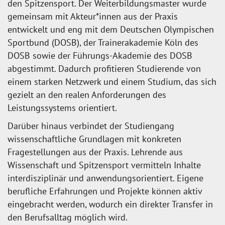
den Spitzensport. Der Weiterbildungsmaster wurde
gemeinsam mit Akteur*innen aus der Praxis
entwickelt und eng mit dem Deutschen Olympischen
Sportbund (DOSB), der Trainerakademie Köln des
DOSB sowie der Führungs-Akademie des DOSB
abgestimmt. Dadurch profitieren Studierende von
einem starken Netzwerk und einem Studium, das sich
gezielt an den realen Anforderungen des
Leistungssystems orientiert.
Darüber hinaus verbindet der Studiengang
wissenschaftliche Grundlagen mit konkreten
Fragestellungen aus der Praxis. Lehrende aus
Wissenschaft und Spitzensport vermitteln Inhalte
interdisziplinär und anwendungsorientiert. Eigene
berufliche Erfahrungen und Projekte können aktiv
eingebracht werden, wodurch ein direkter Transfer in
den Berufsalltag möglich wird.