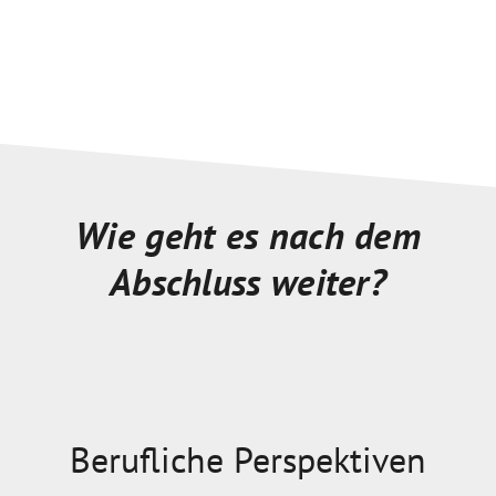
Wie geht es nach dem
Abschluss weiter?
Berufliche Perspektiven