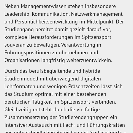
Neben Managementwissen stehen insbesondere
Leadership, Kommunikation, Netzwerkmanagement
und Persönlichkeitsentwicklung im Mittelpunkt. Der
Studiengang bereitet damit gezielt darauf vor,
komplexe Herausforderungen im Spitzensport
souverän zu bewältigen, Verantwortung in
Führungspositionen zu übernehmen und
Organisationen langfristig weiterzuentwickeln.
Durch das berufsbegleitende und hybride
Studienmodell mit überwiegend digitalen
Lehrformaten und wenigen Präsenzzeiten lässt sich
das Studium optimal mit einer bestehenden
beruflichen Tätigkeit im Spitzensport verbinden.
Gleichzeitig entsteht durch die vielfältige
Zusammensetzung der Studierendengruppen ein
intensiver Austausch mit Fach- und Führungskräften
aus unterschiedlichen Bereichen des Spitzensports –