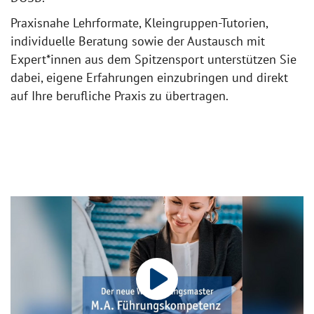
Praxisnahe Lehrformate, Kleingruppen-Tutorien,
individuelle Beratung sowie der Austausch mit
Expert*innen aus dem Spitzensport unterstützen Sie
dabei, eigene Erfahrungen einzubringen und direkt
auf Ihre berufliche Praxis zu übertragen.
play_arrow