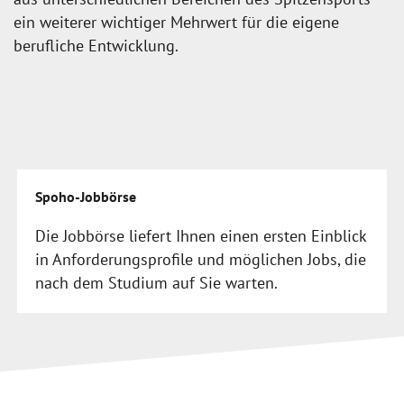
ein weiterer wichtiger Mehrwert für die eigene
berufliche Entwicklung.
Spoho-Jobbörse
Die Jobbörse liefert Ihnen einen ersten Einblick
in Anforderungsprofile und möglichen Jobs, die
nach dem Studium auf Sie warten.