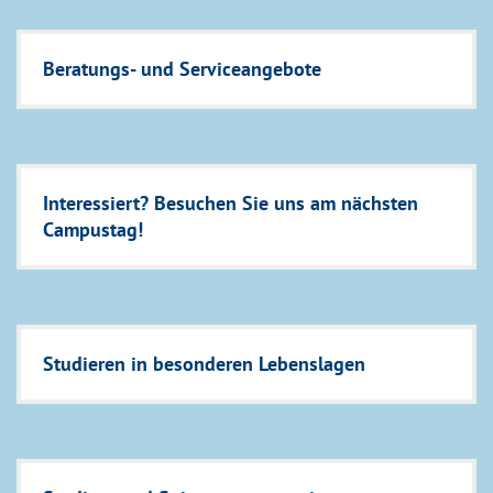
Beratungs- und Serviceangebote
Interessiert? Besuchen Sie uns am nächsten
Campustag!
Studieren in besonderen Lebenslagen