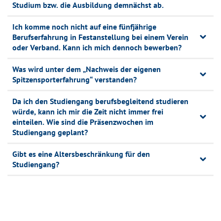
Studium bzw. die Ausbildung demnächst ab.
Ich komme noch nicht auf eine fünfjährige
Berufserfahrung in Festanstellung bei einem Verein
oder Verband. Kann ich mich dennoch bewerben?
Was wird unter dem „Nachweis der eigenen
Spitzensporterfahrung“ verstanden?
Da ich den Studiengang berufsbegleitend studieren
würde, kann ich mir die Zeit nicht immer frei
einteilen. Wie sind die Präsenzwochen im
Studiengang geplant?
Gibt es eine Altersbeschränkung für den
Studiengang?