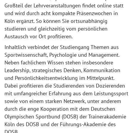
Großteil der Lehrveranstaltungen findet online statt
und wird durch acht kompakte Präsenzwochen in
Köln ergänzt. So können Sie ortsunabhängig
studieren und gleichzeitig vom persönlichen
Austausch vor Ort profitieren.
Inhaltlich verbindet der Studiengang Themen aus
Sportwissenschaft, Psychologie und Management.
Neben fachlichem Wissen stehen insbesondere
Leadership, strategisches Denken, Kommunikation
und Persönlichkeitsentwicklung im Mittelpunkt.
Dabei profitieren die Studierenden von Dozierenden
mit umfangreicher Erfahrung aus dem Leistungssport
sowie von einem starken Netzwerk, unter anderem
durch die enge Kooperation mit dem Deutschen
Olympischen Sportbund (DOSB) der Trainerakademie
Köln des DOSB und der Führungs-Akademie des
DOSB.