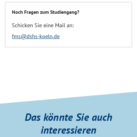
Noch Fragen zum Studiengang?
Schicken Sie eine Mail an:
fms@dshs-koeln.de
Das könnte Sie auch
interessieren