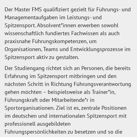
Der Master FMS qualifiziert gezielt für Führungs- und
Managementaufgaben im Leistungs- und
Spitzensport. Absolvent*innen erwerben sowohl
wissenschaftlich fundiertes Fachwissen als auch
praxisnahe Führungskompetenzen, um
Organisationen, Teams und Entwicklungsprozesse im
Spitzensport aktiv zu gestalten.
Der Studiengang richtet sich an Personen, die bereits
Erfahrung im Spitzensport mitbringen und den
nächsten Schritt in Richtung Führungsverantwortung
gehen möchten – beispielsweise als Trainer*in,
Führungskraft oder Mitarbeitende*r in
Sportorganisationen. Ziel ist es, zentrale Positionen
im deutschen und internationalen Spitzensport mit
professionell ausgebildeten
Führungspersönlichkeiten zu besetzen und so die