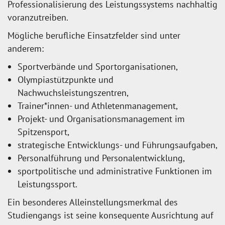
Professionalisierung des Leistungssystems nachhaltig
voranzutreiben.
Mögliche berufliche Einsatzfelder sind unter
anderem:
Sportverbände und Sportorganisationen,
Olympiastützpunkte und
Nachwuchsleistungszentren,
Trainer*innen- und Athletenmanagement,
Projekt- und Organisationsmanagement im
Spitzensport,
strategische Entwicklungs- und Führungsaufgaben,
Personalführung und Personalentwicklung,
sportpolitische und administrative Funktionen im
Leistungssport.
Ein besonderes Alleinstellungsmerkmal des
Studiengangs ist seine konsequente Ausrichtung auf