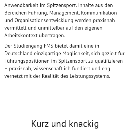
Anwendbarkeit im Spitzensport. Inhalte aus den
Bereichen Führung, Management, Kommunikation
und Organisationsentwicklung werden praxisnah
vermittelt und unmittelbar auf den eigenen
Arbeitskontext übertragen.
Der Studiengang FMS bietet damit eine in
Deutschland einzigartige Möglichkeit, sich gezielt für
Führungspositionen im Spitzensport zu qualifizieren
– praxisnah, wissenschaftlich fundiert und eng
vernetzt mit der Realität des Leistungssystems.
Kurz und knackig