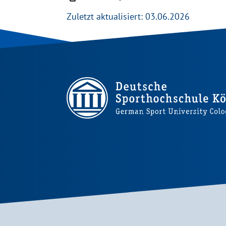
Zuletzt aktualisiert: 03.06.2026