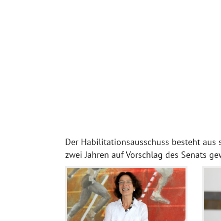
Der Habilitationsausschuss besteht aus 
zwei Jahren auf Vorschlag des Senats ge