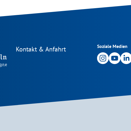
Soziale Medien
Kontakt & Anfahrt