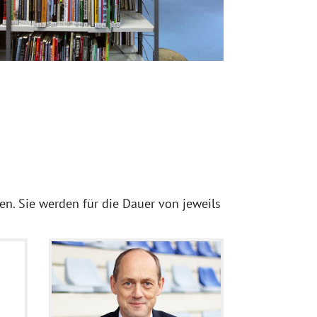
en. Sie werden für die Dauer von jeweils