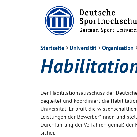
Startseite
Universität
Organisation
Habilitatio
Der Habilitationsausschuss der Deutsch
begleitet und koordiniert die Habilitati
Universität. Er prüft die wissenschaftli
Leistungen der Bewerber*innen und ste
Durchführung der Verfahren gemäß der 
sicher.