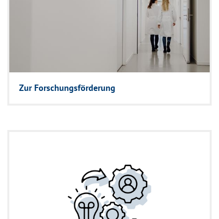
Zur Forschungsförderung