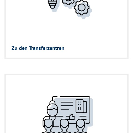
Zu den Transferzentren