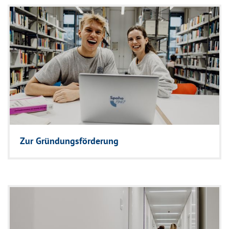
Zur Gründungsförderung