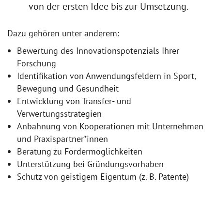
von der ersten Idee bis zur Umsetzung.
Dazu gehören unter anderem:
Bewertung des Innovationspotenzials Ihrer
Forschung
Identifikation von Anwendungsfeldern in Sport,
Bewegung und Gesundheit
Entwicklung von Transfer- und
Verwertungsstrategien
Anbahnung von Kooperationen mit Unternehmen
und Praxispartner*innen
Beratung zu Fördermöglichkeiten
Unterstützung bei Gründungsvorhaben
Schutz von geistigem Eigentum (z. B. Patente)