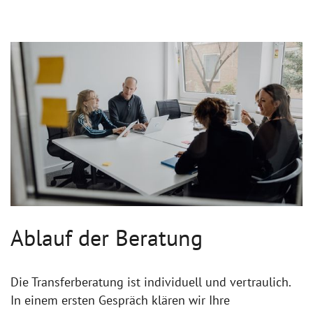
Ablauf der Beratung
Die Transferberatung ist individuell und vertraulich.
In einem ersten Gespräch klären wir Ihre