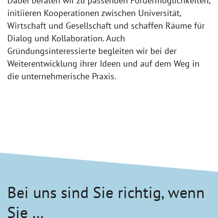
Dabei beraten wir zu passenden Fördermöglichkeiten,
initiieren Kooperationen zwischen Universität,
Wirtschaft und Gesellschaft und schaffen Räume für
Dialog und Kollaboration. Auch
Gründungsinteressierte begleiten wir bei der
Weiterentwicklung ihrer Ideen und auf dem Weg in
die unternehmerische Praxis.
Bei uns sind Sie richtig, wenn
Sie …