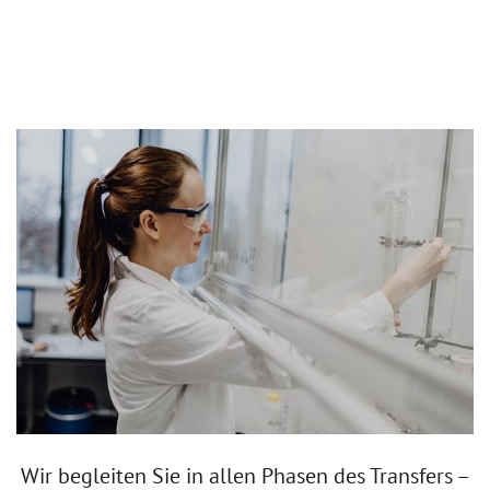
Wir begleiten Sie in allen Phasen des Transfers –