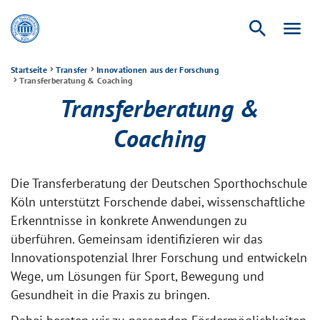
search
menu
Startseite
Transfer
Innovationen aus der Forschung
Transferberatung & Coaching
Transferberatung &
Coaching
Die Transferberatung der Deutschen Sporthochschule
Köln unterstützt Forschende dabei, wissenschaftliche
Erkenntnisse in konkrete Anwendungen zu
überführen. Gemeinsam identifizieren wir das
Innovationspotenzial Ihrer Forschung und entwickeln
Wege, um Lösungen für Sport, Bewegung und
Gesundheit in die Praxis zu bringen.