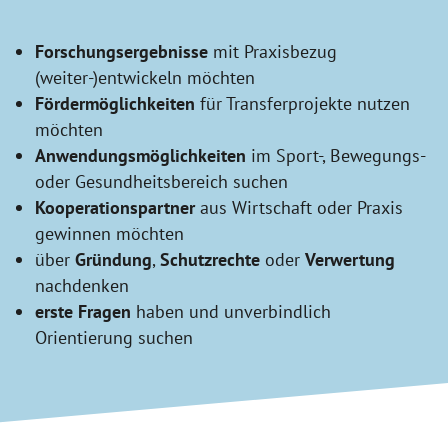
Forschungsergebnisse
mit Praxisbezug
(weiter-)entwickeln möchten
Fördermöglichkeiten
für Transferprojekte nutzen
möchten
Anwendungsmöglichkeiten
im Sport-, Bewegungs-
oder Gesundheitsbereich suchen
Kooperationspartner
aus Wirtschaft oder Praxis
gewinnen möchten
über
Gründung
,
Schutzrechte
oder
Verwertung
nachdenken
erste Fragen
haben und unverbindlich
Orientierung suchen