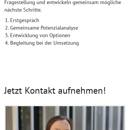
Fragestellung und entwickeln gemeinsam mögliche
nächste Schritte.
Erstgespräch
Gemeinsame Potenzialanalyse
Entwicklung von Optionen
Begleitung bei der Umsetzung
Jetzt Kontakt aufnehmen!