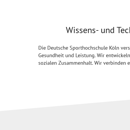
Wissens- und Tec
Die Deutsche Sporthochschule Köln vers
Gesundheit und Leistung. Wir entwickel
sozialen Zusammenhalt. Wir verbinden ex