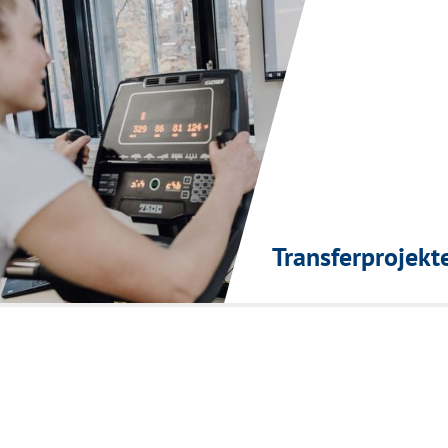
Transferprojekt