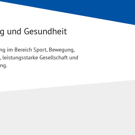
ng und Gesundheit
ung im Bereich Sport, Bewegung,
 leistungsstarke Gesellschaft und
ung.
…