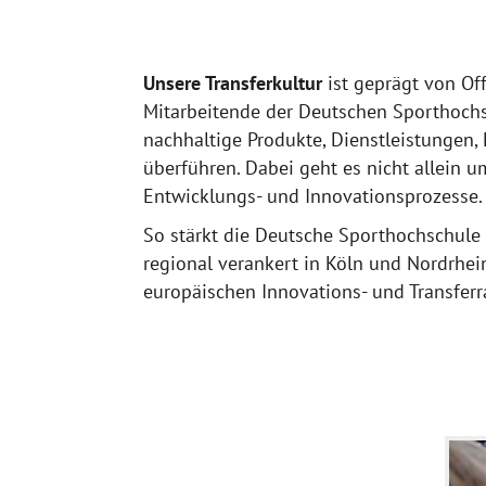
Unsere Transferkultur
ist geprägt von Of
Mitarbeitende der Deutschen Sporthochs
nachhaltige Produkte, Dienstleistungen,
überführen. Dabei geht es nicht allein 
Entwicklungs- und Innovationsprozesse.
So stärkt die Deutsche Sporthochschule
regional verankert in Köln und Nordrhei
europäischen Innovations- und Transfer