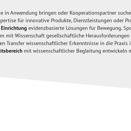
e in Anwendung bringen oder Kooperationspartner such
pertise für innovative Produkte, Dienstleistungen oder P
 Einrichtung
evidenzbasierte Lösungen für Bewegung, Spo
 mit Wissenschaft gesellschaftliche Herausforderunge
n Transfer wissenschaftlicher Erkenntnisse in die Praxis 
itsbereich
mit wissenschaftlicher Begleitung entwickeln