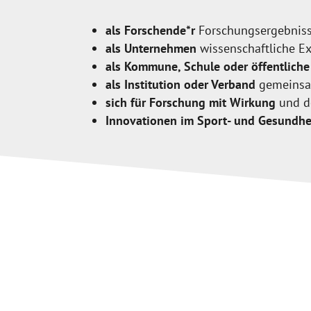
als Forschende*r
Forschungsergebniss
als Unternehmen
wissenschaftliche Ex
als Kommune, Schule oder öffentliche
als Institution oder Verband
gemeinsam
sich für Forschung mit Wirkung
und de
Innovationen im Sport- und Gesundhe