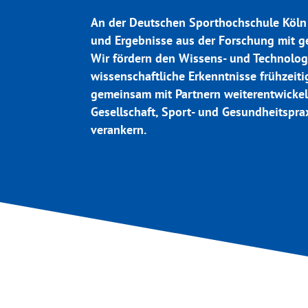
An der Deutschen Sporthochschule Köln
und Ergebnisse aus der Forschung mit ge
Wir fördern den Wissens- und Technologi
wissenschaftliche Erkenntnisse frühzeit
gemeinsam mit Partnern weiterentwickel
Gesellschaft, Sport- und Gesundheitsprax
verankern.