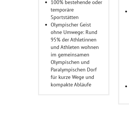
100% bestehende oder
temporäre
Sportstätten
Olympischer Geist
ohne Umwege: Rund
95% der Athletinnen
und Athleten wohnen
im gemeinsamen
Olympischen und
Paralympischen Dorf
für kurze Wege und
kompakte Abläufe