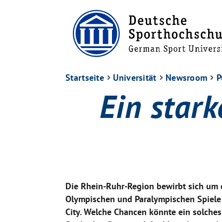
Startseite
Universität
Newsroom
P
Ein stark
Die Rhein-Ruhr-Region bewirbt sich um 
Olympischen und Paralympischen Spiele 
City. Welche Chancen könnte ein solches