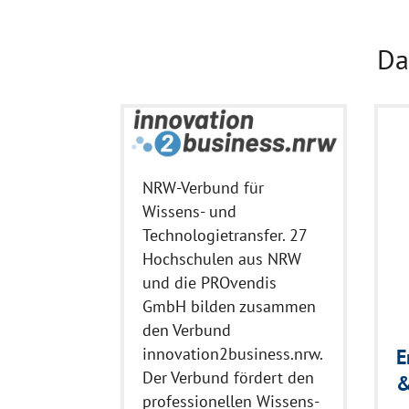
Da
NRW-Verbund für
Wissens- und
Technologietransfer. 27
Hochschulen aus NRW
und die PROvendis
GmbH bilden zusammen
den Verbund
innovation2business.nrw.
E
Der Verbund fördert den
&
professionellen Wissens-