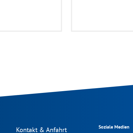
Soziale Medien
Kontakt & Anfahrt