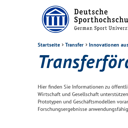
Startseite
Transfer
Innovationen au
Transferfö
Hier finden Sie Informationen zu öffent
Wirtschaft und Gesellschaft unterstützen
Prototypen und Geschäftsmodellen voran
Forschungsergebnisse anwendungsfähig