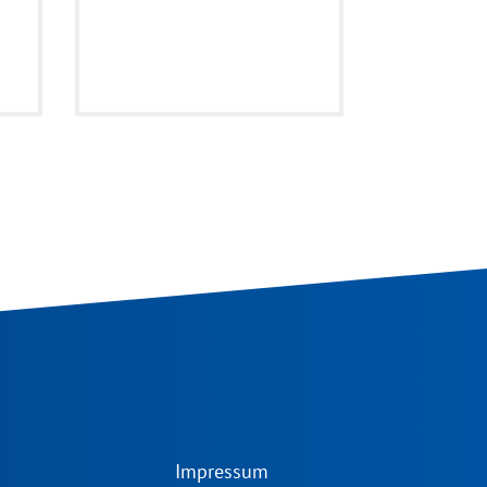
Impressum