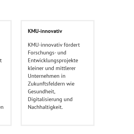
KMU-innovativ
KMU-innovativ fördert
Forschungs- und
t
Entwicklungsprojekte
kleiner und mittlerer
Unternehmen in
Zukunftsfeldern wie
Gesundheit,
Digitalisierung und
en
Nachhaltigkeit.