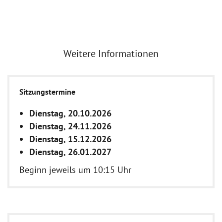
Weitere Informationen
Sitzungstermine
Dienstag, 20.10.2026
Dienstag, 24.11.2026
Dienstag, 15.12.2026
Dienstag, 26.01.2027
Beginn jeweils um 10:15 Uhr