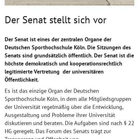
Der Senat stellt sich vor
Der Senat ist eines der zentralen Organe der
Deutschen Sporthochschule Köln. Die Sitzungen des
Senats sind grundsätzlich öffentlich. Der Senat ist die
höchste demokratisch und kooperationsrechtlich
legitimierte Vertretung der universitären
Öffentlichkeit.
Es ist das einzige Organ der Deutschen
Sporthochschule Köln, in dem alle Mitgliedsgruppen
der Universität regelmäßig über die Entwicklung,
Ausgestaltung und Probleme ihrer Universität
diskutieren und beraten. Die Aufgaben sind nach § 22
HG geregelt. Das Forum des Senats trägt zur