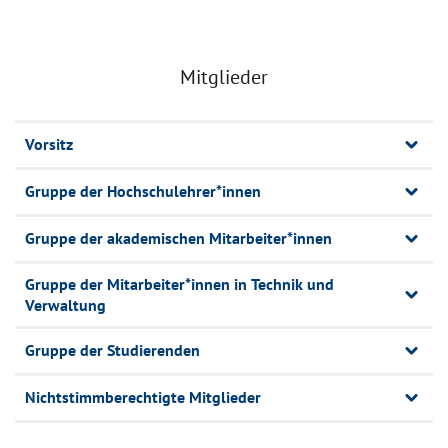
Mitglieder
Vorsitz
Gruppe der Hochschulehrer*innen
Gruppe der akademischen Mitarbeiter*innen
Gruppe der Mitarbeiter*innen in Technik und
Verwaltung
Gruppe der Studierenden
Nichtstimmberechtigte Mitglieder