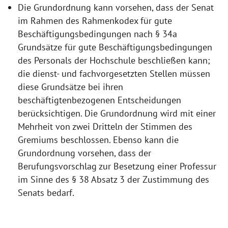
Die Grundordnung kann vorsehen, dass der Senat
im Rahmen des Rahmenkodex für gute
Beschäftigungsbedingungen nach § 34a
Grundsätze für gute Beschäftigungsbedingungen
des Personals der Hochschule beschließen kann;
die dienst- und fachvorgesetzten Stellen müssen
diese Grundsätze bei ihren
beschäftigtenbezogenen Entscheidungen
berücksichtigen. Die Grundordnung wird mit einer
Mehrheit von zwei Dritteln der Stimmen des
Gremiums beschlossen. Ebenso kann die
Grundordnung vorsehen, dass der
Berufungsvorschlag zur Besetzung einer Professur
im Sinne des § 38 Absatz 3 der Zustimmung des
Senats bedarf.