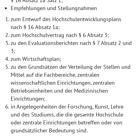
§ 16 Absatz 1a Satz 1;
Empfehlungen und Stellungnahmen
zum Entwurf des Hochschulentwicklungsplans
nach § 16 Absatz 1a;
zum Hochschulvertrag nach § 6 Absatz 3;
zu den Evaluationsberichten nach § 7 Absatz 2 und
3;
zum Wirtschaftsplan;
zu den Grundsätzen der Verteilung der Stellen und
Mittel auf die Fachbereiche, zentralen
wissenschaftlichen Einrichtungen, zentralen
Betriebseinheiten und der Medizinischen
Einrichtungen;
in Angelegenheiten der Forschung, Kunst, Lehre
und des Studiums, die die gesamte Hochschule
oder zentrale Einrichtungen betreffen oder von
grundsätzlicher Bedeutung sind.