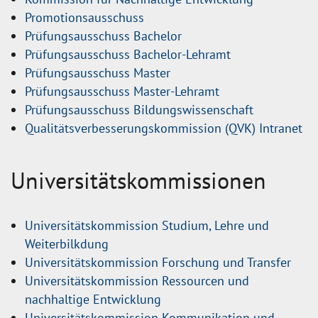
Promotionsausschuss
Prüfungsausschuss Bachelor
Prüfungsausschuss Bachelor-Lehramt
Prüfungsausschuss Master
Prüfungsausschuss Master-Lehramt
Prüfungsausschuss Bildungswissenschaft
Qualitätsverbesserungskommission (QVK) Intranet
Universitätskommissionen
Universitätskommission Studium, Lehre und
Weiterbilkdung
Universitätskommission Forschung und Transfer
Universitätskommission Ressourcen und
nachhaltige Entwicklung
Universitätskommission Kommunikation und