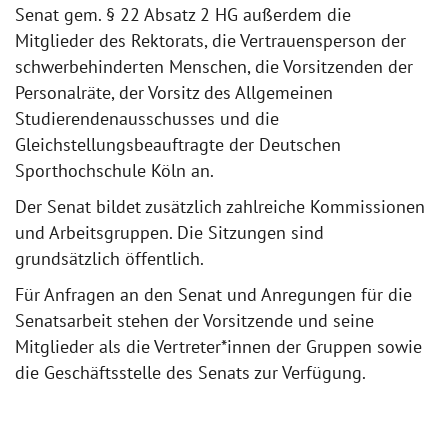
Senat gem. § 22 Absatz 2 HG außerdem die
Mitglieder des Rektorats, die Vertrauensperson der
schwerbehinderten Menschen, die Vorsitzenden der
Personalräte, der Vorsitz des Allgemeinen
Studierendenausschusses und die
Gleichstellungsbeauftragte der Deutschen
Sporthochschule Köln an.
Der Senat bildet zusätzlich zahlreiche Kommissionen
und Arbeitsgruppen. Die Sitzungen sind
grundsätzlich öffentlich.
Für Anfragen an den Senat und Anregungen für die
Senatsarbeit stehen der Vorsitzende und seine
Mitglieder als die Vertreter*innen der Gruppen sowie
die Geschäftsstelle des Senats zur Verfügung.