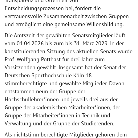
Transparenz und Offenheit von
Entscheidungsprozessen bei, fördert die
vertrauensvolle Zusammenarbeit zwischen Gruppen
und ermöglicht eine gemeinsame Willensbildung.
Die Amtszeit der gewählten Senatsmitglieder läuft
vom 01.04.2026 bis zum bis 31. März 2029. In der
konstituierenden Sitzung des aktuellen Senats wurde
Prof. Wolfgang Potthast für drei Jahre zum
Vorsitzenden gewählt. Insgesamt hat der Senat der
Deutschen Sporthochschule Köln 18
stimmberechtigte und gewählte Mitglieder. Davon
entstammen neun der Gruppe der
Hochschullehrer*innen und jeweils drei aus der
Gruppe der akademischen Mitarbeiter*innen, der
Gruppe der Mitarbeiter*innen in Technik und
Verwaltung und der Gruppe der Studierenden.
Als nichtstimmberechtigte Mitglieder gehören dem