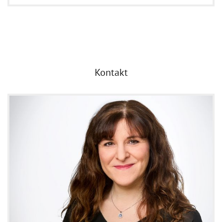
Kontakt