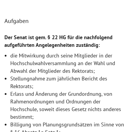
Aufgaben
Der Senat ist gem. § 22 HG für die nachfolgend
aufgeführten Angelegenheiten zuständig:
die Mitwirkung durch seine Mitglieder in der
Hochschulwahlversammlung an der Wahl und
Abwahl der Mitglieder des Rektorats;
Stellungnahme zum jährlichen Bericht des
Rektorats;
Erlass und Änderung der Grundordnung, von
Rahmenordnungen und Ordnungen der
Hochschule, soweit dieses Gesetz nichts anderes
bestimmt;
Billigung von Planungsgrundsätzen im Sinne von