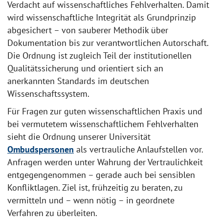
Verdacht auf wissenschaftliches Fehlverhalten. Damit
wird wissenschaftliche Integrität als Grundprinzip
abgesichert – von sauberer Methodik über
Dokumentation bis zur verantwortlichen Autorschaft.
Die Ordnung ist zugleich Teil der institutionellen
Qualitätssicherung und orientiert sich an
anerkannten Standards im deutschen
Wissenschaftssystem.
Für Fragen zur guten wissenschaftlichen Praxis und
bei vermutetem wissenschaftlichem Fehlverhalten
sieht die Ordnung unserer Universität
Ombudspersonen
als vertrauliche Anlaufstellen vor.
Anfragen werden unter Wahrung der Vertraulichkeit
entgegengenommen – gerade auch bei sensiblen
Konfliktlagen. Ziel ist, frühzeitig zu beraten, zu
vermitteln und – wenn nötig – in geordnete
Verfahren zu überleiten.