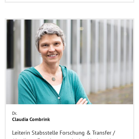
Dr.
Claudia Combrink
Leiterin Stabsstelle Forschung & Transfer /