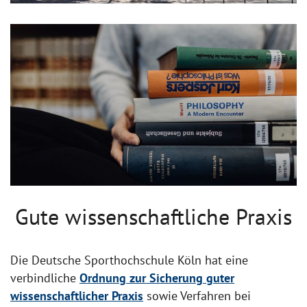
Gute wissenschaftliche Praxis
Die Deutsche Sporthochschule Köln hat eine
verbindliche
Ordnung zur Sicherung guter
wissenschaftlicher Praxis
sowie Verfahren bei