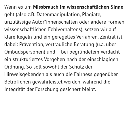
Wenn es um
Missbrauch im wissenschaftlichen Sinne
geht (also z.B. Datenmanipulation, Plagiate,
unzulässige Autor*innenschaften oder andere Formen
wissenschaftlichen Fehlverhaltens), setzen wir auf
klare Regeln und ein geregeltes Verfahren. Zentral ist
dabei: Prävention, vertrauliche Beratung (u.a. über
Ombudspersonen) und – bei begründetem Verdacht –
ein strukturiertes Vorgehen nach der einschlägigen
Ordnung. So soll sowohl der Schutz der
Hinweisgebenden als auch die Fairness gegenüber
Betroffenen gewährleistet werden, während die
Integrität der Forschung gesichert bleibt.