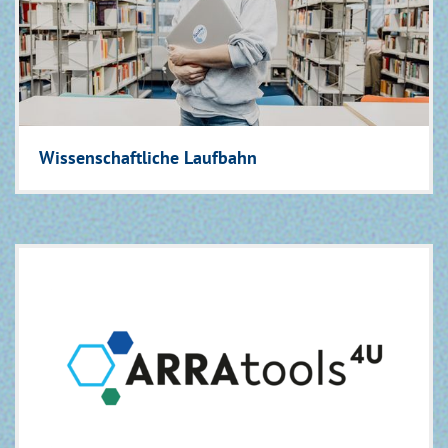
Wissenschaftliche Laufbahn