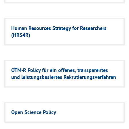
Human Resources Strategy for Researchers
(HRS4R)
OTM-R Policy für ein offenes, transparentes
und leistungsbasiertes Rekrutierungsverfahren
Open Science Policy