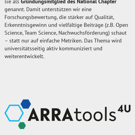
sie als
Gründungsmitglied des National Chapter
genannt. Damit unterstützen wir eine
Forschungsbewertung, die stärker auf Qualität,
Erkenntnisgewinn und vielfältige Beiträge (z.B. Open
Science, Team Science, Nachwuchsförderung) schaut
– statt nur auf einfache Metriken. Das Thema wird
universitätsseitig aktiv kommuniziert und
weiterentwickelt.