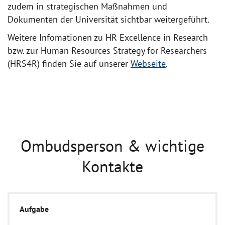
zudem in strategischen Maßnahmen und
Dokumenten der Universität sichtbar weitergeführt.
Weitere Infomationen zu HR Excellence in Research
bzw. zur Human Resources Strategy for Researchers
(HRS4R) finden Sie auf unserer
Webseite
.
Ombudsperson & wichtige
Kontakte
Aufgabe