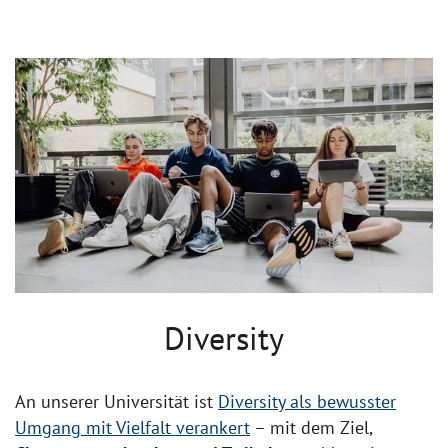
Diversity
An unserer Universität ist
Diversity als bewusster
Umgang mit Vielfalt verankert
– mit dem Ziel,