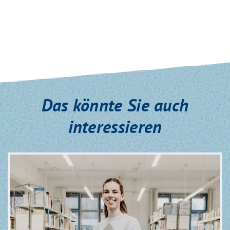
Das könnte Sie auch
interessieren