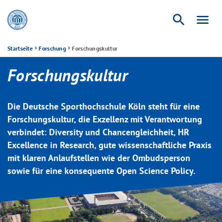
search
menu
Startseite
Forschung
Forschungskultur
Forschungskultur
Die Deutsche Sporthochschule Köln steht für eine
Forschungskultur, die Exzellenz mit Verantwortung
verbindet: Diversity und Chancengleichheit, HR
Excellence in Research, gute wissenschaftliche Praxis
mit klaren Anlaufstellen wie der Ombudsperson
sowie für eine konsequente Open Science Policy.