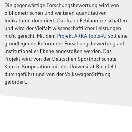
Die gegenwärtige Forschungsbewertung wird von
bibliometrischen und weiteren quantitativen
Indikatoren dominiert. Das kann Fehlanreize schaffen
und wird der Vielfalt wissenschaftlicher Leistungen
nicht gerecht. Mit dem
Projekt ARRA-Tools4U
soll eine
grundlegende Reform der Forschungsbewertung auf
institutioneller Ebene angestoßen werden. Das
Projekt wird von der Deutschen Sporthochschule
Köln in Kooperation mit der Universität Bielefeld
durchgeführt und von der VolkswagenStiftung
gefördert.