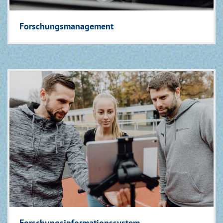
Forschungsmanagement
Forschungsinformations­system