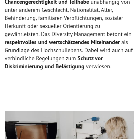
Chancengerechtigkeit und Teilhabe
unabhängig von
unter anderem Geschlecht, Nationalität, Alter,
Behinderung, familiären Verpflichtungen, sozialer
Herkunft oder sexueller Orientierung zu
gewährleisten. Das Diversity Management betont ein
respektvolles und wertschätzendes Miteinander
als
Grundlage des Hochschullebens. Dabei wird auch auf
verbindliche Regelungen zum
Schutz vor
Diskriminierung und Belästigung
verwiesen.