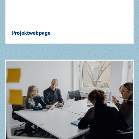
Projektwebpage