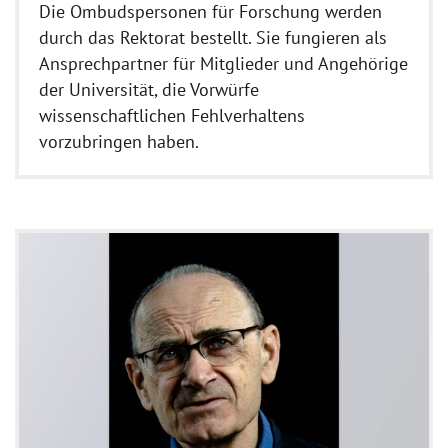
Die Ombudspersonen für Forschung werden
durch das Rektorat bestellt. Sie fungieren als
Ansprechpartner für Mitglieder und Angehörige
der Universität, die Vorwürfe
wissenschaftlichen Fehlverhaltens
vorzubringen haben.