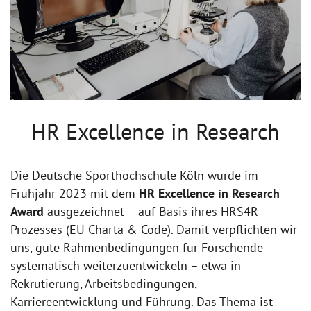
HR Excellence in Research
Die Deutsche Sporthochschule Köln wurde im
Frühjahr 2023 mit dem
HR Excellence in Research
Award
ausgezeichnet – auf Basis ihres HRS4R-
Prozesses (EU Charta & Code). Damit verpflichten wir
uns, gute Rahmenbedingungen für Forschende
systematisch weiterzuentwickeln – etwa in
Rekrutierung, Arbeitsbedingungen,
Karriereentwicklung und Führung. Das Thema ist