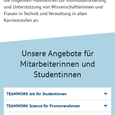
die folgenden Maßnahmen zur Individualförderung
und Unterstützung von Wissenschaftlerinnen und
Frauen in Technik und Verwaltung in allen
Karrierestufen an.
Unsere Angebote für
Mitarbeiterinnen und
Studentinnen
TEAMWORK Job für Studentinnen
TEAMWORK Science für Promovendinnen