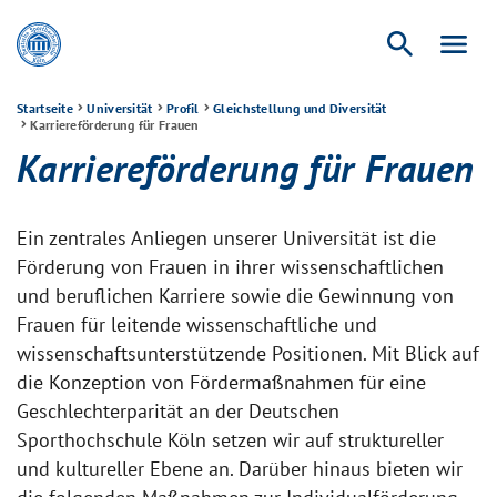
search
menu
Startseite
Universität
Profil
Gleichstellung und Diversität
Karriereförderung für Frauen
Karriereförderung für Frauen
Ein zentrales Anliegen unserer Universität ist die
Förderung von Frauen in ihrer wissenschaftlichen
und beruflichen Karriere sowie die Gewinnung von
Frauen für leitende wissenschaftliche und
wissenschaftsunterstützende Positionen. Mit Blick auf
die Konzeption von Fördermaßnahmen für eine
Geschlechterparität an der Deutschen
Sporthochschule Köln setzen wir auf struktureller
und kultureller Ebene an. Darüber hinaus bieten wir