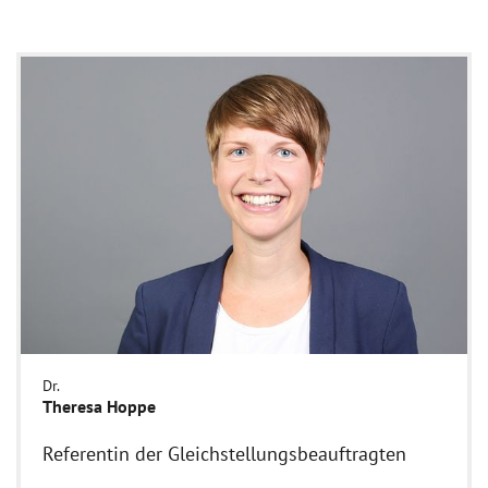
Dr.
Theresa Hoppe
Referentin der Gleichstellungsbeauftragten