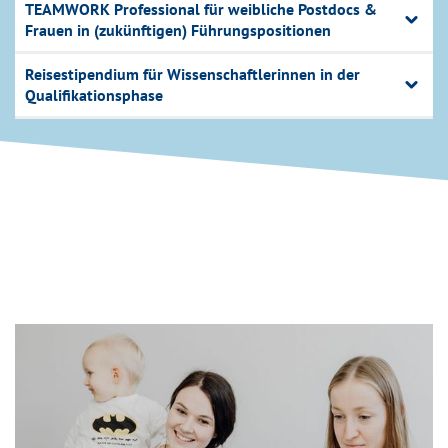
TEAMWORK Professional für weibliche Postdocs &
Frauen in (zukünftigen) Führungspositionen
Reisestipendium für Wissenschaftlerinnen in der
Qualifikationsphase