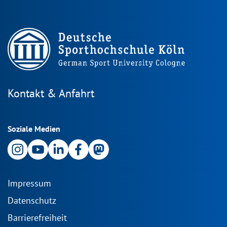
Kontakt & Anfahrt
Soziale Medien
Impressum
Datenschutz
Barrierefreiheit