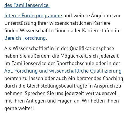
des Familienservice.
Interne Förderprogramme
und weitere Angebote zur
Unterstützung ihrer wissenschaftlichen Karriere
finden Wissenschaftler*innen aller Karrierestufen im
Bereich Forschung
.
Als Wissenschaftler*in in der Qualifikationsphase
haben Sie außerdem die Möglichkeit, sich jederzeit
im Familienservice der Sporthochschule oder in der
Abt. Forschung und wissenschaftliche Qualifizierung
beraten zu lassen oder auch ein beratendes Coaching
durch die Gleichstellungsbeauftragte in Anspruch zu
nehmen. Sprechen Sie uns jederzeit vertrauensvoll
mit Ihren Anliegen und Fragen an. Wir helfen Ihnen
gerne weiter!