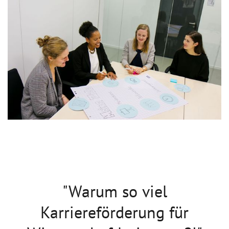
"Warum so viel
Karriereförderung für