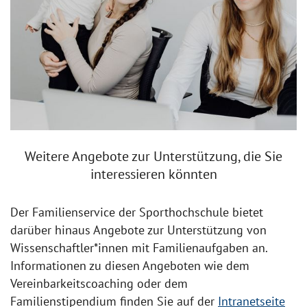
Weitere Angebote zur Unterstützung, die Sie
interessieren könnten
Der Familienservice der Sporthochschule bietet
darüber hinaus Angebote zur Unterstützung von
Wissenschaftler*innen mit Familienaufgaben an.
Informationen zu diesen Angeboten wie dem
Vereinbarkeitscoaching oder dem
Familienstipendium finden Sie auf der
Intranetseite