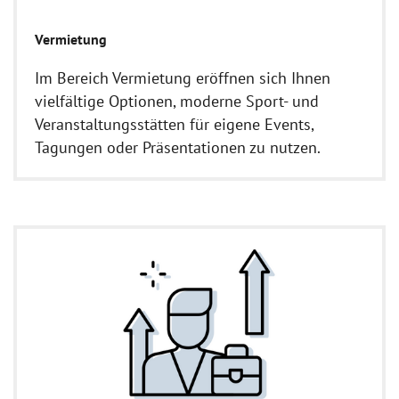
Vermietung
Im Bereich Vermietung eröffnen sich Ihnen
vielfältige Optionen, moderne Sport- und
Veranstaltungsstätten für eigene Events,
Tagungen oder Präsentationen zu nutzen.