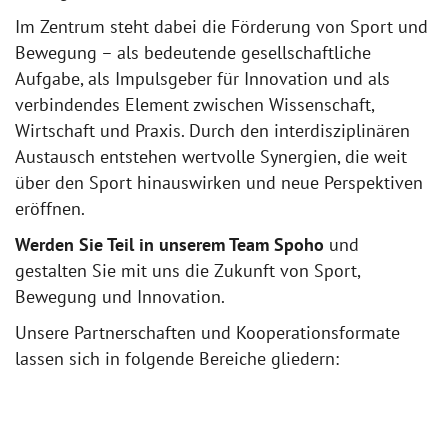
Im Zentrum steht dabei die Förderung von Sport und
Bewegung – als bedeutende gesellschaftliche
Aufgabe, als Impulsgeber für Innovation und als
verbindendes Element zwischen Wissenschaft,
Wirtschaft und Praxis. Durch den interdisziplinären
Austausch entstehen wertvolle Synergien, die weit
über den Sport hinauswirken und neue Perspektiven
eröffnen.
Werden Sie Teil in unserem Team Spoho
und
gestalten Sie mit uns die Zukunft von Sport,
Bewegung und Innovation.
Unsere Partnerschaften und Kooperationsformate
lassen sich in folgende Bereiche gliedern: