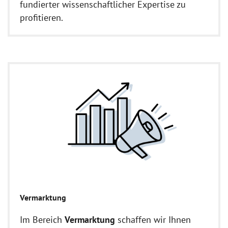
fundierter wissenschaftlicher Expertise zu
profitieren.
Vermarktung
Im Bereich
Vermarktung
schaffen wir Ihnen