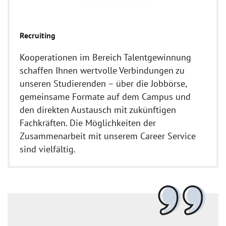
Recruiting
Kooperationen im Bereich Talentgewinnung
schaffen Ihnen wertvolle Verbindungen zu
unseren Studierenden – über die Jobbörse,
gemeinsame Formate auf dem Campus und
den direkten Austausch mit zukünftigen
Fachkräften. Die Möglichkeiten der
Zusammenarbeit mit unserem Career Service
sind vielfältig.