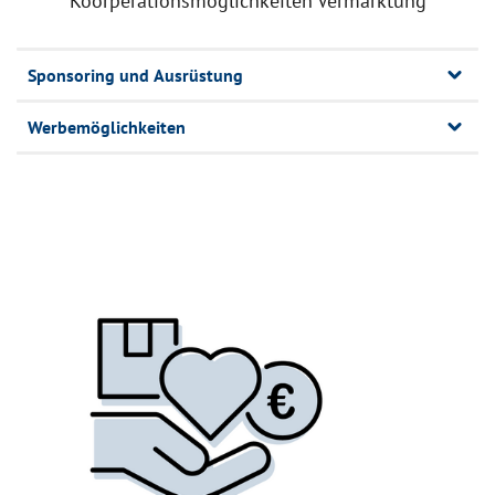
Koorperationsmöglichkeiten Vermarktung
Sponsoring und Ausrüstung
Werbemöglichkeiten