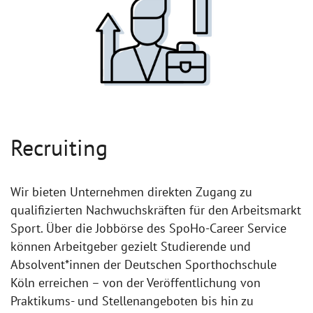
Recruiting
Wir bieten Unternehmen direkten Zugang zu
qualifizierten Nachwuchskräften für den Arbeitsmarkt
Sport. Über die Jobbörse des SpoHo-Career Service
können Arbeitgeber gezielt Studierende und
Absolvent*innen der Deutschen Sporthochschule
Köln erreichen – von der Veröffentlichung von
Praktikums- und Stellenangeboten bis hin zu