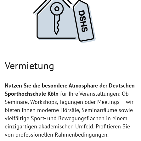
Vermietung
Nutzen Sie die besondere Atmosphäre der Deutschen
Sporthochschule Köln
für Ihre Veranstaltungen: Ob
Seminare, Workshops, Tagungen oder Meetings – wir
bieten Ihnen moderne Hörsäle, Seminarräume sowie
vielfältige Sport- und Bewegungsflächen in einem
einzigartigen akademischen Umfeld. Profitieren Sie
von professionellen Rahmenbedingungen,