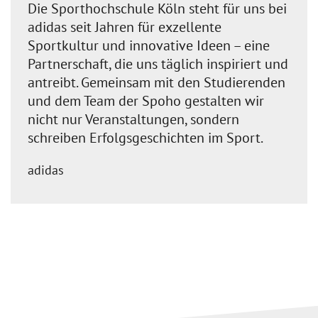
Die Sporthochschule Köln steht für uns bei
adidas seit Jahren für exzellente
Sportkultur und innovative Ideen – eine
Partnerschaft, die uns täglich inspiriert und
antreibt. Gemeinsam mit den Studierenden
und dem Team der Spoho gestalten wir
nicht nur Veranstaltungen, sondern
schreiben Erfolgsgeschichten im Sport.
adidas