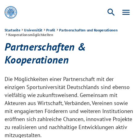
search
menu
Startseite
Universität
Profil
Partnerschaften und Kooperationen
Kooperationsmöglichkeiten
Partnerschaften &
Kooperationen
Die Möglichkeiten einer Partnerschaft mit der
einzigen Sportuniversität Deutschlands sind ebenso
vielfältig wie zukunftsweisend. Gemeinsam mit
Akteuren aus Wirtschaft, Verbänden, Vereinen sowie
mit engagierten Förderern und weiteren Institutionen
eröffnen sich zahlreiche Chancen, innovative Projekte
zu realisieren und nachhaltige Entwicklungen aktiv
mitzugestalten.