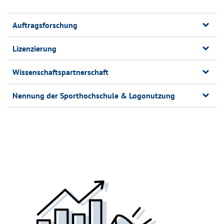
Auftragsforschung
Lizenzierung
Wissenschaftspartnerschaft
Nennung der Sporthochschule & Logonutzung