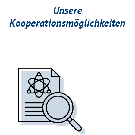
Unsere
Kooperationsmöglichkeiten