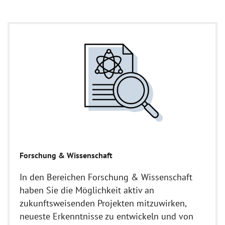
Forschung & Wissenschaft
In den Bereichen Forschung & Wissenschaft
haben Sie die Möglichkeit aktiv an
zukunftsweisenden Projekten mitzuwirken,
neueste Erkenntnisse zu entwickeln und von