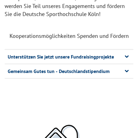
werden Sie Teil unseres Engagements und fördern
Sie die Deutsche Sporthochschule Köln!
Kooperationsmöglichkeiten Spenden und Fördern
Unterstützen Sie jetzt unsere Fundraisingprojekte
Gemeinsam Gutes tun - Deutschlandstipendium