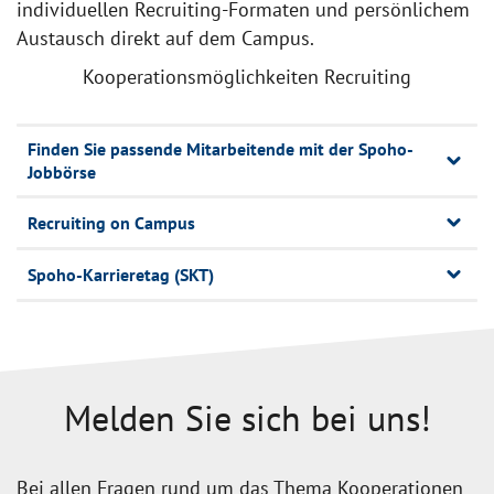
individuellen Recruiting-Formaten und persönlichem
Austausch direkt auf dem Campus.
Kooperationsmöglichkeiten Recruiting
Finden Sie passende Mitarbeitende mit der Spoho-
Jobbörse
Recruiting on Campus
Spoho-Karrieretag (SKT)
Melden Sie sich bei uns!
Bei allen Fragen rund um das Thema Kooperationen