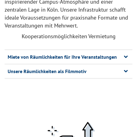
inspirierender Campus-Atmosphäre und einer
zentralen Lage in Köln. Unsere Infrastruktur schafft
ideale Voraussetzungen für praxisnahe Formate und
Veranstaltungen mit Mehrwert.
Kooperationsmöglichkeiten Vermietung
Miete von Räumlichkeiten für Ihre Veranstaltungen
Unsere Räumlichkeiten als Filmmotiv