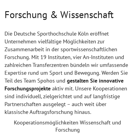
Forschung & Wissenschaft
Die Deutsche Sporthochschule Köln eröffnet
Unternehmen vielfältige Möglichkeiten zur
Zusammenarbeit in der sportwissenschaftlichen
Forschung. Mit 19 Instituten, vier An-Instituten und
zahlreichen Transferzentren bündeln wir umfassende
Expertise rund um Sport und Bewegung. Werden Sie
Teil des Team Spohos und
gestalten Sie innovative
Forschungsprojekte
aktiv mit. Unsere Kooperationen
sind individuell, zielgerichtet und auf langfristige
Partnerschaften ausgelegt – auch weit über
klassische Auftragsforschung hinaus.
Kooperationsmöglichkeiten Wissenschaft und
Forschung