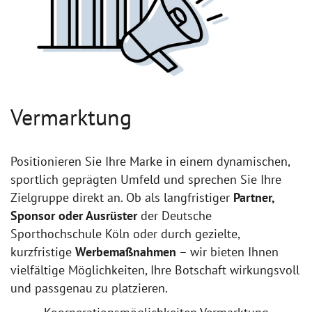
Vermarktung
Positionieren Sie Ihre Marke in einem dynamischen,
sportlich geprägten Umfeld und sprechen Sie Ihre
Zielgruppe direkt an. Ob als langfristiger
Partner,
Sponsor oder Ausrüster
der Deutsche
Sporthochschule Köln oder durch gezielte,
kurzfristige
Werbemaßnahmen
– wir bieten Ihnen
vielfältige Möglichkeiten, Ihre Botschaft wirkungsvoll
und passgenau zu platzieren.