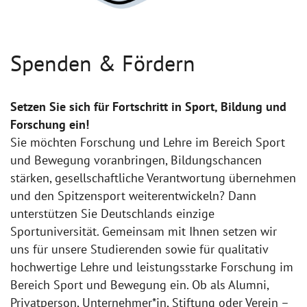
Spenden & Fördern
Setzen Sie sich für Fortschritt in Sport, Bildung und
Forschung ein!
Sie möchten Forschung und Lehre im Bereich Sport
und Bewegung voranbringen, Bildungschancen
stärken, gesellschaftliche Verantwortung übernehmen
und den Spitzensport weiterentwickeln? Dann
unterstützen Sie Deutschlands einzige
Sportuniversität. Gemeinsam mit Ihnen setzen wir
uns für unsere Studierenden sowie für qualitativ
hochwertige Lehre und leistungsstarke Forschung im
Bereich Sport und Bewegung ein. Ob als Alumni,
Privatperson, Unternehmer*in, Stiftung oder Verein –