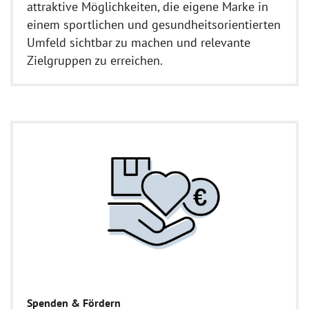
attraktive Möglichkeiten, die eigene Marke in
einem sportlichen und gesundheitsorientierten
Umfeld sichtbar zu machen und relevante
Zielgruppen zu erreichen.
Spenden & Fördern