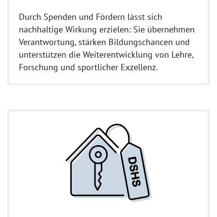
Durch Spenden und Fördern lässt sich
nachhaltige Wirkung erzielen: Sie übernehmen
Verantwortung, stärken Bildungschancen und
unterstützen die Weiterentwicklung von Lehre,
Forschung und sportlicher Exzellenz.