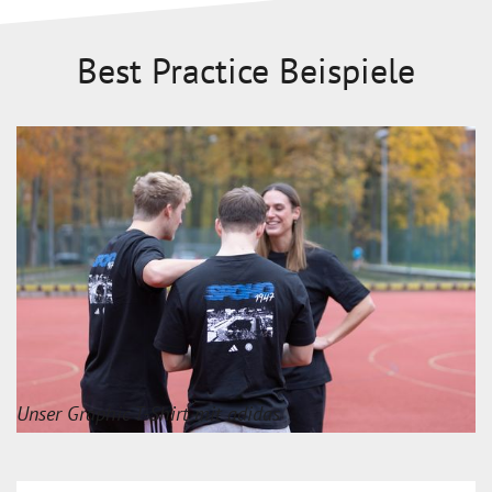
Best Practice Beispiele
Unser Graphic T-Shirt mit adidas