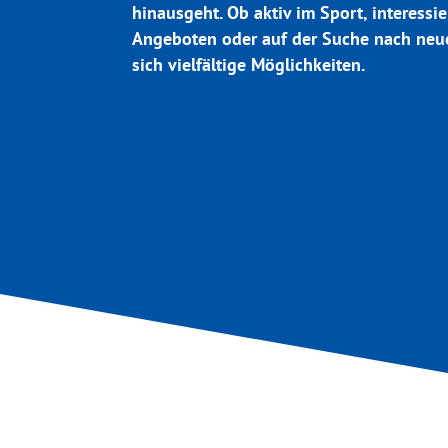
hinausgeht. Ob aktiv im Sport, interessie
Angeboten oder auf der Suche nach neue
sich vielfältige Möglichkeiten.