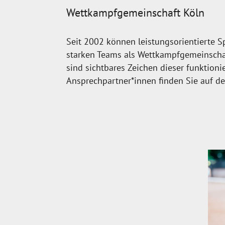
Wettkampfgemeinschaft Köln
Seit 2002 können leistungsorientierte 
starken Teams als Wettkampfgemeinschaf
sind sichtbares Zeichen dieser funktio
Ansprechpartner*innen finden Sie auf de