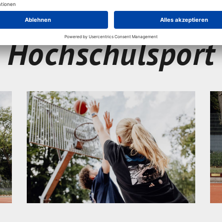
Hochschulsport