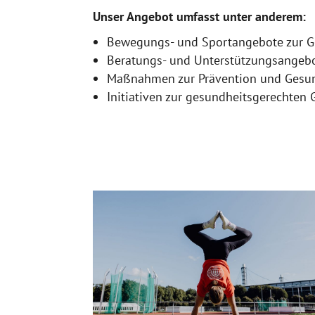
Unser Angebot umfasst unter anderem:
Bewegungs- und Sportangebote zur G
Beratungs- und Unterstützungsangeb
Maßnahmen zur Prävention und Gesu
Initiativen zur gesundheitsgerechten