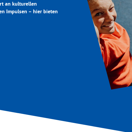
rt an kulturellen
n Impulsen – hier bieten