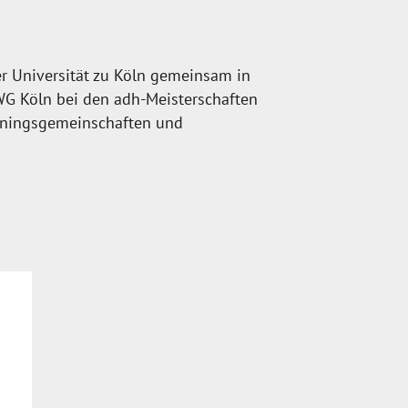
r Universität zu Köln gemeinsam in
WG Köln bei den adh-Meisterschaften
ainingsgemeinschaften und