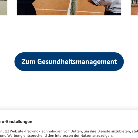
Zum Gesundheitsmanagement