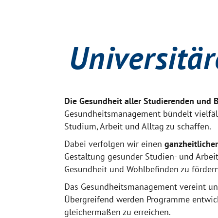
Universitä
Die Gesundheit aller Studierenden und B
Gesundheitsmanagement bündelt vielfäl
Studium, Arbeit und Alltag zu schaffen.
Dabei verfolgen wir einen
ganzheitliche
Gestaltung gesunder Studien- und Arbeits
Gesundheit und Wohlbefinden zu fördern
Das Gesundheitsmanagement vereint unte
Übergreifend werden Programme entwicke
gleichermaßen zu erreichen.