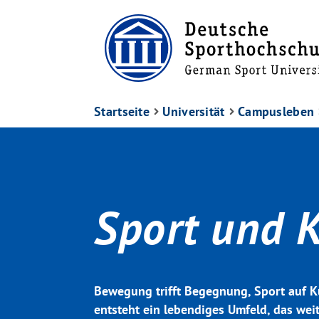
Startseite
Universität
Campusleben
Sport und K
Bewegung trifft Begegnung, Sport auf 
entsteht ein lebendiges Umfeld, das wei