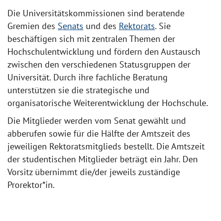
Die Universitätskommissionen sind beratende
Gremien des
Senats
und des
Rektorats
. Sie
beschäftigen sich mit zentralen Themen der
Hochschulentwicklung und fördern den Austausch
zwischen den verschiedenen Statusgruppen der
Universität. Durch ihre fachliche Beratung
unterstützen sie die strategische und
organisatorische Weiterentwicklung der Hochschule.
Die Mitglieder werden vom Senat gewählt und
abberufen sowie für die Hälfte der Amtszeit des
jeweiligen Rektoratsmitglieds bestellt. Die Amtszeit
der studentischen Mitglieder beträgt ein Jahr. Den
Vorsitz übernimmt die/der jeweils zuständige
Prorektor*in.