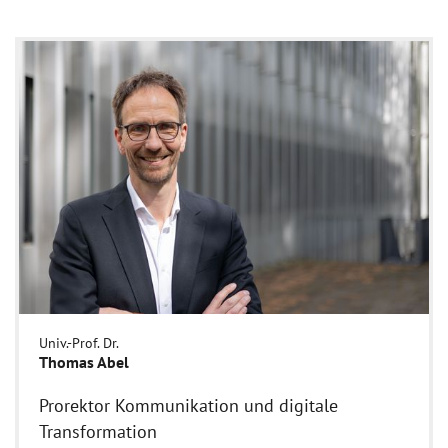
Univ.-Prof. Dr.
Thomas Abel
Prorektor Kommunikation und digitale
Transformation