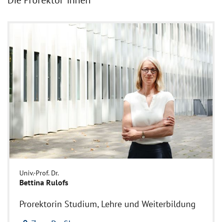
Die Prorektor*innen
Univ.-Prof. Dr.
Bettina Rulofs
Prorektorin Studium, Lehre und Weiterbildung