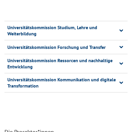
Universitätskommission Studium, Lehre und
Weiterbildung
Universitätskommission Forschung und Transfer
Universitätskommission Ressorcen und nachhaltige
Entwicklung
Universitätskommission Kommunikation und digitale
Transformation