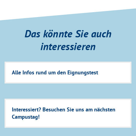
Das könnte Sie auch
interessieren
Alle Infos rund um den Eignungstest
Interessiert? Besuchen Sie uns am nächsten
Campustag!