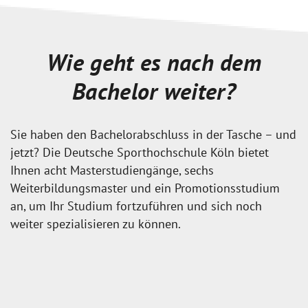
Wie geht es nach dem
Bachelor weiter?
Sie haben den Bachelorabschluss in der Tasche – und
jetzt? Die Deutsche Sporthochschule Köln bietet
Ihnen acht Masterstudiengänge, sechs
Weiterbildungsmaster und ein Promotionsstudium
an, um Ihr Studium fortzuführen und sich noch
weiter spezialisieren zu können.