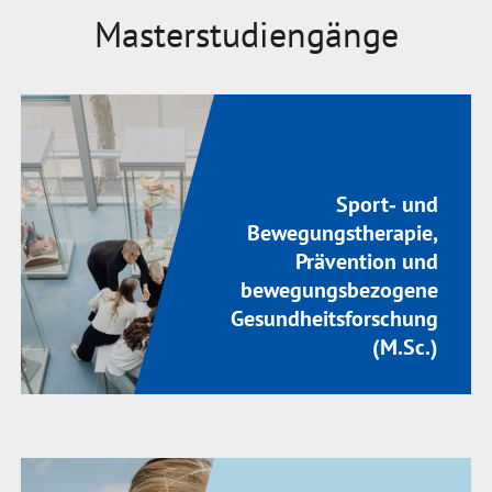
Masterstudiengänge
Sport‐ und
Bewegungstherapie,
Prävention und
bewegungsbezogene
Gesundheitsforschung
(M.Sc.)