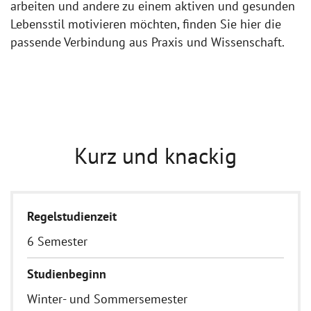
arbeiten und andere zu einem aktiven und gesunden
Lebensstil motivieren möchten, finden Sie hier die
passende Verbindung aus Praxis und Wissenschaft.
Kurz und knackig
Regelstudienzeit
6 Semester
Studienbeginn
Winter- und Sommersemester