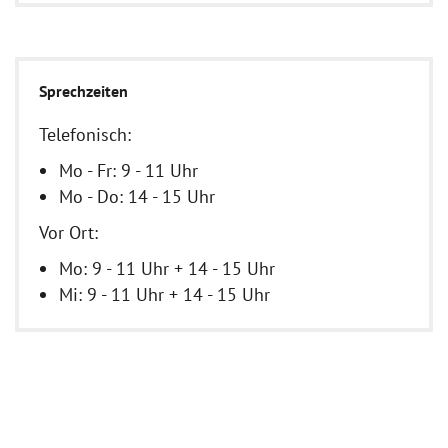
Sprechzeiten
Telefonisch:
Mo - Fr: 9 - 11 Uhr
Mo - Do: 14 - 15 Uhr
Vor Ort:
Mo: 9 - 11 Uhr + 14 - 15 Uhr
Mi: 9 - 11 Uhr + 14 - 15 Uhr