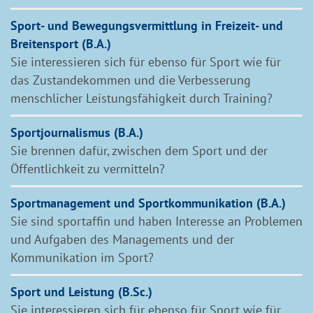
Sport- und Bewegungsvermittlung in Freizeit- und
Breitensport (B.A.)
Sie interessieren sich für ebenso für Sport wie für
das Zustandekommen und die Verbesserung
menschlicher Leistungsfähigkeit durch Training?
Sportjournalismus (B.A.)
Sie brennen dafür, zwischen dem Sport und der
Öffentlichkeit zu vermitteln?
Sportmanagement und Sportkommunikation (B.A.)
Sie sind sportaffin und haben Interesse an Problemen
und Aufgaben des Managements und der
Kommunikation im Sport?
Sport und Leistung (B.Sc.)
Sie interessieren sich für ebenso für Sport wie für