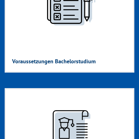
Voraussetzungen Bachelorstudium