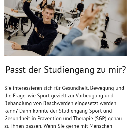
Passt der Studiengang zu mir?
Sie interessieren sich für Gesundheit, Bewegung und
die Frage, wie Sport gezielt zur Vorbeugung und
Behandlung von Beschwerden eingesetzt werden
kann? Dann könnte der Studiengang Sport und
Gesundheit in Prävention und Therapie (SGP) genau
zu Ihnen passen. Wenn Sie gerne mit Menschen