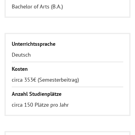
Bachelor of Arts (B.A.)
Unterrichtssprache
Deutsch
Kosten
circa 353€ (Semesterbeitrag)
Anzahl Studienplätze
circa 150 Plätze pro Jahr