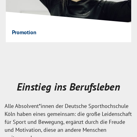
Promotion
Einstieg ins Berufsleben
Alle Absolvent*innen der Deutsche Sporthochschule
Köln haben eines gemeinsam: die große Leidenschaft
für Sport und Bewegung, ergänzt durch die Freude
und Motivation, diese an andere Menschen