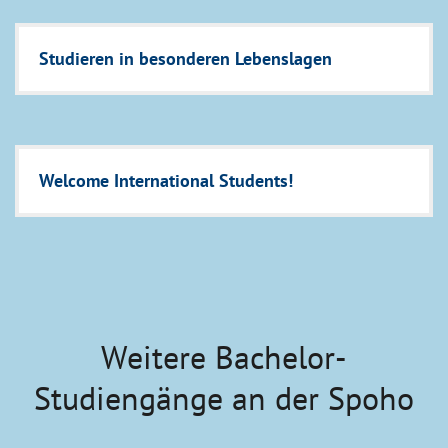
Studieren in besonderen Lebenslagen
Welcome International Students!
Weitere Bachelor-
Studiengänge an der Spoho