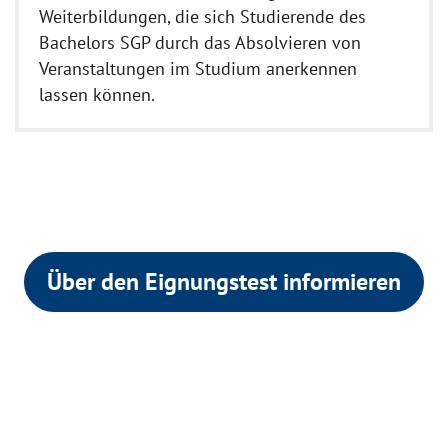
Weiterbildungen, die sich Studierende des
Bachelors SGP durch das Absolvieren von
Veranstaltungen im Studium anerkennen
lassen können.
Über den Eignungstest informieren