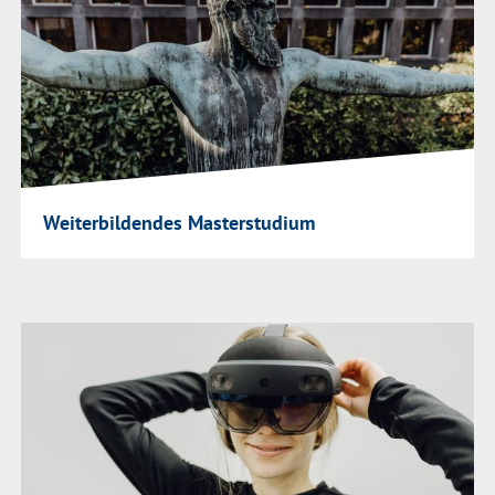
Weiterbildendes Masterstudium