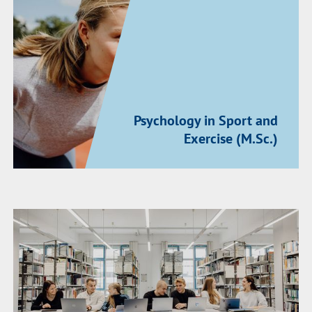
Psychology in Sport and
Exercise (M.Sc.)