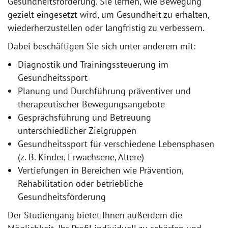
Gesundheitsförderung. Sie lernen, wie Bewegung
gezielt eingesetzt wird, um Gesundheit zu erhalten,
wiederherzustellen oder langfristig zu verbessern.
Dabei beschäftigen Sie sich unter anderem mit:
Diagnostik und Trainingssteuerung im
Gesundheitssport
Planung und Durchführung präventiver und
therapeutischer Bewegungsangebote
Gesprächsführung und Betreuung
unterschiedlicher Zielgruppen
Gesundheitssport für verschiedene Lebensphasen
(z. B. Kinder, Erwachsene, Ältere)
Vertiefungen in Bereichen wie Prävention,
Rehabilitation oder betriebliche
Gesundheitsförderung
Der Studiengang bietet Ihnen außerdem die