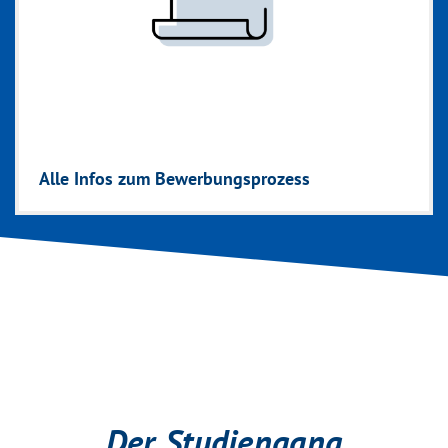
Alle Infos zum Bewerbungsprozess
Der Studiengang