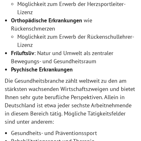
Möglichkeit zum Erwerb der Herzsportleiter-
Lizenz
Orthopädische Erkrankungen
wie
Rückenschmerzen
Möglichkeit zum Erwerb der Rückenschullehrer-
Lizenz
Friluftsliv
: Natur und Umwelt als zentraler
Bewegungs- und Gesundheitsraum
Psychische Erkrankungen
Die Gesundheitsbranche zählt weltweit zu den am
stärksten wachsenden Wirtschaftszweigen und bietet
Ihnen sehr gute berufliche Perspektiven. Allein in
Deutschland ist etwa jeder sechste Arbeitnehmende
in diesem Bereich tätig. Mögliche Tätigkeitsfelder
sind unter anderem:
Gesundheits- und Präventionssport