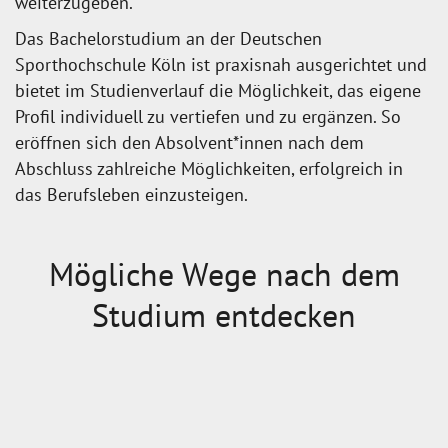
weiterzugeben.
Das Bachelorstudium an der Deutschen
Sporthochschule Köln ist praxisnah ausgerichtet und
bietet im Studienverlauf die Möglichkeit, das eigene
Profil individuell zu vertiefen und zu ergänzen. So
eröffnen sich den Absolvent*innen nach dem
Abschluss zahlreiche Möglichkeiten, erfolgreich in
das Berufsleben einzusteigen.
Mögliche Wege nach dem
Studium entdecken