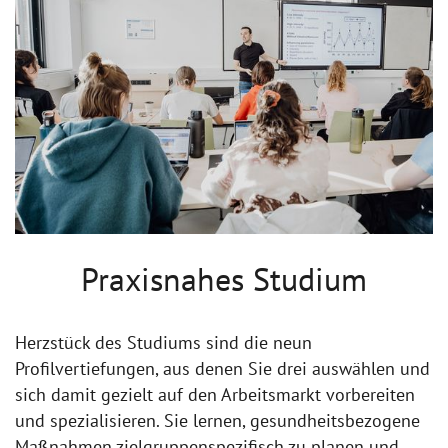
Praxisnahes Studium
Herzstück des Studiums sind die neun
Profilvertiefungen, aus denen Sie drei auswählen und
sich damit gezielt auf den Arbeitsmarkt vorbereiten
und spezialisieren. Sie lernen, gesundheitsbezogene
Maßnahmen zielgruppenspezifisch zu planen und