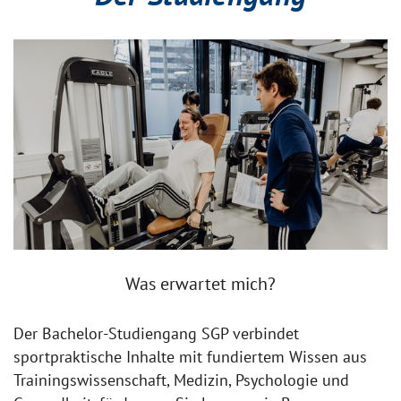
Was erwartet mich?
Der Bachelor-Studiengang SGP verbindet
sportpraktische Inhalte mit fundiertem Wissen aus
Trainingswissenschaft, Medizin, Psychologie und