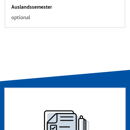
Auslandssemester
optional