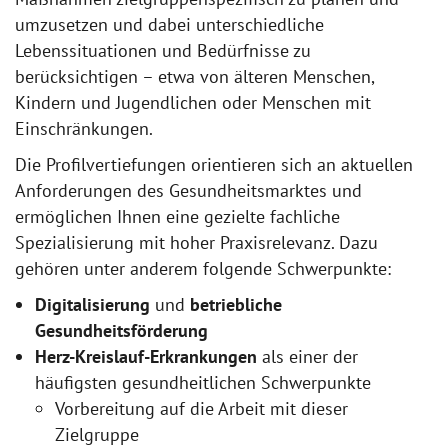
umzusetzen und dabei unterschiedliche
Lebenssituationen und Bedürfnisse zu
berücksichtigen – etwa von älteren Menschen,
Kindern und Jugendlichen oder Menschen mit
Einschränkungen.
Die Profilvertiefungen orientieren sich an aktuellen
Anforderungen des Gesundheitsmarktes und
ermöglichen Ihnen eine gezielte fachliche
Spezialisierung mit hoher Praxisrelevanz. Dazu
gehören unter anderem folgende Schwerpunkte:
Digitalisierung
und
betriebliche
Gesundheitsförderung
Herz-Kreislauf-Erkrankungen
als einer der
häufigsten gesundheitlichen Schwerpunkte
Vorbereitung auf die Arbeit mit dieser
Zielgruppe