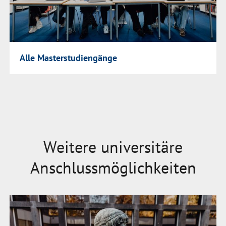
Alle Masterstudiengänge
Weitere universitäre
Anschlussmöglichkeiten