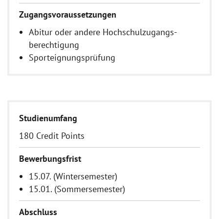
Zugangsvoraussetzungen
Abitur oder andere Hochschulzugangs-
berechtigung
Sporteignungsprüfung
Studienumfang
180 Credit Points
Bewerbungsfrist
15.07. (Wintersemester)
15.01. (Sommersemester)
Abschluss