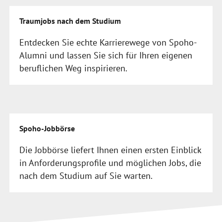
Traumjobs nach dem Studium
Entdecken Sie echte Karrierewege von Spoho-
Alumni und lassen Sie sich für Ihren eigenen
beruflichen Weg inspirieren.
Spoho-Jobbörse
Die Jobbörse liefert Ihnen einen ersten Einblick
in Anforderungsprofile und möglichen Jobs, die
nach dem Studium auf Sie warten.