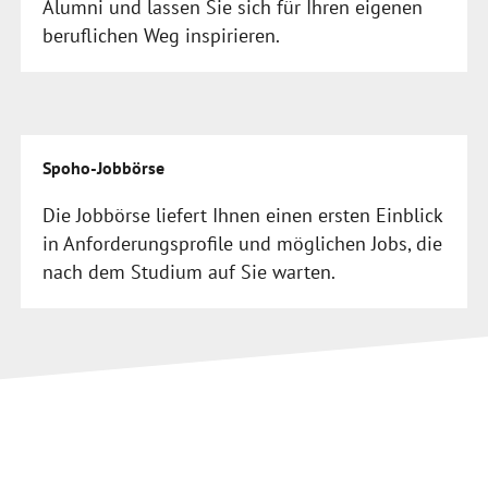
Alumni und lassen Sie sich für Ihren eigenen
beruflichen Weg inspirieren.
Spoho-Jobbörse
Die Jobbörse liefert Ihnen einen ersten Einblick
in Anforderungsprofile und möglichen Jobs, die
nach dem Studium auf Sie warten.