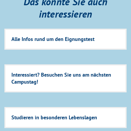
Das könnte Sie auch
interessieren
Alle Infos rund um den Eignungstest
Interessiert? Besuchen Sie uns am nächsten
Campustag!
Studieren in besonderen Lebenslagen