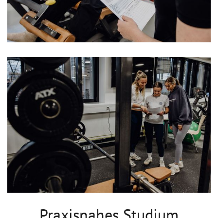
Praxisnahes Studium