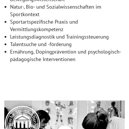
Natur-, Bio- und Sozialwissenschaften im
Sportkontext
Sportartspezifische Praxis und
Vermittlungskompetenz
Leistungsdiagnostik und Trainingssteuerung
Talentsuche und -förderung
Ernährung, Dopingprävention und psychologisch-
pädagogische Interventionen