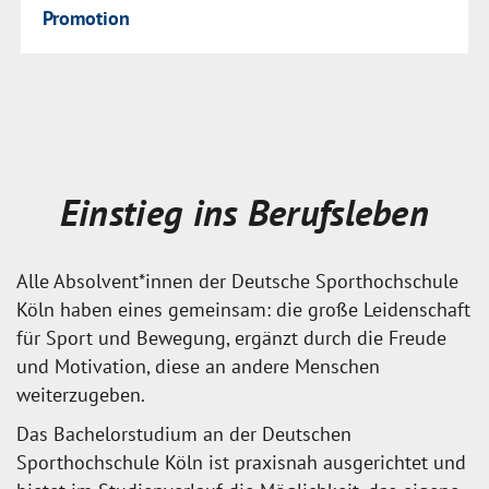
Promotion
Einstieg ins Berufsleben
Alle Absolvent*innen der Deutsche Sporthochschule
Köln haben eines gemeinsam: die große Leidenschaft
für Sport und Bewegung, ergänzt durch die Freude
und Motivation, diese an andere Menschen
weiterzugeben.
Das Bachelorstudium an der Deutschen
Sporthochschule Köln ist praxisnah ausgerichtet und