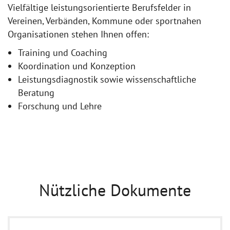
Vielfältige leistungsorientierte Berufsfelder in
Vereinen, Verbänden, Kommune oder sportnahen
Organisationen stehen Ihnen offen:
Training und Coaching
Koordination und Konzeption
Leistungsdiagnostik sowie wissenschaftliche
Beratung
Forschung und Lehre
Nützliche Dokumente