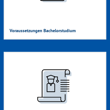
Voraussetzungen Bachelorstudium