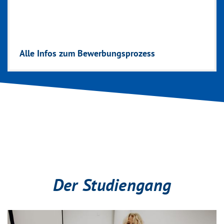
Alle Infos zum Bewerbungsprozess
Der Studiengang