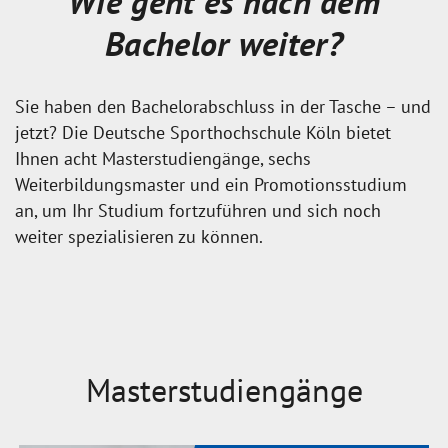
Wie geht es nach dem
Bachelor weiter?
Sie haben den Bachelorabschluss in der Tasche – und
jetzt? Die Deutsche Sporthochschule Köln bietet
Ihnen acht Masterstudiengänge, sechs
Weiterbildungsmaster und ein Promotionsstudium
an, um Ihr Studium fortzuführen und sich noch
weiter spezialisieren zu können.
Masterstudiengänge