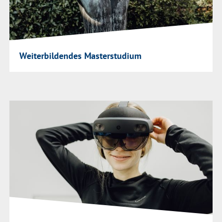
Weiterbildendes Masterstudium