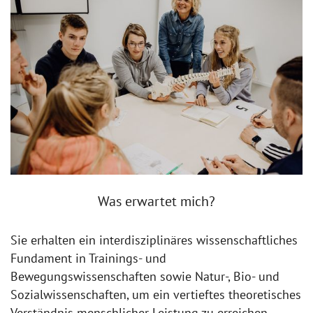
Was erwartet mich?
Sie erhalten ein interdisziplinäres wissenschaftliches
Fundament in Trainings- und
Bewegungswissenschaften sowie Natur-, Bio- und
Sozialwissenschaften, um ein vertieftes theoretisches
Verständnis menschlicher Leistung zu erreichen.