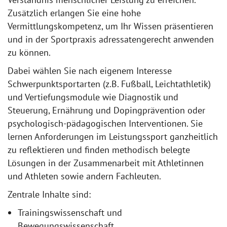
Zusätzlich erlangen Sie eine hohe
Vermittlungskompetenz, um Ihr Wissen präsentieren
und in der Sportpraxis adressatengerecht anwenden
zu können.
Dabei wählen Sie nach eigenem Interesse
Schwerpunktsportarten (z.B. Fußball, Leichtathletik)
und Vertiefungsmodule wie Diagnostik und
Steuerung, Ernährung und Dopingprävention oder
psychologisch-pädagogischen Interventionen. Sie
lernen Anforderungen im Leistungssport ganzheitlich
zu reflektieren und finden methodisch belegte
Lösungen in der Zusammenarbeit mit Athletinnen
und Athleten sowie andern Fachleuten.
Zentrale Inhalte sind:
Trainingswissenschaft und
Bewegungswissenschaft