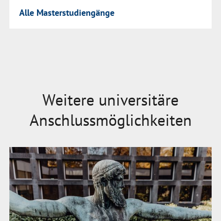
Alle Masterstudiengänge
Weitere universitäre
Anschlussmöglichkeiten