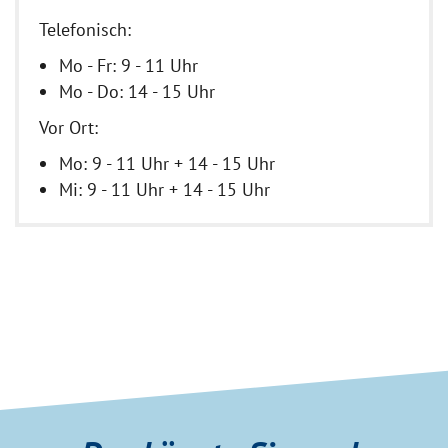
Telefonisch:
Mo - Fr: 9 - 11 Uhr
Mo - Do: 14 - 15 Uhr
Vor Ort:
Mo: 9 - 11 Uhr + 14 - 15 Uhr
Mi: 9 - 11 Uhr + 14 - 15 Uhr