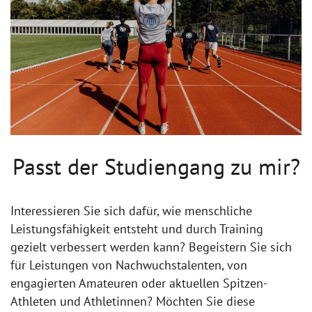
Passt der Studiengang zu mir?
Interessieren Sie sich dafür, wie menschliche
Leistungsfähigkeit entsteht und durch Training
gezielt verbessert werden kann? Begeistern Sie sich
für Leistungen von Nachwuchstalenten, von
engagierten Amateuren oder aktuellen Spitzen-
Athleten und Athletinnen? Möchten Sie diese