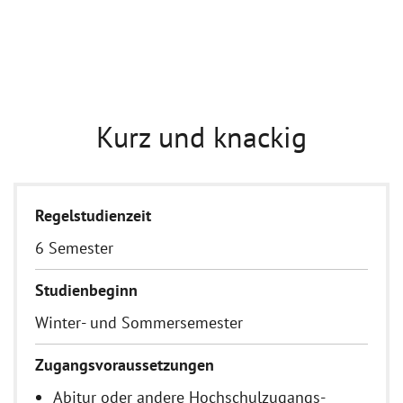
Kurz und knackig
Regelstudienzeit
6 Semester
Studienbeginn
Winter- und Sommersemester
Zugangsvoraussetzungen
Abitur oder andere Hochschulzugangs-