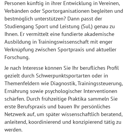
Personen künftig in ihrer Entwicklung in Vereinen,
Verbänden oder Sportorganisationen begleiten und
bestmöglich unterstützen? Dann passt der
Studiengang Sport und Leistung (SuL) genau zu
Ihnen. Er vermittelt eine fundierte akademische
Ausbildung in Trainingswissenschaft mit enger
Verknüpfung zwischen Sportpraxis und aktueller
Forschung.
Je nach Interesse können Sie Ihr berufliches Profil
gezielt durch Schwerpunktsportarten oder in
Themenfeldern wie Diagnostik, Trainingssteuerung,
Ernährung sowie psychologischer Interventionen
schärfen. Durch frühzeitige Praktika sammeln Sie
erste Berufspraxis und bauen Ihr persönliches
Netzwerk auf, um später wissenschaftlich beratend,
anleitend, koordinierend und konzipierend tätig zu
werden.