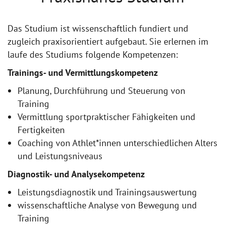
Das Studium ist wissenschaftlich fundiert und
zugleich praxisorientiert aufgebaut. Sie erlernen im
laufe des Studiums folgende Kompetenzen:
Trainings- und Vermittlungskompetenz
Planung, Durchführung und Steuerung von
Training
Vermittlung sportpraktischer Fähigkeiten und
Fertigkeiten
Coaching von Athlet*innen unterschiedlichen Alters
und Leistungsniveaus
Diagnostik- und Analysekompetenz
Leistungsdiagnostik und Trainingsauswertung
wissenschaftliche Analyse von Bewegung und
Training