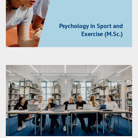
Psychology in Sport and
Exercise (M.Sc.)