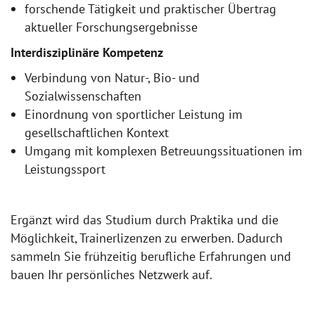
forschende Tätigkeit und praktischer Übertrag
aktueller Forschungsergebnisse
Interdisziplinäre Kompetenz
Verbindung von Natur-, Bio- und
Sozialwissenschaften
Einordnung von sportlicher Leistung im
gesellschaftlichen Kontext
Umgang mit komplexen Betreuungssituationen im
Leistungssport
Ergänzt wird das Studium durch Praktika und die
Möglichkeit, Trainerlizenzen zu erwerben. Dadurch
sammeln Sie frühzeitig berufliche Erfahrungen und
bauen Ihr persönliches Netzwerk auf.