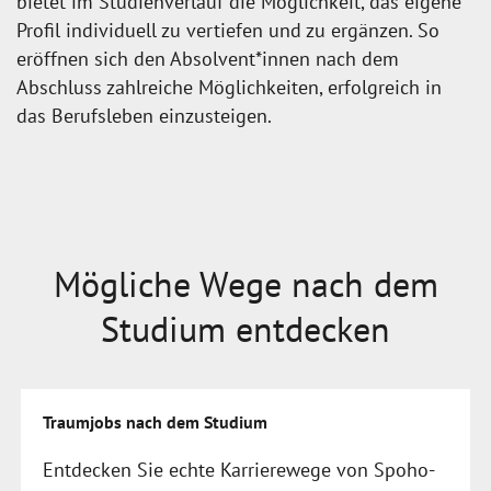
bietet im Studienverlauf die Möglichkeit, das eigene
Profil individuell zu vertiefen und zu ergänzen. So
eröffnen sich den Absolvent*innen nach dem
Abschluss zahlreiche Möglichkeiten, erfolgreich in
das Berufsleben einzusteigen.
Mögliche Wege nach dem
Studium entdecken
Traumjobs nach dem Studium
Entdecken Sie echte Karrierewege von Spoho-