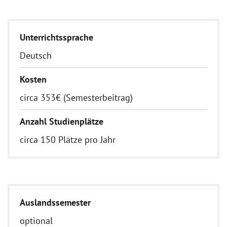
Unterrichtssprache
Deutsch
Kosten
circa 353€ (Semesterbeitrag)
Anzahl Studienplätze
circa 150 Plätze pro Jahr
Auslandssemester
optional