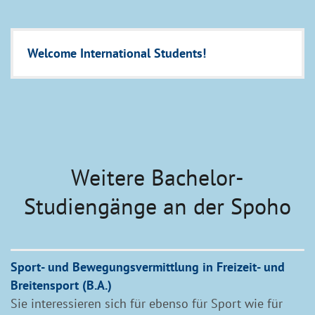
Welcome International Students!
Weitere Bachelor-
Studiengänge an der Spoho
Sport- und Bewegungsvermittlung in Freizeit- und
Breitensport (B.A.)
Sie interessieren sich für ebenso für Sport wie für