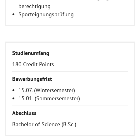
berechtigung
Sporteignungsprüfung
Studienumfang
180 Credit Points
Bewerbungsfrist
15.07. (Wintersemester)
15.01. (Sommersemester)
Abschluss
Bachelor of Science (B.Sc.)