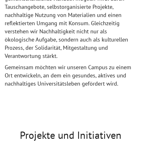
Tauschangebote, selbstorganisierte Projekte,
nachhaltige Nutzung von Materialien und einen
reflektierten Umgang mit Konsum. Gleichzeitig
verstehen wir Nachhaltigkeit nicht nur als
ökologische Aufgabe, sondern auch als kulturellen
Prozess, der Solidarität, Mitgestaltung und
Verantwortung stärkt.
Gemeinsam möchten wir unseren Campus zu einem
Ort entwickeln, an dem ein gesundes, aktives und
nachhaltiges Universitätsleben gefördert wird.
Projekte und Initiativen