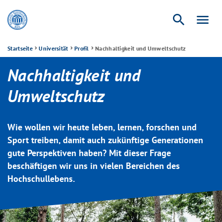
search
menu
Startseite
Universität
Profil
Nachhaltigkeit und Umweltschutz
Nachhaltigkeit und
Umweltschutz
Wie wollen wir heute leben, lernen, forschen und
Sport treiben, damit auch zukünftige Generationen
gute Perspektiven haben? Mit dieser Frage
beschäftigen wir uns in vielen Bereichen des
Hochschullebens.