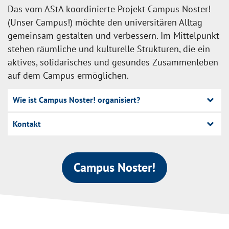
Das vom AStA koordinierte Projekt Campus Noster!
(Unser Campus!) möchte den universitären Alltag
gemeinsam gestalten und verbessern. Im Mittelpunkt
stehen räumliche und kulturelle Strukturen, die ein
aktives, solidarisches und gesundes Zusammenleben
auf dem Campus ermöglichen.
Wie ist Campus Noster! organisiert?
Kontakt
Campus Noster!