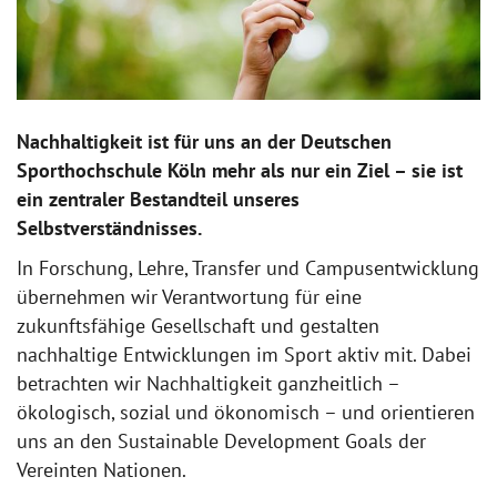
Nachhaltigkeit ist für uns an der Deutschen
Sporthochschule Köln mehr als nur ein Ziel – sie ist
ein zentraler Bestandteil unseres
Selbstverständnisses.
In Forschung, Lehre, Transfer und Campusentwicklung
übernehmen wir Verantwortung für eine
zukunftsfähige Gesellschaft und gestalten
nachhaltige Entwicklungen im Sport aktiv mit. Dabei
betrachten wir Nachhaltigkeit ganzheitlich –
ökologisch, sozial und ökonomisch – und orientieren
uns an den Sustainable Development Goals der
Vereinten Nationen.