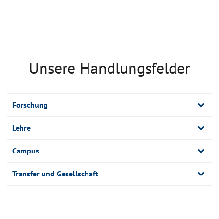
Unsere Handlungsfelder
Forschung
Lehre
Campus
Transfer und Gesellschaft