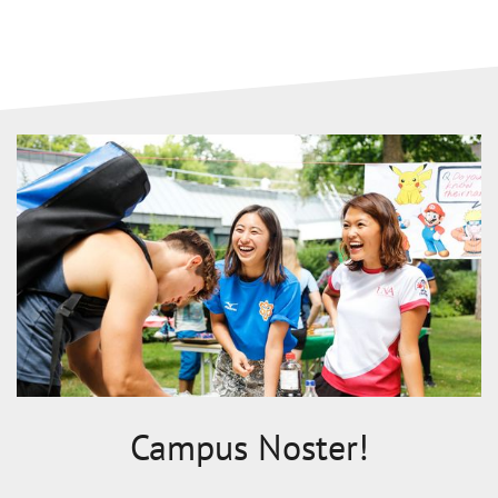
Campus Noster!