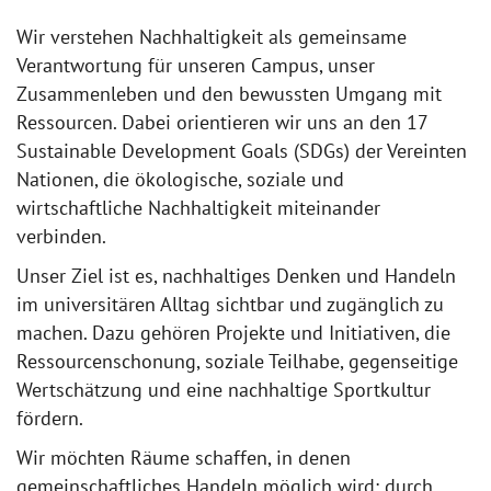
Wir verstehen Nachhaltigkeit als gemeinsame
Verantwortung für unseren Campus, unser
Zusammenleben und den bewussten Umgang mit
Ressourcen. Dabei orientieren wir uns an den 17
Sustainable Development Goals (SDGs) der Vereinten
Nationen, die ökologische, soziale und
wirtschaftliche Nachhaltigkeit miteinander
verbinden.
Unser Ziel ist es, nachhaltiges Denken und Handeln
im universitären Alltag sichtbar und zugänglich zu
machen. Dazu gehören Projekte und Initiativen, die
Ressourcenschonung, soziale Teilhabe, gegenseitige
Wertschätzung und eine nachhaltige Sportkultur
fördern.
Wir möchten Räume schaffen, in denen
gemeinschaftliches Handeln möglich wird: durch