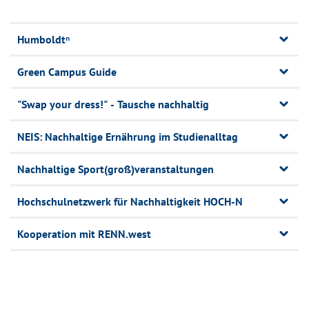
Humboldtⁿ
Green Campus Guide
"Swap your dress!" - Tausche nachhaltig
NEIS: Nachhaltige Ernährung im Studienalltag
Nachhaltige Sport(groß)veranstaltungen
Hochschulnetzwerk für Nachhaltigkeit HOCH-N
Kooperation mit RENN.west