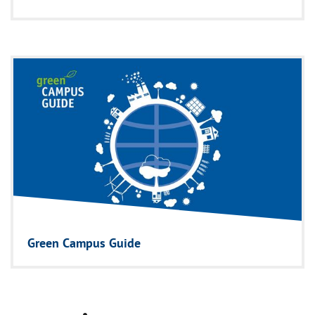
Green Campus Guide