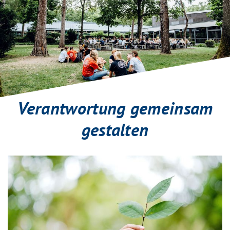
Verantwortung gemeinsam
gestalten