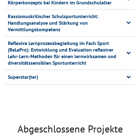
Körperkonzepts bei Kindern im Grundschulalter
Rassismuskritischer Schulsportunterricht:
Handlungsanalyse und Stärkung von
Vermittlungskompetenz
Reflexive Lernprozessbegleitung im Fach Sport
(ReLePro): Entwicklung und Evaluation reflexiver
Lehr-Lern-Methoden für einen lernwirksamen und
diversitätssensiblen Sportunterricht
Superstar(ter)
Abgeschlossene Projekte