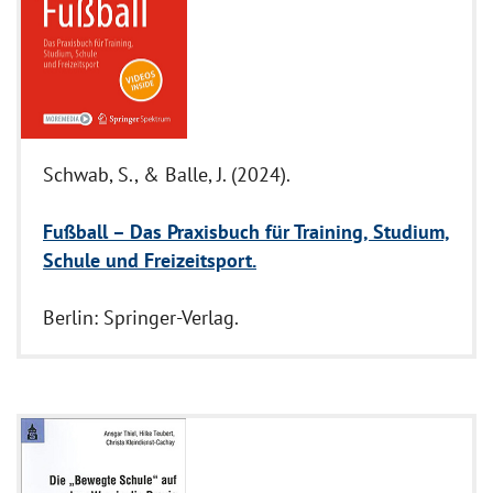
Schwab, S., & Balle, J. (2024).
Fußball – Das Praxisbuch für Training, Studium,
Schule und Freizeitsport.
Berlin: Springer-Verlag.