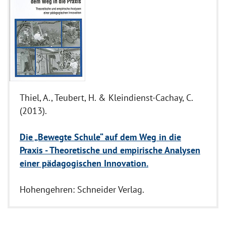
Thiel, A., Teubert, H. & Kleindienst-Cachay, C.
(2013).
Die „Bewegte Schule“ auf dem Weg in die
Praxis - Theoretische und empirische Analysen
einer pädagogischen Innovation.
Hohengehren: Schneider Verlag.