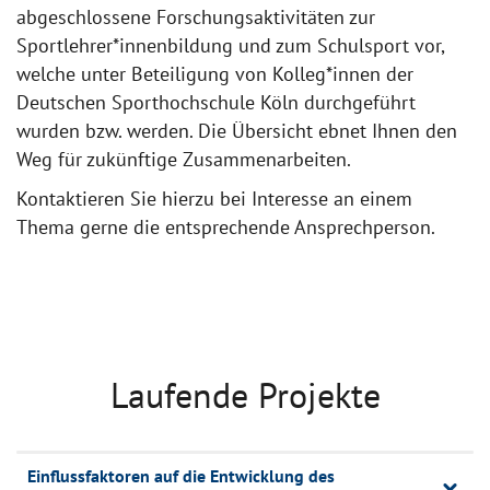
abgeschlossene Forschungsaktivitäten zur
Sportlehrer*innenbildung und zum Schulsport vor,
welche unter Beteiligung von Kolleg*innen der
Deutschen Sporthochschule Köln durchgeführt
wurden bzw. werden. Die Übersicht ebnet Ihnen den
Weg für zukünftige Zusammenarbeiten.
Kontaktieren Sie hierzu bei Interesse an einem
Thema gerne die entsprechende Ansprechperson.
Laufende Projekte
Einflussfaktoren auf die Entwicklung des