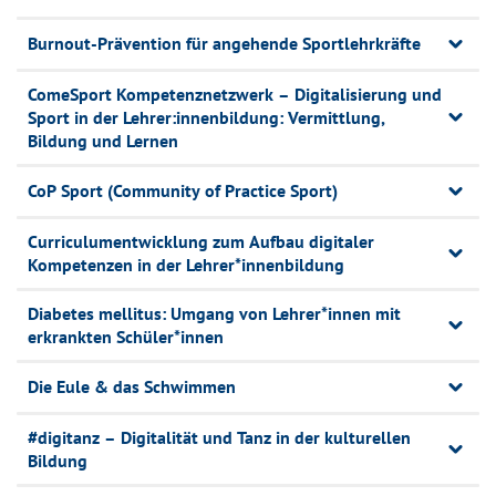
Burnout-Prävention für angehende Sportlehrkräfte
ComeSport Kompetenznetzwerk – Digitalisierung und
Sport in der Lehrer:innenbildung: Vermittlung,
Bildung und Lernen
CoP Sport (Community of Practice Sport)
Curriculumentwicklung zum Aufbau digitaler
Kompetenzen in der Lehrer*innenbildung
Diabetes mellitus: Umgang von Lehrer*innen mit
erkrankten Schüler*innen
Die Eule & das Schwimmen
#digitanz – Digitalität und Tanz in der kulturellen
Bildung