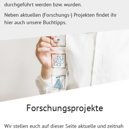
durchgeführt werden bzw. wurden.
Neben aktuellen (Forschungs-) Projekten findet ihr
hier auch unsere Buchtipps.
Forschungsprojekte
Wir stellen euch auf dieser Seite aktuelle und zeitnah