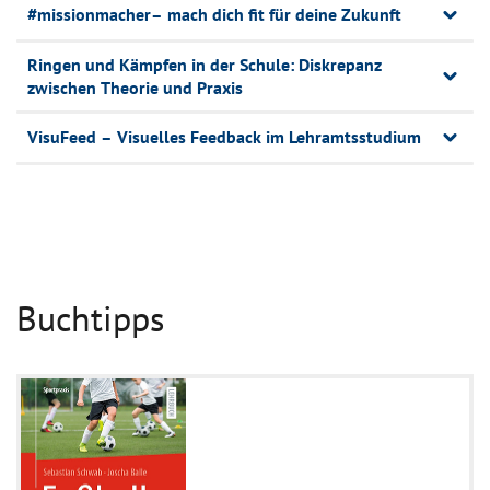
#missionmacher– mach dich fit für deine Zukunft
Ringen und Kämpfen in der Schule: Diskrepanz
zwischen Theorie und Praxis
VisuFeed – Visuelles Feedback im Lehramtsstudium
Buchtipps