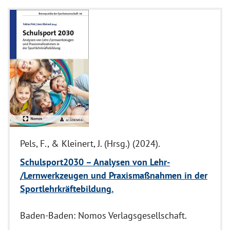
Pels, F., & Kleinert, J. (Hrsg.) (2024).
Schulsport2030 – Analysen von Lehr-
/Lernwerkzeugen und Praxismaßnahmen in der
Sportlehrkräftebildung.
Baden-Baden: Nomos Verlagsgesellschaft.