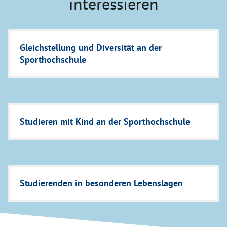
interessieren
Gleichstellung und Diversität an der
Sporthochschule
Studieren mit Kind an der Sporthochschule
Studierenden in besonderen Lebenslagen