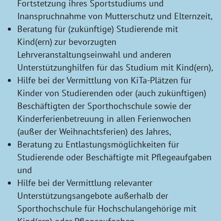
Fortstetzung ihres Sportstudiums und
Inanspruchnahme von Mutterschutz und Elternzeit,
Beratung für (zukünftige) Studierende mit
Kind(ern) zur bevorzugten
Lehrveranstaltungseinwahl und anderen
Unterstützunghilfen für das Studium mit Kind(ern),
Hilfe bei der Vermittlung von KiTa-Plätzen für
Kinder von Studierenden oder (auch zukünftigen)
Beschäftigten der Sporthochschule sowie der
Kinderferienbetreuung in allen Ferienwochen
(außer der Weihnachtsferien) des Jahres,
Beratung zu Entlastungsmöglichkeiten für
Studierende oder Beschäftigte mit Pflegeaufgaben
und
Hilfe bei der Vermittlung relevanter
Unterstützungsangebote außerhalb der
Sporthochschule für Hochschulangehörige mit