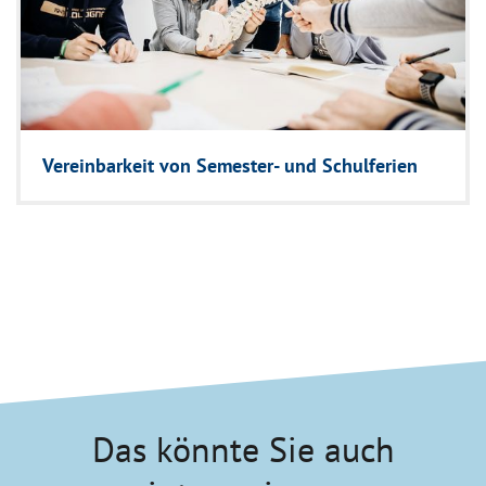
Vereinbarkeit von Semester- und Schulferien
Das könnte Sie auch