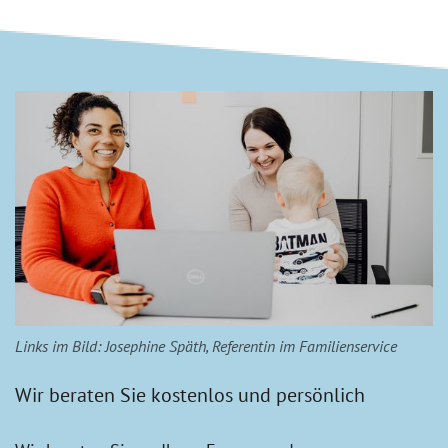
Links im Bild: Josephine Späth, Referentin im Familienservice
Wir beraten Sie kostenlos und persönlich