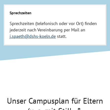
Sprechzeiten
Sprechzeiten (telefonisch oder vor Ort) finden
jederzeit nach Vereinbarung per Mail an
j.spaeth@dshs-koeln.de
statt.
Unser Campusplan für Eltern