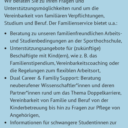
Wir beraten Sie zu Ihren Fragen und
Unterstützungsmöglichkeiten rund um die
Vereinbarkeit von familiären Verpflichtungen,
Studium und Beruf. Der Familienservice bietet u.a.:
Beratung zu unseren familienfreundlichen Arbeits-
und Studienbedingungen an der Sporthochschule,
Unterstützungsangebote für (zukünftige)
Beschäftigte mit Kind(ern), wie z. B. das
Familienstipendium, Vereinbarkeitscoaching oder
die Regelungen zum flexiblen Arbeitsort,
Dual Career & Familiy Support: Beratung
neuberufener Wissenschaftler*innen und deren
Partner*innen rund um das Thema Doppelkarriere,
Vereinbarkeit von Familie und Beruf von der
Kinderbetreuung bis hin zu Fragen zur Pflege von
Angehörigen,
Informationen für schwangere Studentinnen zur