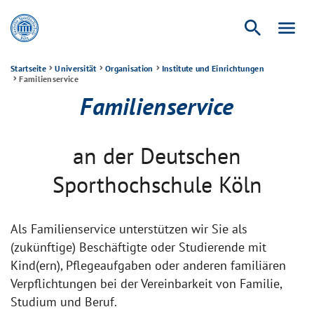
search
menu
Startseite
Universität
Organisation
Institute und Einrichtungen
Familienservice
Familienservice
an der Deutschen
Sporthochschule Köln
Als Familienservice unterstützen wir Sie als
(zukünftige) Beschäftigte oder Studierende mit
Kind(ern), Pflegeaufgaben oder anderen familiären
Verpflichtungen bei der Vereinbarkeit von Familie,
Studium und Beruf.