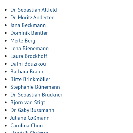
Dr. Sebastian Altfeld
Dr. Moritz Anderten
Jana Beckmann
Dominik Bentler
Merle Berg
Lena Bienemann
Laura Brockhoff
Dafni Bouzikou
Barbara Braun
Birte Brinkmöller
Stephanie Bünemann
Dr. Sebastian Brückner
Björn van Stigt
Dr. Gaby Bussmann
Juliane Coßmann
Carolina Chon