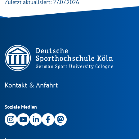
Zuletzt aktualisiert: 27.07.2026
Kontakt & Anfahrt
Soziale Medien