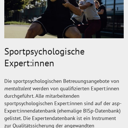
Sportpsychologische
Expert:innen
Die sportpsychologischen Betreuungsangebote von
mentaltalent
werden von qualifizierten Expert:innen
durchgeführt. Alle mitarbeitenden
sportpsychologischen Expert:innen sind auf der asp-
Expert:innendatenbank (ehemalige BISp-Datenbank)
gelistet. Die Expertendatenbank ist ein Instrument
zur Qualitätssicherung der angewandten