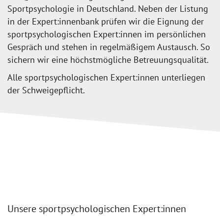
Sportpsychologie in Deutschland. Neben der Listung
in der Expert:innenbank prüfen wir die Eignung der
sportpsychologischen Expert:innen im persönlichen
Gespräch und stehen in regelmäßigem Austausch. So
sichern wir eine höchstmögliche Betreuungsqualität.
Alle sportpsychologischen Expert:innen unterliegen
der Schweigepflicht.
Unsere sportpsychologischen Expert:innen