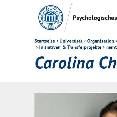
Psychologisches 
Startseite
Universität
Organisation
Initiativen & Transferprojekte
ment
Carolina C