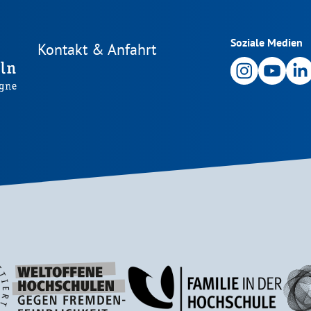
Soziale Medien
Kontakt & Anfahrt