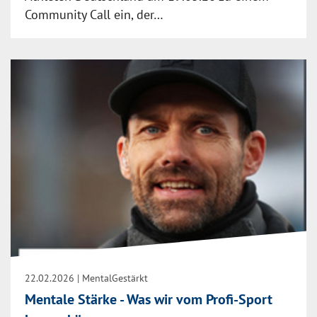
Community Call ein, der…
22.02.2026
| MentalGestärkt
Mentale Stärke - Was wir vom Profi-Sport