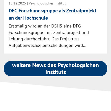
15.12.2025
| Psychologisches Institut
DFG Forschungsgruppe als Zentralprojekt
an der Hochschule
Erstmalig wird an der DSHS eine DFG-
Forschungsgruppe mit Zentralprojekt und
Leitung durchgeführt. Das Projekt zu
Aufgabenwechselentscheidungen wird…
weitere News des Psychologsichen
Instituts