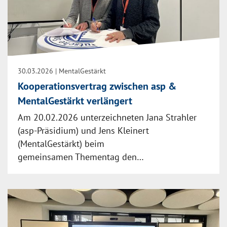
30.03.2026
| MentalGestärkt
Kooperationsvertrag zwischen asp &
MentalGestärkt verlängert
Am 20.02.2026 unterzeichneten Jana Strahler
(asp-Präsidium) und Jens Kleinert
(MentalGestärkt) beim
gemeinsamen Thementag den…