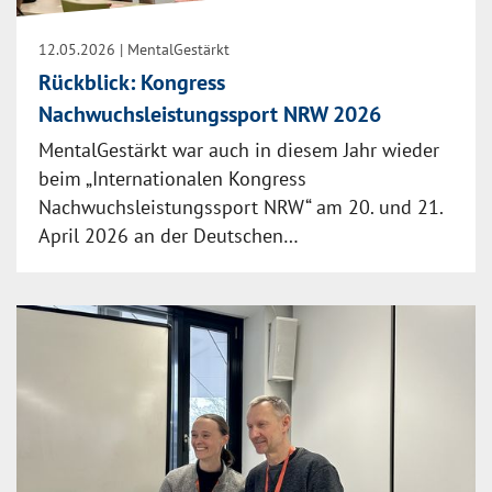
12.05.2026
| MentalGestärkt
Rückblick: Kongress
Nachwuchsleistungssport NRW 2026
MentalGestärkt war auch in diesem Jahr wieder
beim „Internationalen Kongress
Nachwuchsleistungssport NRW“ am 20. und 21.
April 2026 an der Deutschen…