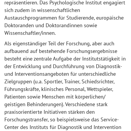
repräsentieren. Das Psychologische Institut engagiert
sich zudem in wissenschaftlichen
Austauschprogrammen für Studierende, europäische
Doktoranden und Doktorandinnen sowie
Wissenschaftler/innen.
Als eigenständiger Teil der Forschung, aber auch
aufbauend auf bestehende Forschungsergebnisse
besteht eine zentrale Aufgabe der Institutstätigkeit in
der Entwicklung und Durchführung von Diagnostik-
und Interventionsangeboten für unterschiedliche
Zielgruppen (u.a. Sportler, Trainer, Schiedsrichter,
Führungskräfte, klinisches Personal, Wettspieler,
Patienten sowie Menschen mit körperlichen/
geistigen Behinderungen). Verschiedene stark
praxisorientierte Initiativen stärken den
Forschungstransfer, so beispielsweise das Service-
Center des Instituts für Diagnostik und Intervention