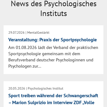
News des Psychologisches
Instituts
29.07.2026
| MentalGestärkt
Veranstaltung: Praxis der Sportpsychologie
Am 01.08.2026 lädt der Verband der praktischen
Sportpsychologie gemeinsam mit dem
Berufsverband deutscher Psychologinnen und
Psychologen zur…
20.05.2026
| Psychologisches Institut
Sport treiben während der Schwangerschaft
– Marion Sulprizio im Interview ZDF „Volle