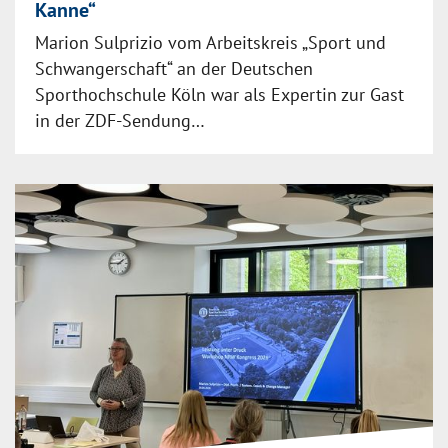
Kanne“
Marion Sulprizio vom Arbeitskreis „Sport und
Schwangerschaft“ an der Deutschen
Sporthochschule Köln war als Expertin zur Gast
in der ZDF-Sendung…