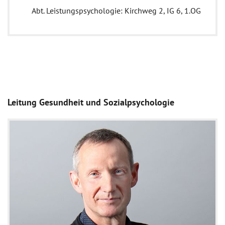
Abt. Leistungspsychologie: Kirchweg 2, IG 6, 1.OG
Leitung Gesundheit und Sozialpsychologie