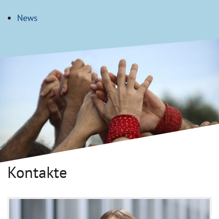
News
Kontakte