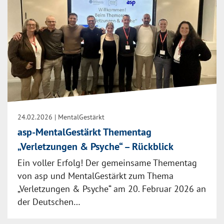
24.02.2026
| MentalGestärkt
asp-MentalGestärkt Thementag
„Verletzungen & Psyche“ – Rückblick
Ein voller Erfolg! Der gemeinsame Thementag
von asp und MentalGestärkt zum Thema
„Verletzungen & Psyche“ am 20. Februar 2026 an
der Deutschen…