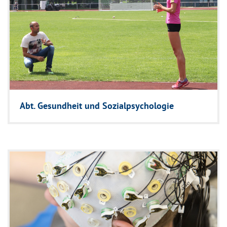
Abt. Gesundheit und Sozialpsychologie