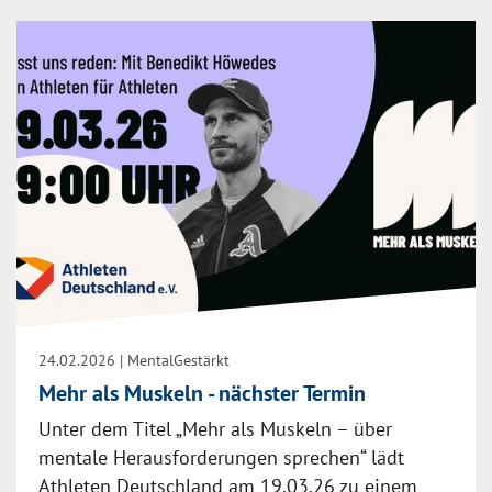
24.02.2026
| MentalGestärkt
Mehr als Muskeln - nächster Termin
Unter dem Titel „Mehr als Muskeln – über
mentale Herausforderungen sprechen“ lädt
Athleten Deutschland am 19.03.26 zu einem