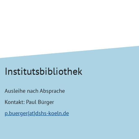
Institutsbibliothek
Ausleihe nach Absprache
Kontakt: Paul Bürger
p.buerger(at)dshs-koeln.de