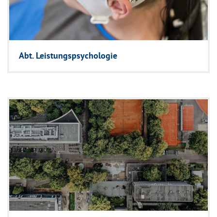
Abt. Leistungspsychologie