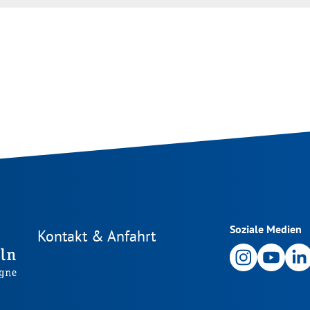
Soziale Medien
Kontakt & Anfahrt