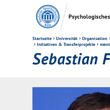
Psychologisches 
Startseite
Universität
Organisation
Initiativen & Transferprojekte
ment
Sebastian 