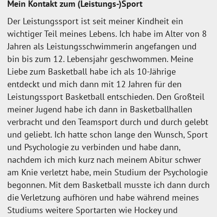
Mein Kontakt zum (Leistungs-)Sport
Der Leistungssport ist seit meiner Kindheit ein
wichtiger Teil meines Lebens. Ich habe im Alter von 8
Jahren als Leistungsschwimmerin angefangen und
bin bis zum 12. Lebensjahr geschwommen. Meine
Liebe zum Basketball habe ich als 10-Jährige
entdeckt und mich dann mit 12 Jahren für den
Leistungssport Basketball entschieden. Den Großteil
meiner Jugend habe ich dann in Basketballhallen
verbracht und den Teamsport durch und durch gelebt
und geliebt. Ich hatte schon lange den Wunsch, Sport
und Psychologie zu verbinden und habe dann,
nachdem ich mich kurz nach meinem Abitur schwer
am Knie verletzt habe, mein Studium der Psychologie
begonnen. Mit dem Basketball musste ich dann durch
die Verletzung aufhören und habe während meines
Studiums weitere Sportarten wie Hockey und