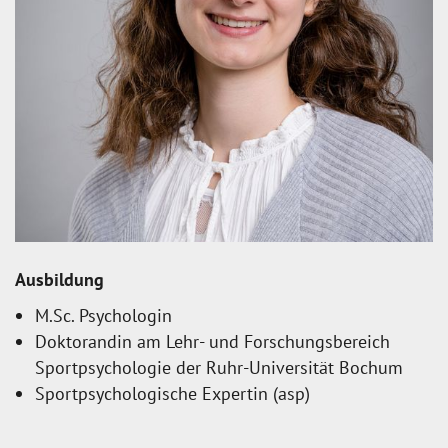
Ausbildung
M.Sc. Psychologin
Doktorandin am Lehr- und Forschungsbereich
Sportpsychologie der Ruhr-Universität Bochum
Sportpsychologische Expertin (asp)