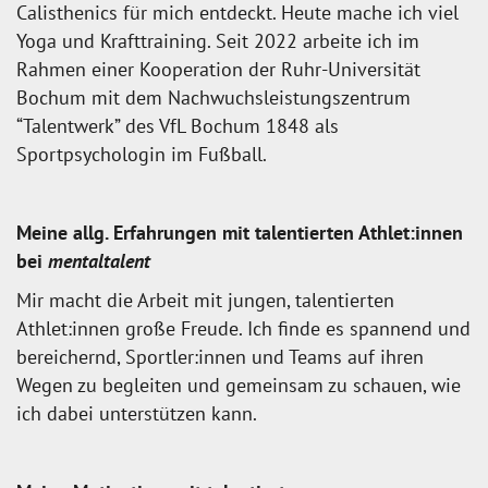
Calisthenics für mich entdeckt. Heute mache ich viel
Yoga und Krafttraining. Seit 2022 arbeite ich im
Rahmen einer Kooperation der Ruhr-Universität
Bochum mit dem Nachwuchsleistungszentrum
“Talentwerk” des VfL Bochum 1848 als
Sportpsychologin im Fußball.
Meine allg. Erfahrungen mit talentierten Athlet:innen
bei
mentaltalent
Mir macht die Arbeit mit jungen, talentierten
Athlet:innen große Freude. Ich finde es spannend und
bereichernd, Sportler:innen und Teams auf ihren
Wegen zu begleiten und gemeinsam zu schauen, wie
ich dabei unterstützen kann.