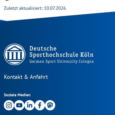
Zuletzt aktualisiert: 10.07.2026
Kontakt & Anfahrt
Soziale Medien