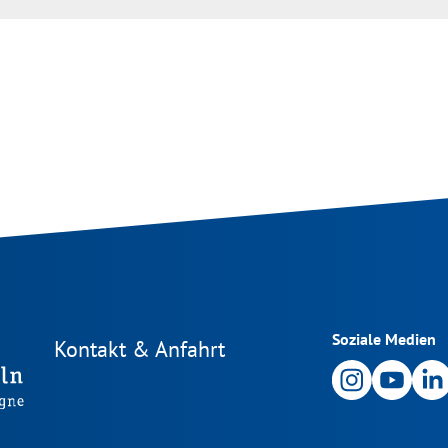
Soziale Medien
Kontakt & Anfahrt