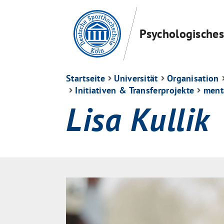
Psychologisches 
Startseite
Universität
Organisation
Initiativen & Transferprojekte
ment
Lisa Kullik