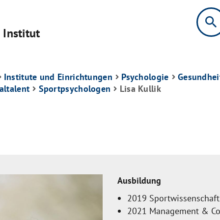
search
Institut
Institute und Einrichtungen
Psychologie
Gesundhei
altalent
Sportpsychologen
Lisa Kullik
Ausbildung
2019 Sportwissenschaft 
2021 Management & Cons