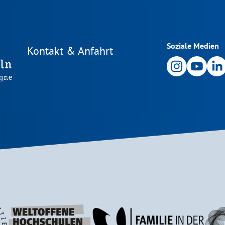
Soziale Medien
Kontakt & Anfahrt