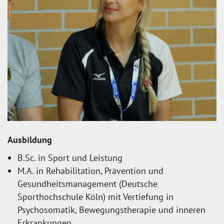
Ausbildung
B.Sc. in Sport und Leistung
M.A. in Rehabilitation, Prävention und
Gesundheitsmanagement (Deutsche
Sporthochschule Köln) mit Vertiefung in
Psychosomatik, Bewegungstherapie und inneren
Erkrankungen