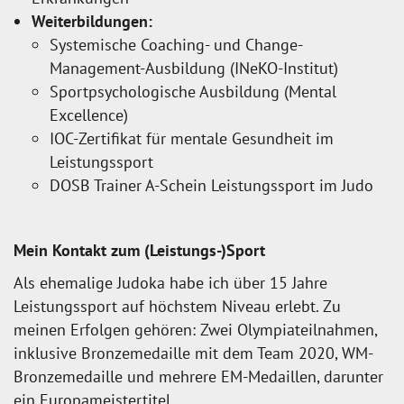
Weiterbildungen:
Systemische Coaching- und Change-
Management-Ausbildung (INeKO-Institut)
Sportpsychologische Ausbildung (Mental
Excellence)
IOC-Zertifikat für mentale Gesundheit im
Leistungssport
DOSB Trainer A-Schein Leistungssport im Judo
Mein Kontakt zum (Leistungs-)Sport
Als ehemalige Judoka habe ich über 15 Jahre
Leistungssport auf höchstem Niveau erlebt. Zu
meinen Erfolgen gehören: Zwei Olympiateilnahmen,
inklusive Bronzemedaille mit dem Team 2020, WM-
Bronzemedaille und mehrere EM-Medaillen, darunter
ein Europameistertitel.