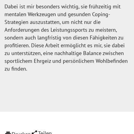
Dabei ist mir besonders wichtig, sie frühzeitig mit
mentalen Werkzeugen und gesunden Coping-
Strategien auszustatten, um nicht nur die
Anforderungen des Leistungssports zu meistern,
sondern auch langfristig von diesen Fähigkeiten zu
profitieren. Diese Arbeit ermöglicht es mir, sie dabei
zu unterstützen, eine nachhaltige Balance zwischen
sportlichem Ehrgeiz und persönlichem Wohlbefinden
zu finden.
share
Teilen