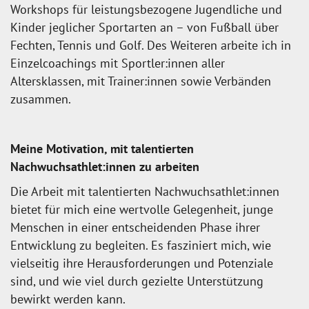
Workshops für leistungsbezogene Jugendliche und
Kinder jeglicher Sportarten an – von Fußball über
Fechten, Tennis und Golf. Des Weiteren arbeite ich in
Einzelcoachings mit Sportler:innen aller
Altersklassen, mit Trainer:innen sowie Verbänden
zusammen.
Meine Motivation, mit talentierten
Nachwuchsathlet:innen zu arbeiten
Die Arbeit mit talentierten Nachwuchsathlet:innen
bietet für mich eine wertvolle Gelegenheit, junge
Menschen in einer entscheidenden Phase ihrer
Entwicklung zu begleiten. Es fasziniert mich, wie
vielseitig ihre Herausforderungen und Potenziale
sind, und wie viel durch gezielte Unterstützung
bewirkt werden kann.