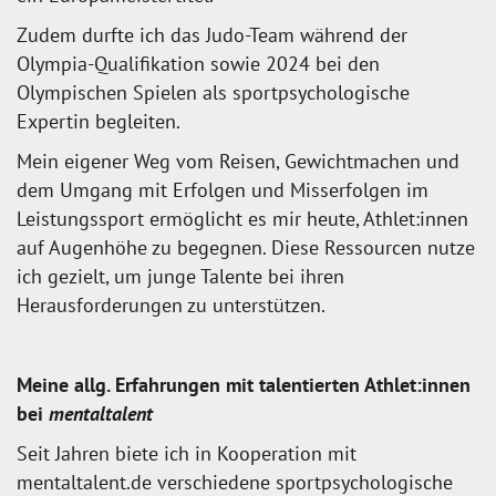
Zudem durfte ich das Judo-Team während der
Olympia-Qualifikation sowie 2024 bei den
Olympischen Spielen als sportpsychologische
Expertin begleiten.
Mein eigener Weg vom Reisen, Gewichtmachen und
dem Umgang mit Erfolgen und Misserfolgen im
Leistungssport ermöglicht es mir heute, Athlet:innen
auf Augenhöhe zu begegnen. Diese Ressourcen nutze
ich gezielt, um junge Talente bei ihren
Herausforderungen zu unterstützen.
Meine allg. Erfahrungen mit talentierten Athlet:innen
bei
mentaltalent
Seit Jahren biete ich in Kooperation mit
mentaltalent.de verschiedene sportpsychologische