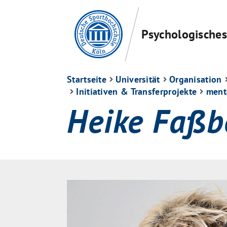
Psychologisches 
Startseite
Universität
Organisation
Initiativen & Transferprojekte
ment
Heike Faßb