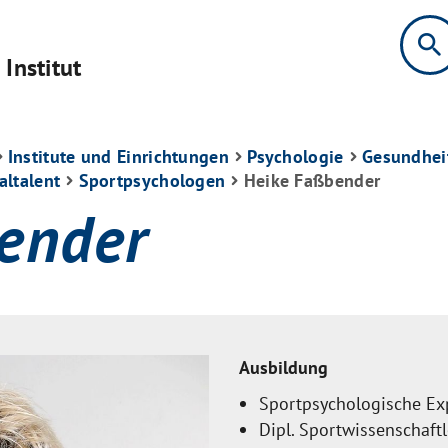
search
Institut
Institute und Einrichtungen
Psychologie
Gesundhei
altalent
Sportpsychologen
Heike Faßbender
ender
Ausbildung
Sportpsychologische Ex
Dipl. Sportwissenschaftl