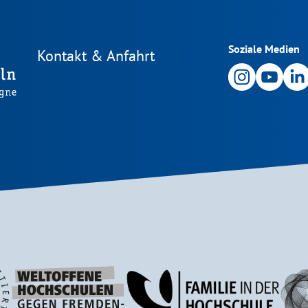
Soziale Medien
Kontakt & Anfahrt