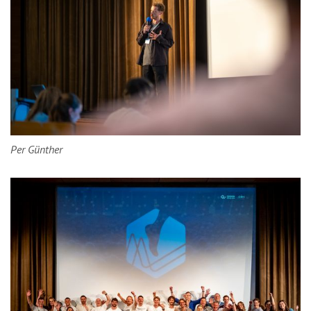
Per Günther