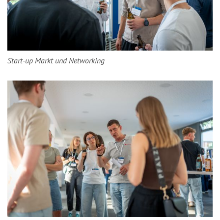
Start-up Markt und Networking