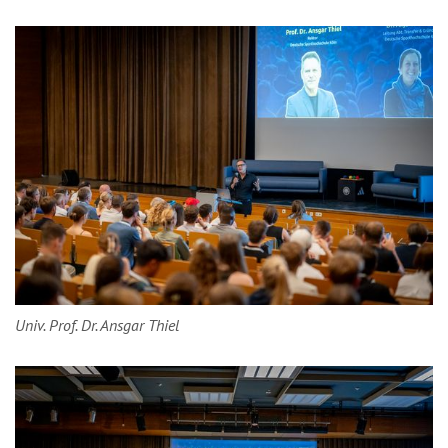
Univ. Prof. Dr. Ansgar Thiel