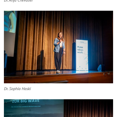
Dr. Sophia Haski