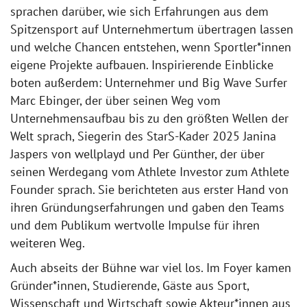
sprachen darüber, wie sich Erfahrungen aus dem
Spitzensport auf Unternehmertum übertragen lassen
und welche Chancen entstehen, wenn Sportler*innen
eigene Projekte aufbauen. Inspirierende Einblicke
boten außerdem: Unternehmer und Big Wave Surfer
Marc Ebinger, der über seinen Weg vom
Unternehmensaufbau bis zu den größten Wellen der
Welt sprach, Siegerin des StarS-Kader 2025 Janina
Jaspers von wellplayd und Per Günther, der über
seinen Werdegang vom Athlete Investor zum Athlete
Founder sprach. Sie berichteten aus erster Hand von
ihren Gründungserfahrungen und gaben den Teams
und dem Publikum wertvolle Impulse für ihren
weiteren Weg.
Auch abseits der Bühne war viel los. Im Foyer kamen
Gründer*innen, Studierende, Gäste aus Sport,
Wissenschaft und Wirtschaft sowie Akteur*innen aus