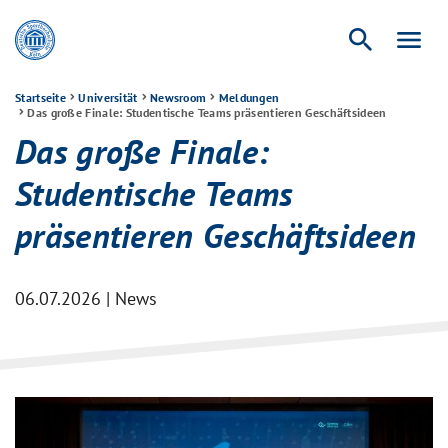
search
menu
Startseite
Universität
Newsroom
Meldungen
Das große Finale: Studentische Teams präsentieren Geschäftsideen
Das große Finale:
Studentische Teams
präsentieren Geschäftsideen
06.07.2026 | News