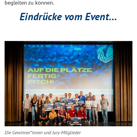
begleiten zu können.
Eindrücke vom Event...
Die Gewinner*innen und Jury-Mitglieder