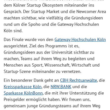
dem Kölner Startup Ökosystem miteinander ins
Gespräch. Der Startup Market und die Newcomer Area
machten sichtbar, wie vielfältig die Gründungsideen
rund um die Spoho und die Gateway Hochschulen
Köln sind.
Das Finale wurde von den
Gateway Hochschulen Köln
ausgerichtet. Ziel des Programms ist es,
Gründungsideen aus der Universität sichtbar zu
machen, Teams auf ihrem Weg zu begleiten und
Menschen aus Sport, Wissenschaft, Wirtschaft und
Startup-Szene miteinander zu vernetzen.
Ein besonderer Dank geht an
CBH Rechtsanwälte
, die
Kreissparkasse Köln
, die
NRW.BANK
und die
Sparkasse KölnBonn
, die mit ihrer Unterstützung die
Preisgelder ermöglicht haben. Wir freuen uns,
gemeinsam junge Gründungsteams auf ihrem Weg