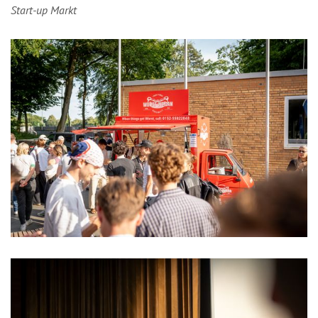
Start-up Markt