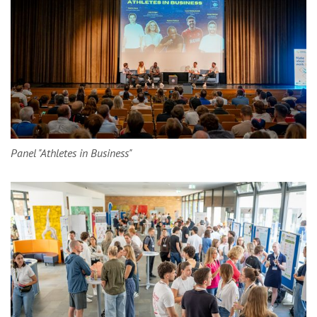
Panel "Athletes in Business"