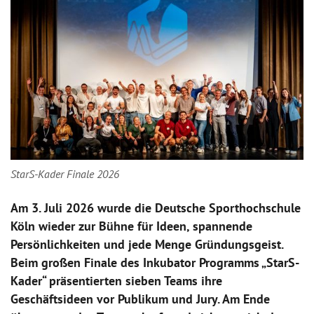
StarS-Kader Finale 2026
Am 3. Juli 2026 wurde die Deutsche Sporthochschule
Köln wieder zur Bühne für Ideen, spannende
Persönlichkeiten und jede Menge Gründungsgeist.
Beim großen Finale des Inkubator Programms „StarS-
Kader“ präsentierten sieben Teams ihre
Geschäftsideen vor Publikum und Jury. Am Ende