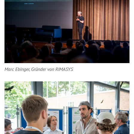
Marc Ebinger, Gründer von RIMASYS