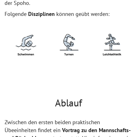
der Spoho.
Folgende
Disziplinen
können geübt werden:
Ablauf
Zwischen den ersten beiden praktischen
Übeeinheiten findet ein
Vortrag zu den Mannschafts-