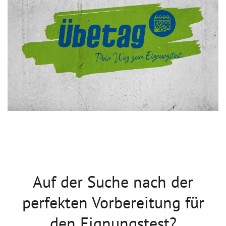
Auf der Suche nach der
perfekten Vorbereitung für
den Eignungstest?