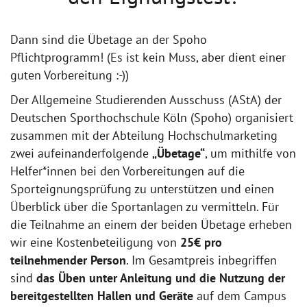
Dann sind die Übetage an der Spoho
Pflichtprogramm! (Es ist kein Muss, aber dient einer
guten Vorbereitung :-))
Der Allgemeine Studierenden Ausschuss (AStA) der
Deutschen Sporthochschule Köln (Spoho) organisiert
zusammen mit der Abteilung Hochschulmarketing
zwei aufeinanderfolgende
„Übetage“
, um mithilfe von
Helfer*innen bei den Vorbereitungen auf die
Sporteignungsprüfung zu unterstützen und einen
Überblick über die Sportanlagen zu vermitteln. Für
die Teilnahme an einem der beiden Übetage erheben
wir eine Kostenbeteiligung von
25€ pro
teilnehmender Person
. Im Gesamtpreis inbegriffen
sind
das Üben unter Anleitung und die Nutzung der
bereitgestellten Hallen und Geräte
auf dem Campus