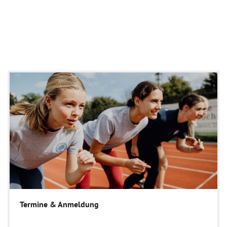
Termine & Anmeldung