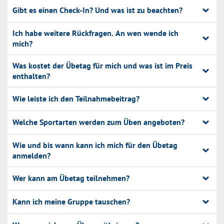
Gibt es einen Check-In? Und was ist zu beachten?
Ich habe weitere Rückfragen. An wen wende ich
mich?
Was kostet der Übetag für mich und was ist im Preis
enthalten?
Wie leiste ich den Teilnahmebeitrag?
Welche Sportarten werden zum Üben angeboten?
Wie und bis wann kann ich mich für den Übetag
anmelden?
Wer kann am Übetag teilnehmen?
Kann ich meine Gruppe tauschen?