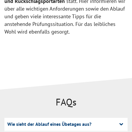
und Rückschlagsportarten
statt. Hier informieren wir
über alle wichtigen Anforderungen sowie den Ablauf
und geben viele interessante Tipps für die
anstehende Prüfungssituation. Für das leibliches
Wohl wird ebenfalls gesorgt.
FAQs
Wie sieht der Ablauf eines Übetages aus?