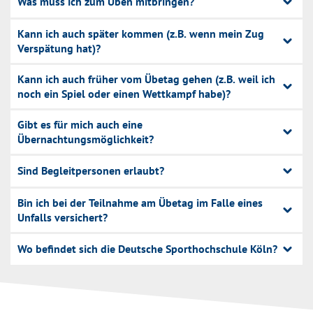
Was muss ich zum Üben mitbringen?
Kann ich auch später kommen (z.B. wenn mein Zug
Verspätung hat)?
Kann ich auch früher vom Übetag gehen (z.B. weil ich
noch ein Spiel oder einen Wettkampf habe)?
Gibt es für mich auch eine
Übernachtungsmöglichkeit?
Sind Begleitpersonen erlaubt?
Bin ich bei der Teilnahme am Übetag im Falle eines
Unfalls versichert?
Wo befindet sich die Deutsche Sporthochschule Köln?