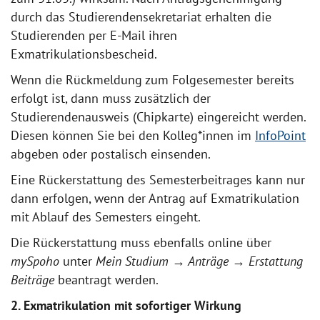
durch das Studierendensekretariat erhalten die
Studierenden per E-Mail ihren
Exmatrikulationsbescheid.
Wenn die Rückmeldung zum Folgesemester bereits
erfolgt ist, dann muss zusätzlich der
Studierendenausweis (Chipkarte) eingereicht werden.
Diesen können Sie bei den Kolleg*innen im
InfoPoint
abgeben oder postalisch einsenden.
Eine Rückerstattung des Semesterbeitrages kann nur
dann erfolgen, wenn der Antrag auf Exmatrikulation
mit Ablauf des Semesters eingeht.
Die Rückerstattung muss ebenfalls online über
mySpoho
unter
Mein Studium
→
Anträge
→
Erstattung
Beiträge
beantragt werden.
2. Exmatrikulation mit sofortiger Wirkung