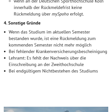
wenn an der Deutschen Sporthochschule Köln
innerhalb der Rückmeldefrist keine
Rückmeldung über
mySpoho
erfolgt.
4. Sonstige Gründe
Wenn das Studium im aktuellen Semester
bestanden wurde, ist eine Rückmeldung zum
kommenden Semester nicht mehr möglich
Bei fehlender Krankenversicherungsbescheinigung
Lehramt: Es fehlt der Nachweis über die
Einschreibung an der Zweithochschule
Bei endgültigem Nichtbestehen des Studiums