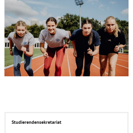
Studierendensekretariat