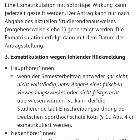
Eine Exmatrikulation mit sofortiger Wirkung kann
jederzeit gestellt werden. Der Antrag kann nur nach
Abgabe des aktuellen Studierendenausweises
(Vorgehensweise siehe 1) genehmigt werden. Die
Exmatrikulation erfolgt dann mit dem Datum der
Antragsstellung.
3. Exmatrikulation wegen fehlender Rückmeldung
Haupthörer*innen:
wenn der Semesterbeitrag entweder
gar nicht,
nicht vollständig, unter Angabe eines falschen
Verwendungszweckes
oder
nicht fristgerecht
überwiesen worden ist, kann der*die
Studierende laut Einschreibungsordnung der
Deutschen Sporthochschule Köln (§ 10 Abs. 4 c)
exmatrikuliert werden.
Nebenhörer*innen: