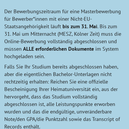
Der Bewerbungszeitraum für eine Masterbewerbung
für Bewerber*innen mit einer Nicht-EU-
Staatsangehörigkeit läuft
bis zum 31. Mai
. Bis zum
31. Mai um Mitternacht (MESZ, Kölner Zeit) muss die
Online-Bewerbung vollständig abgeschlossen und
müssen
ALLE erforderlichen Dokumente
im System
hochgeladen sein.
Falls Sie Ihr Studium bereits abgeschlossen haben,
aber die eigentlichen Bachelor-Unterlagen nicht
rechtzeitig erhalten: Reichen Sie eine offizielle
Bescheinigung Ihrer Heimatuniversität ein, aus der
hervorgeht, dass das Studium vollständig
abgeschlossen ist, alle Leistungspunkte erworben
wurden und das die endgültige, unveränderbare
Note/den GPA/die Punktzahl sowie das Transcript of
Records enthält.