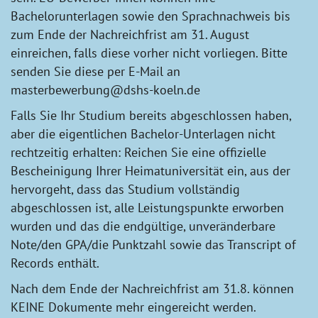
Bachelorunterlagen sowie den Sprachnachweis bis
zum Ende der Nachreichfrist am 31. August
einreichen, falls diese vorher nicht vorliegen. Bitte
senden Sie diese per E-Mail an
masterbewerbung@dshs-koeln.de
Falls Sie Ihr Studium bereits abgeschlossen haben,
aber die eigentlichen Bachelor-Unterlagen nicht
rechtzeitig erhalten: Reichen Sie eine offizielle
Bescheinigung Ihrer Heimatuniversität ein, aus der
hervorgeht, dass das Studium vollständig
abgeschlossen ist, alle Leistungspunkte erworben
wurden und das die endgültige, unveränderbare
Note/den GPA/die Punktzahl sowie das Transcript of
Records enthält.
Nach dem Ende der Nachreichfrist am 31.8. können
KEINE Dokumente mehr eingereicht werden.