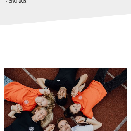
Menü aus.