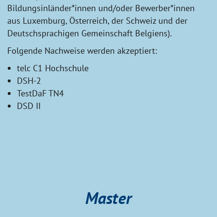
Bildungsinländer*innen und/oder Bewerber*innen
aus Luxemburg, Österreich, der Schweiz und der
Deutschsprachigen Gemeinschaft Belgiens).
Folgende Nachweise werden akzeptiert:
telc C1 Hochschule
DSH-2
TestDaF TN4
DSD II
Master