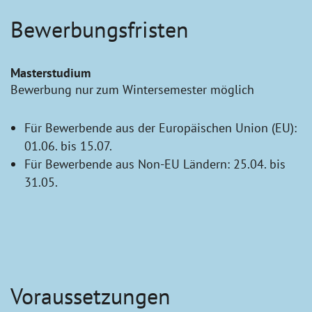
Bewerbungsfristen
Masterstudium
Bewerbung nur zum Wintersemester möglich
Für Bewerbende aus der Europäischen Union (EU):
01.06. bis 15.07.
Für Bewerbende aus Non-EU Ländern: 25.04. bis
31.05.
Voraussetzungen