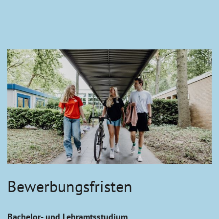
Bewerbungsfristen
Bachelor- und Lehramtsstudium