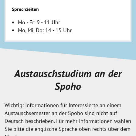
Sprechzeiten
Mo - Fr:
9 - 11 Uhr
Mo, Mi, Do: 14 - 15 Uhr
Austauschstudium an der
Spoho
Wichtig: Informationen für Interessierte an einem
Austauschsemester an der Spoho sind nicht auf
Deutsch beschrieben. Für mehr Informationen wählen
Sie bitte die englische Sprache oben rechts über dem