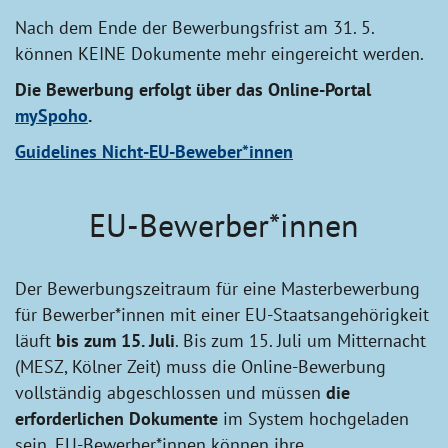
Nach dem Ende der Bewerbungsfrist am 31. 5.
können KEINE Dokumente mehr eingereicht werden.
Die Bewerbung erfolgt über das Online-Portal
mySpoho
.
Guidelines Nicht-EU-Beweber*innen
EU-Bewerber*innen
Der Bewerbungszeitraum für eine Masterbewerbung
für Bewerber*innen mit einer EU-Staatsangehörigkeit
läuft
bis zum 15. Juli
. Bis zum 15. Juli um Mitternacht
(MESZ, Kölner Zeit) muss die Online-Bewerbung
vollständig abgeschlossen und müssen
die
erforderlichen Dokumente
im System hochgeladen
sein. EU-Bewerber*innen können ihre