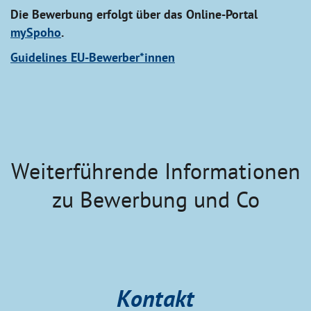
Die Bewerbung erfolgt über das Online-Portal
mySpoho
.
Guidelines EU-Bewerber*innen
Weiterführende Informationen
zu Bewerbung und Co
Kontakt