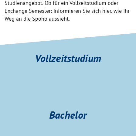
Studienangebot. Ob für ein Vollzeitstudium oder
Exchange Semester: Informieren Sie sich hier, wie Ihr
Weg an die Spoho aussieht.
Vollzeitstudium
Bachelor