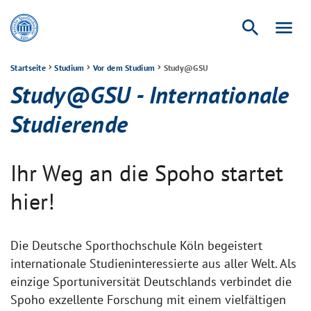
search
menu
Startseite
Studium
Vor dem Studium
Study@GSU
Study@GSU - Internationale
Studierende
Ihr Weg an die Spoho startet
hier!
Die Deutsche Sporthochschule Köln begeistert
internationale Studieninteressierte aus aller Welt. Als
einzige Sportuniversität Deutschlands verbindet die
Spoho exzellente Forschung mit einem vielfältigen