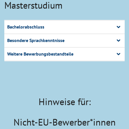
Masterstudium
Bachelorabschluss
Besondere Sprachkenntnisse
Weitere Bewerbungsbestandteile
Hinweise für:
Nicht-EU-Bewerber*innen