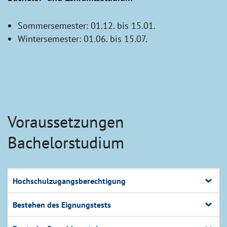
Sommersemester: 01.12. bis 15.01.
Wintersemester: 01.06. bis 15.07.
Voraussetzungen
Bachelorstudium
Hochschulzugangsberechtigung
Bestehen des Eignungstests