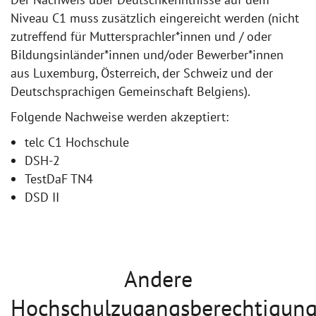
Niveau C1 muss zusätzlich eingereicht werden (nicht
zutreffend für Muttersprachler*innen und / oder
Bildungsinländer*innen und/oder Bewerber*innen
aus Luxemburg, Österreich, der Schweiz und der
Deutschsprachigen Gemeinschaft Belgiens).
Folgende Nachweise werden akzeptiert:
telc C1 Hochschule
DSH-2
TestDaF TN4
DSD II
Andere
Hochschulzugangsberechtigun