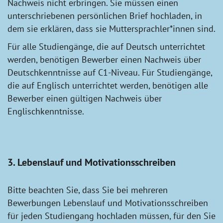
Nachweis nicht erbringen. Sie müssen einen
unterschriebenen persönlichen Brief hochladen, in
dem sie erklären, dass sie Muttersprachler*innen sind.
Für alle Studiengänge, die auf Deutsch unterrichtet
werden, benötigen Bewerber einen Nachweis über
Deutschkenntnisse auf C1-Niveau. Für Studiengänge,
die auf Englisch unterrichtet werden, benötigen alle
Bewerber einen gültigen Nachweis über
Englischkenntnisse.
3. Lebenslauf und Motivationsschreiben
Bitte beachten Sie, dass Sie bei mehreren
Bewerbungen Lebenslauf und Motivationsschreiben
für jeden Studiengang hochladen müssen, für den Sie