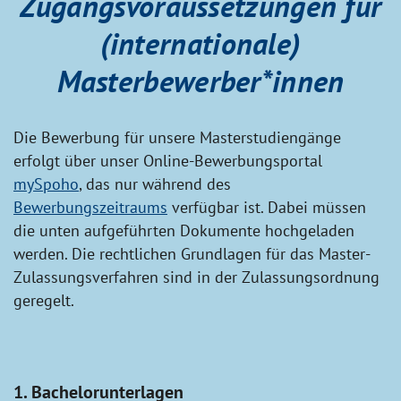
Zugangsvoraussetzungen für
(internationale)
Masterbewerber*innen
Die Bewerbung für unsere Masterstudiengänge
erfolgt über unser Online-Bewerbungsportal
mySpoho
, das nur während des
Bewerbungszeitraums
verfügbar ist. Dabei müssen
die unten aufgeführten Dokumente hochgeladen
werden. Die rechtlichen Grundlagen für das Master-
Zulassungsverfahren sind in der Zulassungsordnung
geregelt.
1. Bachelorunterlagen