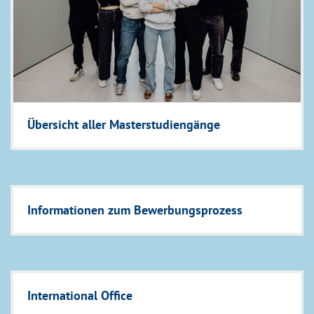
Übersicht aller Masterstudiengänge
Informationen zum Bewerbungsprozess
International Office