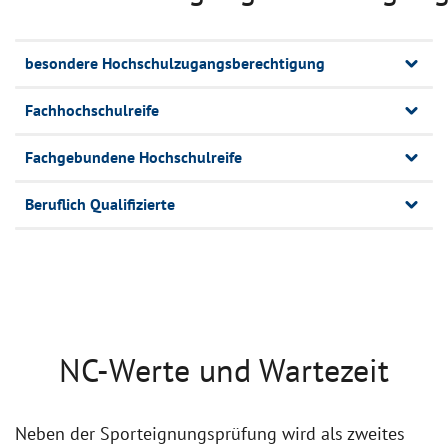
besondere Hochschulzugangsberechtigung
Fachhochschulreife
Fachgebundene Hochschulreife
Beruflich Qualifizierte
NC-Werte und Wartezeit
Neben der Sporteignungsprüfung wird als zweites