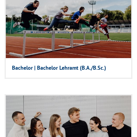
Bachelor | Bachelor Lehramt (B.A./B.Sc.)