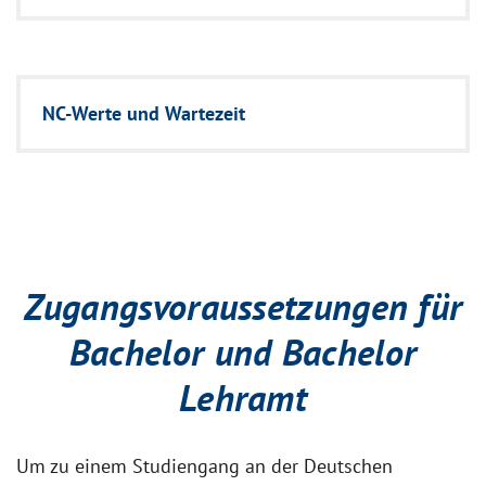
NC-Werte und Wartezeit
Zugangsvoraussetzungen für
Bachelor und Bachelor
Lehramt
Um zu einem Studiengang an der Deutschen