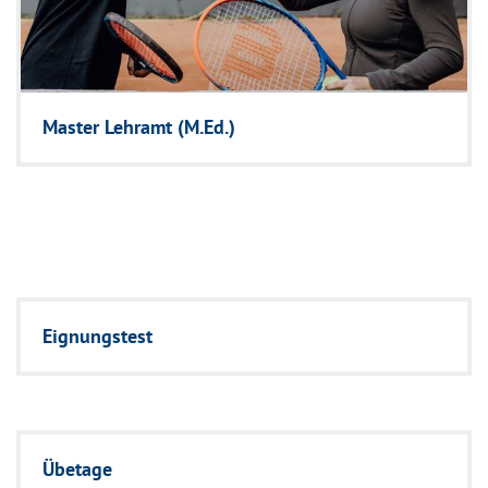
Master Lehramt (M.Ed.)
Eignungstest
Übetage