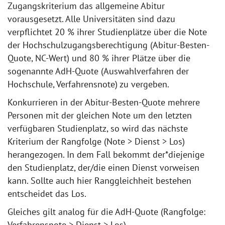
Zugangskriterium das allgemeine Abitur
vorausgesetzt. Alle Universitäten sind dazu
verpflichtet 20 % ihrer Studienplätze über die Note
der Hochschulzugangsberechtigung (Abitur-Besten-
Quote, NC-Wert) und 80 % ihrer Plätze über die
sogenannte AdH-Quote (Auswahlverfahren der
Hochschule, Verfahrensnote) zu vergeben.
Konkurrieren in der Abitur-Besten-Quote mehrere
Personen mit der gleichen Note um den letzten
verfügbaren Studienplatz, so wird das nächste
Kriterium der Rangfolge (Note > Dienst > Los)
herangezogen. In dem Fall bekommt der*diejenige
den Studienplatz, der/die einen Dienst vorweisen
kann. Sollte auch hier Ranggleichheit bestehen
entscheidet das Los.
Gleiches gilt analog für die AdH-Quote (Rangfolge:
Verfahrensnote > Dienst > Los).