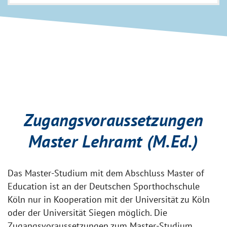
Zugangsvoraussetzungen
Master Lehramt (M.Ed.)
Das Master-Studium mit dem Abschluss Master of
Education ist an der Deutschen Sporthochschule
Köln nur in Kooperation mit der Universität zu Köln
oder der Universität Siegen möglich. Die
Zugangsvoraussetzungen zum Master-Studium