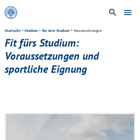
search
menu
Startseite
Studium
Vor dem Studium
Voraussetzungen
Fit fürs Studium:
Voraussetzungen und
sportliche Eignung