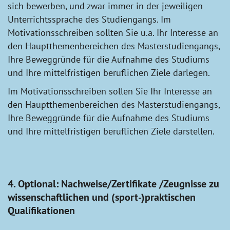
sich bewerben, und zwar immer in der jeweiligen
Unterrichtssprache des Studiengangs. Im
Motivationsschreiben sollten Sie u.a. Ihr Interesse an
den Hauptthemenbereichen des Masterstudiengangs,
Ihre Beweggründe für die Aufnahme des Studiums
und Ihre mittelfristigen beruflichen Ziele darlegen.
Im Motivationsschreiben sollen Sie Ihr Interesse an
den Hauptthemenbereichen des Masterstudiengangs,
Ihre Beweggründe für die Aufnahme des Studiums
und Ihre mittelfristigen beruflichen Ziele darstellen.
4. Optional: Nachweise/Zertifikate /Zeugnisse zu
wissenschaftlichen und (sport-)praktischen
Qualifikationen