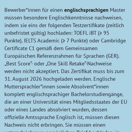
Bewerber*innen für einen
englischsprachigen
Master
müssen besondere Englischkenntnisse nachweisen,
indem sie eins der folgenden Testzertifikate (zeitlich
unbefristet gültig) hochladen: TOEFL iBT (≥ 95
Punkte), IELTS Academic (≥ 7 Punkte) oder Cambridge
Certificate C1 gemäß dem Gemeinsamen
Europäischen Referenzrahmen für Sprachen (GER).
„Best Score“- oder „One Skill Retake“-Nachweise
werden nicht akzeptiert. Das Zertifikat muss bis zum
31. August 2026 hochgeladen werden. Englische
Muttersprachler*innen sowie Absolvent*innen
komplett englischsprachiger Bachelorstudiengänge,
die an einer Universität eines Mitgliedsstaates der EU
oder eines Landes absolviert wurden, dessen
offizielle Amtssprache Englisch ist, müssen diesen
Nachweis nicht erbringen. Sie müssen einen