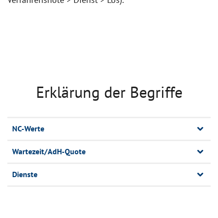
Erklärung der Begriffe
NC-Werte
Wartezeit/AdH-Quote
Dienste