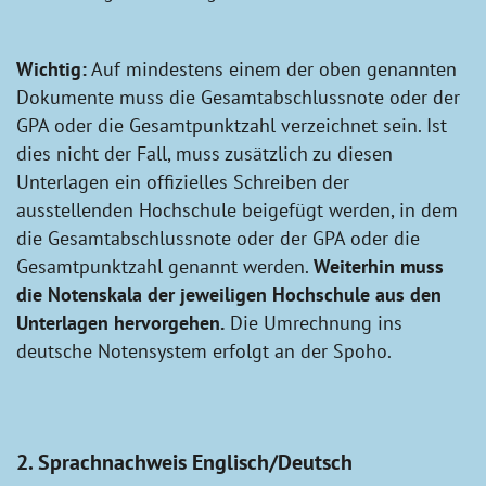
Wichtig:
Auf mindestens einem der oben genannten
Dokumente muss die Gesamtabschlussnote oder der
GPA oder die Gesamtpunktzahl verzeichnet sein. Ist
dies nicht der Fall, muss zusätzlich zu diesen
Unterlagen ein offizielles Schreiben der
ausstellenden Hochschule beigefügt werden, in dem
die Gesamtabschlussnote oder der GPA oder die
Gesamtpunktzahl genannt werden.
Weiterhin muss
die Notenskala der jeweiligen Hochschule aus den
Unterlagen hervorgehen.
Die Umrechnung ins
deutsche Notensystem erfolgt an der Spoho.
2. Sprachnachweis Englisch/Deutsch