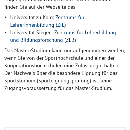
finden Sie auf der Webseite des
Universität zu Köln:
Zentrums für
LehrerInnenbildung (ZfL)
Universität Siegen:
Zentrums für Lehrerbildung
und Bildungsforschung (ZLB)
Das Master-Studium kann nur aufgenommen werden,
wenn Sie von der Sporthochschule und einer der
Kooperationshochschulen eine Zulassung erhalten.
Der Nachweis über die besondere Eignung für das
Sportstudium (Sporteignungsprüfung) ist keine
Zugangsvoraussetzung für das Master-Studium.