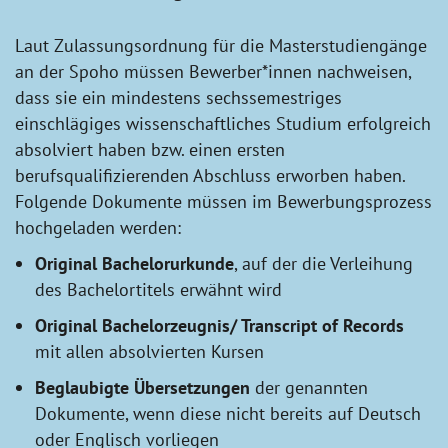
Laut Zulassungsordnung für die Masterstudiengänge
an der Spoho müssen Bewerber*innen nachweisen,
dass sie ein mindestens sechssemestriges
einschlägiges wissenschaftliches Studium erfolgreich
absolviert haben bzw. einen ersten
berufsqualifizierenden Abschluss erworben haben.
Folgende Dokumente müssen im Bewerbungsprozess
hochgeladen werden:
Original Bachelorurkunde
, auf der die Verleihung
des Bachelortitels erwähnt wird
Original Bachelorzeugnis/ Transcript of Records
mit allen absolvierten Kursen
Beglaubigte Übersetzungen
der genannten
Dokumente, wenn diese nicht bereits auf Deutsch
oder Englisch vorliegen