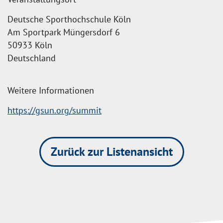
Deutsche Sporthochschule Köln
Am Sportpark Müngersdorf 6
50933 Köln
Deutschland
Weitere Informationen
https://gsun.org/summit
Zurück zur Listenansicht