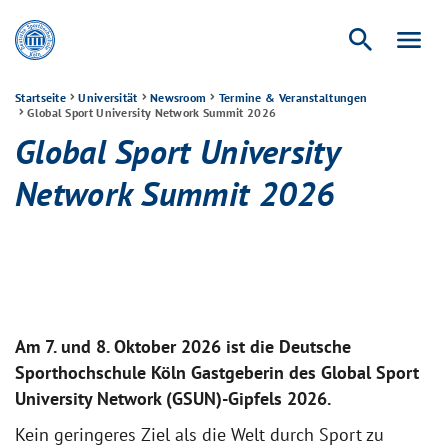
search
menu
Startseite
Universität
Newsroom
Termine & Veranstaltungen
Global Sport University Network Summit 2026
Global Sport University
Network Summit 2026
Am 7. und 8. Oktober 2026 ist die Deutsche
Sporthochschule Köln Gastgeberin des Global Sport
University Network (GSUN)-Gipfels 2026.
Kein geringeres Ziel als die Welt durch Sport zu