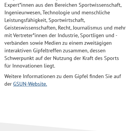
Expert*innen aus den Bereichen Sportwissenschaft,
Ingenieurwesen, Technologie und menschliche
Leistungsfähigkeit, Sportwirtschaft,
Geisteswissenschaften, Recht, Journalismus und mehr
mit Vertreter*innen der Industrie, Sportligen und -
verbänden sowie Medien zu einem zweitägigen
interaktiven Gipfeltreffen zusammen, dessen
Schwerpunkt auf der Nutzung der Kraft des Sports
für Innovationen liegt.
Weitere Informationen zu dem Gipfel finden Sie auf
der
GSUN-Website.