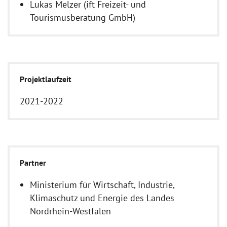
Lukas Melzer (ift Freizeit- und
Tourismusberatung GmbH)
Projektlaufzeit
2021-2022
Partner
Ministerium für Wirtschaft, Industrie,
Klimaschutz und Energie des Landes
Nordrhein-Westfalen