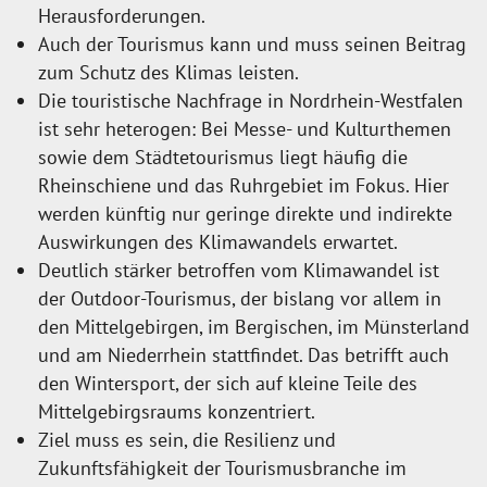
Herausforderungen.
Auch der Tourismus kann und muss seinen Beitrag
zum Schutz des Klimas leisten.
Die touristische Nachfrage in Nordrhein-Westfalen
ist sehr heterogen: Bei Messe- und Kulturthemen
sowie dem Städtetourismus liegt häufig die
Rheinschiene und das Ruhrgebiet im Fokus. Hier
werden künftig nur geringe direkte und indirekte
Auswirkungen des Klimawandels erwartet.
Deutlich stärker betroffen vom Klimawandel ist
der Outdoor-Tourismus, der bislang vor allem in
den Mittelgebirgen, im Bergischen, im Münsterland
und am Niederrhein stattfindet. Das betrifft auch
den Wintersport, der sich auf kleine Teile des
Mittelgebirgsraums konzentriert.
Ziel muss es sein, die Resilienz und
Zukunftsfähigkeit der Tourismusbranche im