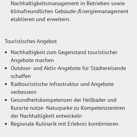
Nachhaltigkeitsmanagement in Betrieben sowie
klimafreundliches Gebäude-/Energiemanagement
etablieren und erweitern.
Touristisches Angebot
Nachhaltigkeit zum Gegenstand touristischer
Angebote machen
Outdoor- und Aktiv-Angebote für Städtereisende
schaffen
Radtouristische Infrastruktur und Angebote
verbessern
Gesundheitskompetenzen der Heilbäder und
Kurorte nutze- Naturparke zu Kompetenzzentren
der Nachhaltigkeit entwickeln
Regionale Kulinarik mit Erlebnis kombinieren