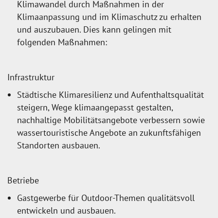
Klimawandel durch Maßnahmen in der
Klimaanpassung und im Klimaschutz zu erhalten
und auszubauen. Dies kann gelingen mit
folgenden Maßnahmen:
Infrastruktur
Städtische Klimaresilienz und Aufenthaltsqualität
steigern, Wege klimaangepasst gestalten,
nachhaltige Mobilitätsangebote verbessern sowie
wassertouristische Angebote an zukunftsfähigen
Standorten ausbauen.
Betriebe
Gastgewerbe für Outdoor-Themen qualitätsvoll
entwickeln und ausbauen.