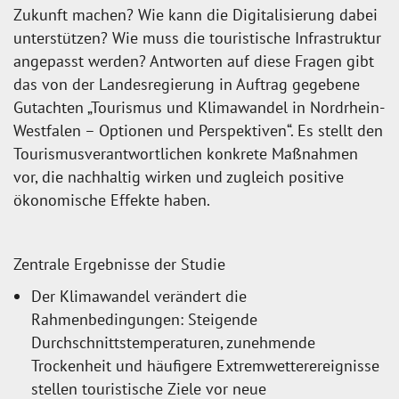
Zukunft machen? Wie kann die Digitalisierung dabei
unterstützen? Wie muss die touristische Infrastruktur
angepasst werden? Antworten auf diese Fragen gibt
das von der Landesregierung in Auftrag gegebene
Gutachten „Tourismus und Klimawandel in Nordrhein-
Westfalen – Optionen und Perspektiven“. Es stellt den
Tourismusverantwortlichen konkrete Maßnahmen
vor, die nachhaltig wirken und zugleich positive
ökonomische Effekte haben.
Zentrale Ergebnisse der Studie
Der Klimawandel verändert die
Rahmenbedingungen: Steigende
Durchschnittstemperaturen, zunehmende
Trockenheit und häufigere Extremwetterereignisse
stellen touristische Ziele vor neue