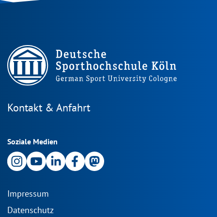
Kontakt & Anfahrt
Soziale Medien
Impressum
Datenschutz