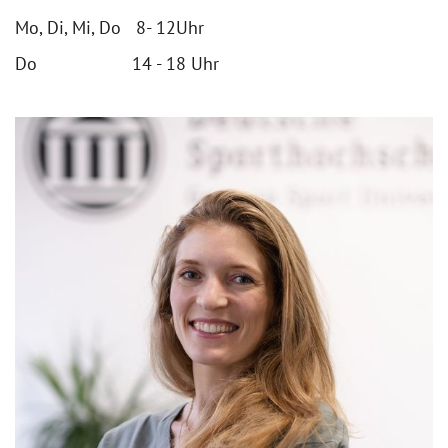
Mo, Di, Mi, Do 8- 12Uhr
Do 14 - 18 Uhr