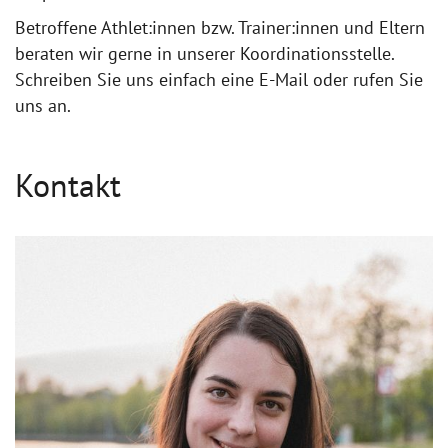
Betroffene Athlet:innen bzw. Trainer:innen und Eltern
beraten wir gerne in unserer Koordinationsstelle.
Schreiben Sie uns einfach eine E-Mail oder rufen Sie
uns an.
Kontakt