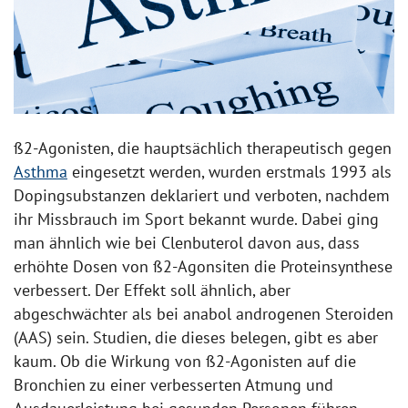
ß2-Agonisten, die hauptsächlich therapeutisch gegen
Asthma
eingesetzt werden, wurden erstmals 1993 als
Dopingsubstanzen deklariert und verboten, nachdem
ihr Missbrauch im Sport bekannt wurde. Dabei ging
man ähnlich wie bei Clenbuterol davon aus, dass
erhöhte Dosen von ß2-Agonsiten die Proteinsynthese
verbessert. Der Effekt soll ähnlich, aber
abgeschwächter als bei anabol androgenen Steroiden
(AAS) sein. Studien, die dieses belegen, gibt es aber
kaum. Ob die Wirkung von ß2-Agonisten auf die
Bronchien zu einer verbesserten Atmung und