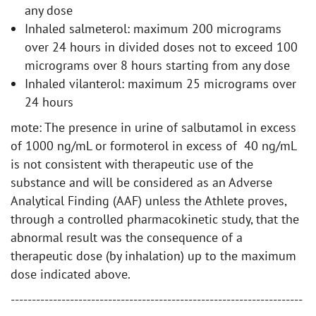
any dose
Inhaled salmeterol: maximum 200 micrograms
over 24 hours in divided doses not to exceed 100
micrograms over 8 hours starting from any dose
Inhaled vilanterol: maximum 25 micrograms over
24 hours
mote: The presence in urine of salbutamol in excess
of 1000 ng/mL or formoterol in excess of 40 ng/mL
is not consistent with therapeutic use of the
substance and will be considered as an Adverse
Analytical Finding (AAF) unless the Athlete proves,
through a controlled pharmacokinetic study, that the
abnormal result was the consequence of a
therapeutic dose (by inhalation) up to the maximum
dose indicated above.
---------------------------------------------------------------------