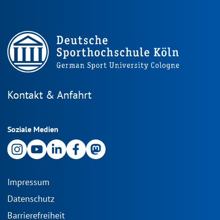
Kontakt & Anfahrt
Soziale Medien
Impressum
Datenschutz
Barrierefreiheit