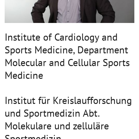
Institute of Cardiology and
Sports Medicine, Department
Molecular and Cellular Sports
Medicine
Institut für Kreislaufforschung
und Sportmedizin Abt.
Molekulare und zelluläre
Sportmedizin