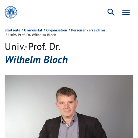
search
menu
Startseite
Universität
Organisation
Personenverzeichnis
Univ.-Prof. Dr. Wilhelm Bloch
Univ.-Prof. Dr.
Wilhelm Bloch