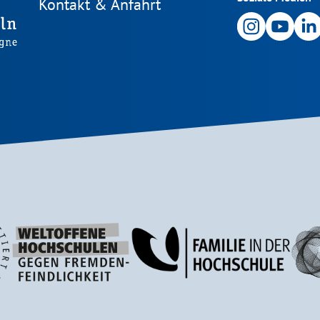
Kontakt & Anfahrt