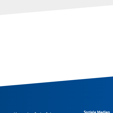
Soziale Medien