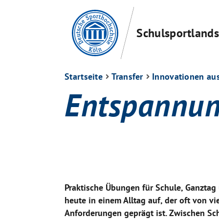
Schulsportlands
Startseite
Transfer
Innovationen au
Entspannun
Praktische Übungen für Schule, Ganztag
heute in einem Alltag auf, der oft von v
Anforderungen geprägt ist. Zwischen Sch