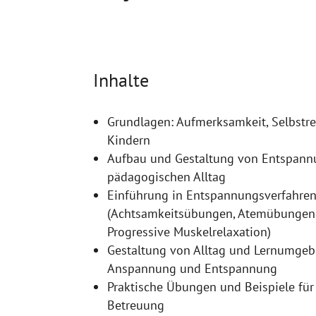
Inhalte
Grundlagen: Aufmerksamkeit, Selbstre
Kindern
Aufbau und Gestaltung von Entspann
pädagogischen Alltag
Einführung in Entspannungsverfahren
(Achtsamkeitsübungen, Atemübungen, 
Progressive Muskelrelaxation)
Gestaltung von Alltag und Lernumge
Anspannung und Entspannung
Praktische Übungen und Beispiele für 
Betreuung