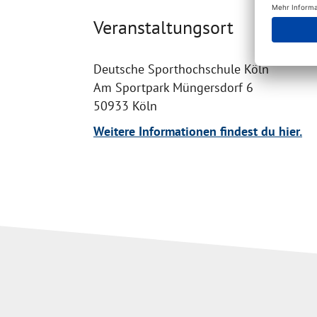
Veranstaltungsort
Deutsche Sporthochschule Köln
Am Sportpark Müngersdorf 6
50933 Köln
Weitere Informationen findest du hier.