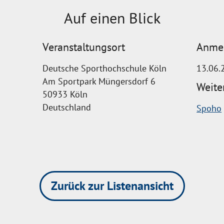
Auf einen Blick
Veranstaltungsort
Anmel
Deutsche Sporthochschule Köln
13.06.
Am Sportpark Müngersdorf 6
Weite
50933 Köln
Deutschland
Spoho
Zurück zur Listenansicht