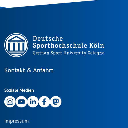
Kontakt & Anfahrt
Soziale Medien
Impressum