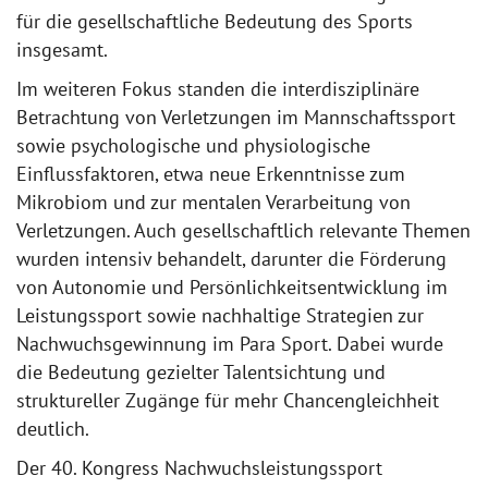
für die gesellschaftliche Bedeutung des Sports
insgesamt.
Im weiteren Fokus standen die interdisziplinäre
Betrachtung von Verletzungen im Mannschaftssport
sowie psychologische und physiologische
Einflussfaktoren, etwa neue Erkenntnisse zum
Mikrobiom und zur mentalen Verarbeitung von
Verletzungen. Auch gesellschaftlich relevante Themen
wurden intensiv behandelt, darunter die Förderung
von Autonomie und Persönlichkeitsentwicklung im
Leistungssport sowie nachhaltige Strategien zur
Nachwuchsgewinnung im Para Sport. Dabei wurde
die Bedeutung gezielter Talentsichtung und
struktureller Zugänge für mehr Chancengleichheit
deutlich.
Der 40. Kongress Nachwuchsleistungssport