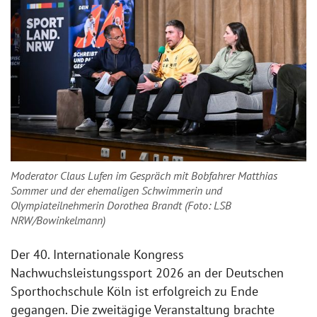
Moderator Claus Lufen im Gespräch mit Bobfahrer Matthias
Sommer und der ehemaligen Schwimmerin und
Olympiateilnehmerin Dorothea Brandt (Foto: LSB
NRW/Bowinkelmann)
Der 40. Internationale Kongress
Nachwuchsleistungssport 2026 an der Deutschen
Sporthochschule Köln ist erfolgreich zu Ende
gegangen. Die zweitägige Veranstaltung brachte