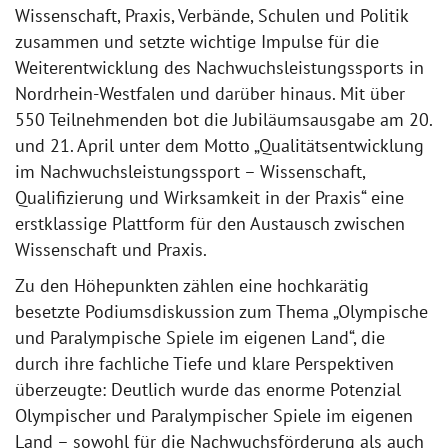
Wissenschaft, Praxis, Verbände, Schulen und Politik
zusammen und setzte wichtige Impulse für die
Weiterentwicklung des Nachwuchsleistungssports in
Nordrhein-Westfalen und darüber hinaus. Mit über
550 Teilnehmenden bot die Jubiläumsausgabe am 20.
und 21. April unter dem Motto „Qualitätsentwicklung
im Nachwuchsleistungssport – Wissenschaft,
Qualifizierung und Wirksamkeit in der Praxis“ eine
erstklassige Plattform für den Austausch zwischen
Wissenschaft und Praxis.
Zu den Höhepunkten zählen eine hochkarätig
besetzte Podiumsdiskussion zum Thema „Olympische
und Paralympische Spiele im eigenen Land“, die
durch ihre fachliche Tiefe und klare Perspektiven
überzeugte: Deutlich wurde das enorme Potenzial
Olympischer und Paralympischer Spiele im eigenen
Land – sowohl für die Nachwuchsförderung als auch