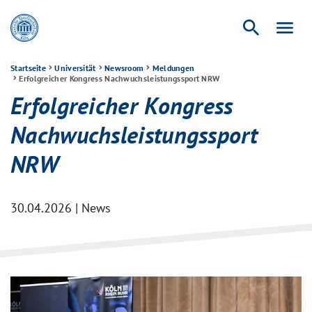
search
menu
Startseite
Universität
Newsroom
Meldungen
Erfolgreicher Kongress Nachwuchsleistungssport NRW
Erfolgreicher Kongress
Nachwuchsleistungssport
NRW
30.04.2026 | News