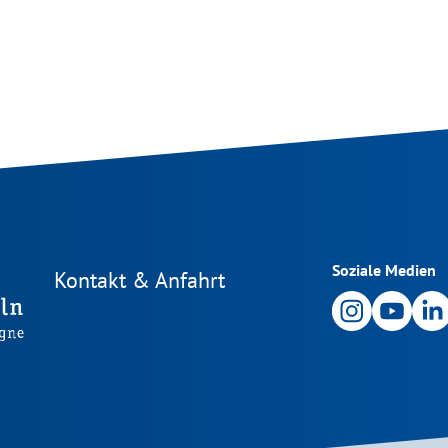
Soziale Medien
Kontakt & Anfahrt