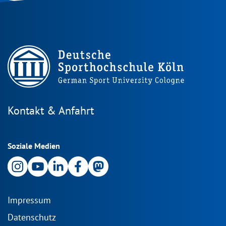
Kontakt & Anfahrt
Soziale Medien
Impressum
Datenschutz