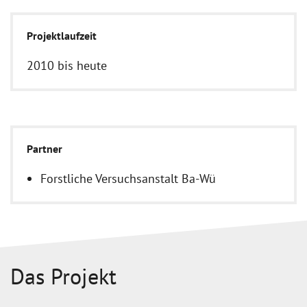
Projektlaufzeit
2010 bis heute
Partner
Forstliche Versuchsanstalt Ba-Wü
Das Projekt