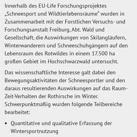
Innerhalb des EU-Life Forschungsprojektes
„Schneesport und Wildtierlebensräume“ wurden in
Zusammenarbeit mit der Forstlichen Versuchs- und
Forschungsanstalt Freiburg, Abt. Wald und
Gesellschaft, die Auswirkungen von Skilangläufern,
Winterwanderern und Schneeschuhgängern auf den
Lebensraum des Rotwildes in einem 17.500 ha
großen Gebiet im Hochschwarzwald untersucht.
Das wissenschaftliche Interesse galt dabei den
Bewegungsaktivitäten der Schneesportler und den
daraus resultierenden Auswirkungen auf das Raum-
Zeit-Verhalten der Rothirsche im Winter.
Schwerpunktmäßig wurden folgende Teilbereiche
bearbeitet:
Quantitative und qualitative Erfassung der
Wintersportnutzung