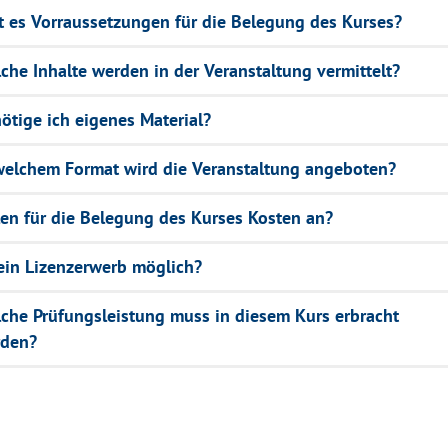
t es Vorraussetzungen für die Belegung des Kurses?
che Inhalte werden in der Veranstaltung vermittelt?
ötige ich eigenes Material?
welchem Format wird die Veranstaltung angeboten?
len für die Belegung des Kurses Kosten an?
 ein Lizenzerwerb möglich?
che Prüfungsleistung muss in diesem Kurs erbracht
den?