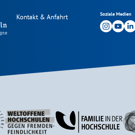
Soziale Medien
Kontakt & Anfahrt