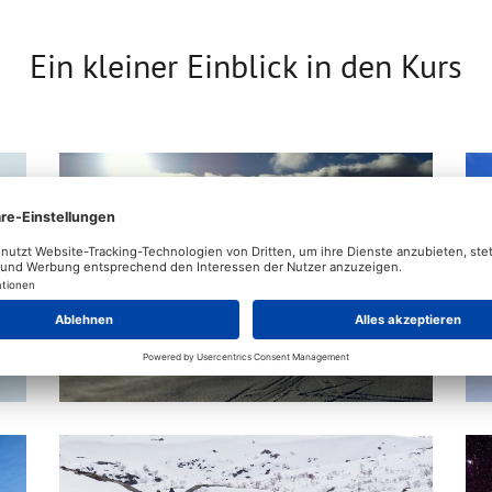
Ein kleiner Einblick in den Kurs