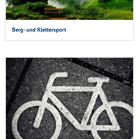
Berg- und Klettersport