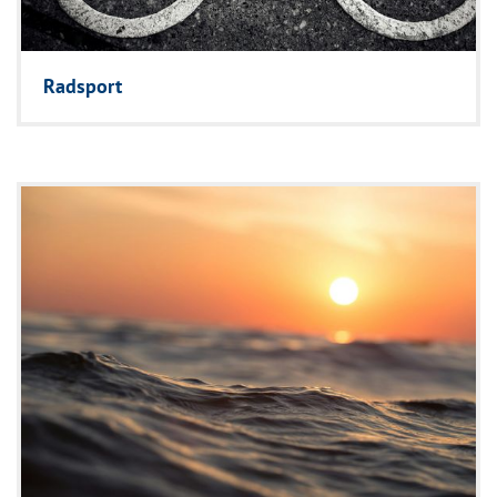
Radsport