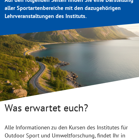
aller Sportartenbereiche mit den dazugehörigen
Lehrveranstaltungen des Instituts.
Was erwartet euch?
Alle Informationen zu den Kursen des Institutes für
Outdoor Sport und Umweltforschung, findet Ihr in