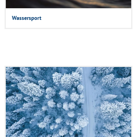
Wassersport