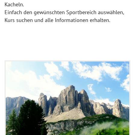
Kacheln.
Einfach den gewünschten Sportbereich auswählen,
Kurs suchen und alle Informationen erhalten.