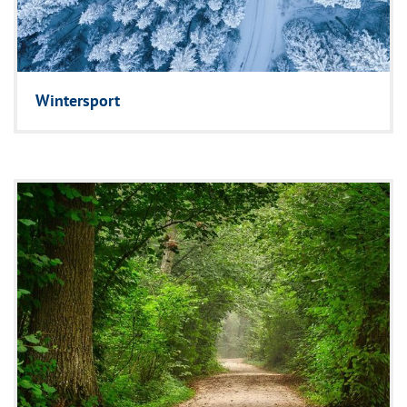
Wintersport