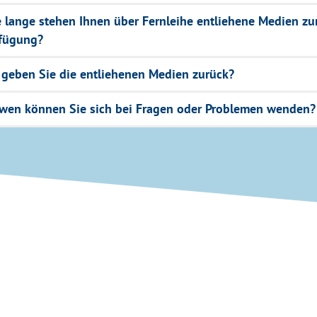
 lange stehen Ihnen über Fernleihe entliehene Medien zu
fügung?
geben Sie die entliehenen Medien zurück?
wen können Sie sich bei Fragen oder Problemen wenden?