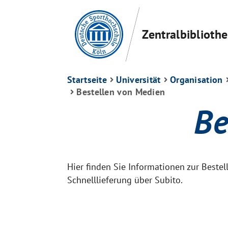
Zentralbiblioth
Startseite
Universität
Organisation
Bestellen von Medien
Be
Hier finden Sie Informationen zur Best
Schnelllieferung über Subito.