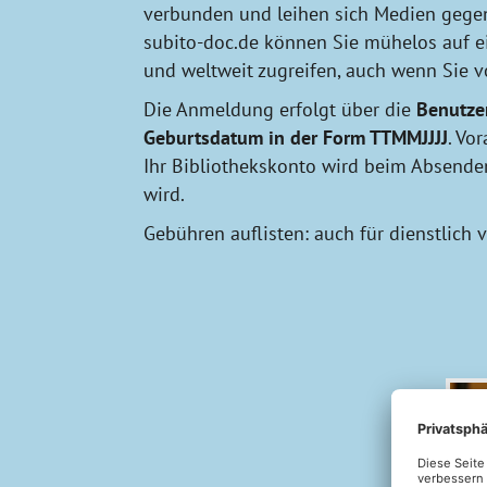
verbunden und leihen sich Medien gegen
subito-doc.de können Sie mühelos auf e
und weltweit zugreifen, auch wenn Sie v
Die Anmeldung erfolgt über die
Benutze
Geburtsdatum in der Form TTMMJJJJ
. Vo
Ihr Bibliothekskonto wird beim Absenden 
wird.
Gebühren auflisten: auch für dienstlich