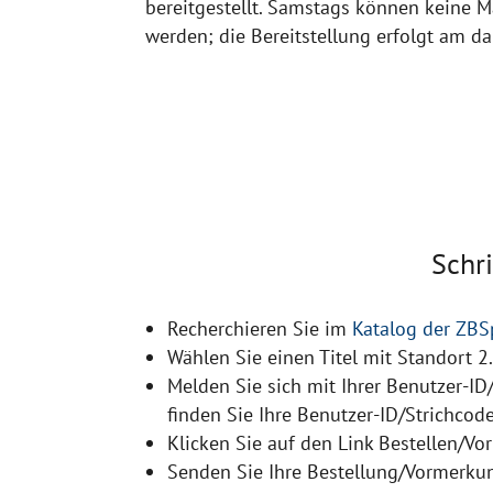
bereitgestellt. Samstags können keine M
werden; die Bereitstellung erfolgt am 
Schri
Recherchieren Sie im
Katalog der ZBS
Wählen Sie einen Titel mit Standort 2
Melden Sie sich mit Ihrer Benutzer-ID
finden Sie Ihre Benutzer-ID/Strichcod
Klicken Sie auf den Link Bestellen/Vo
Senden Sie Ihre Bestellung/Vormerku