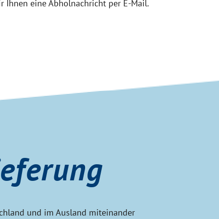
ir Ihnen eine Abholnachricht per E-Mail.
ieferung
tschland und im Ausland miteinander