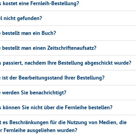
 kostet eine Fernleih-Bestellung?
el nicht gefunden?
 bestellt man ein Buch?
 bestellt man einen Zeitschriftenaufsatz?
 passiert, nachdem Ihre Bestellung abgeschickt wurde?
 ist der Bearbeitungsstand Ihrer Bestellung?
 werden Sie benachrichtigt?
 können Sie nicht über die Fernleihe bestellen?
t es Beschränkungen für die Nutzung von Medien, die
r Fernleihe ausgeliehen wurden?