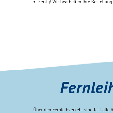
Fertig! Wir bearbeiten Ihre Bestellun
Fernlei
Über den Fernleihverkehr sind fast alle