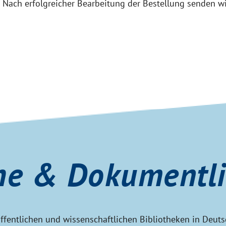
g. Nach erfolgreicher Bearbeitung der Bestellung senden w
he & Dokumentl
 öffentlichen und wissenschaftlichen Bibliotheken in Deu