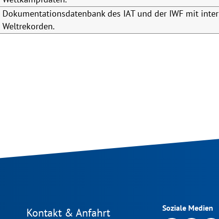
Dokumentationsdatenbank des IAT und der IWF mit inte
Weltrekorden.
Soziale Medien
Kontakt & Anfahrt