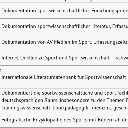
Dokumentation sportwissenschaftlicher Forschungsprojek
Dokumentation sportwissenschaftlicher Literatur, Erfass
Dokumentation von AV-Medien im Sport, Erfassungszeitr
Internet-Quellen zu Sport und Sportwissenschaft – Schw
z
Internationale Literaturdatenbank für Sportwissenschaf
Dokumentiert die sportwissenschaftliche und sport-fac
deutschsprachigen Raum, insbesondere zu den Themen
Trainingswissenschaft, Sportpädagogik, -medizin, -geschi
Fotografische Enzyklopädie des Sports mit Bildern ab de