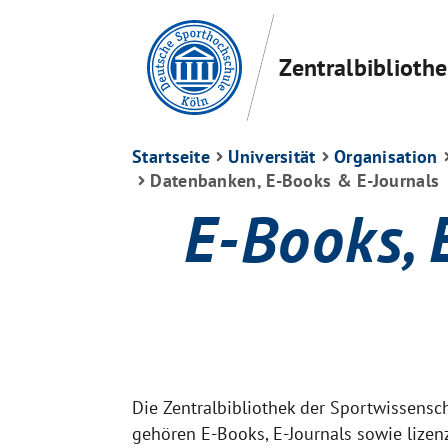
Zentralbiblioth
Startseite
Universität
Organisation
Datenbanken, E-Books & E-Journals
E-Books,
Die Zentralbibliothek der Sportwissensc
gehören E-Books, E-Journals sowie lizen